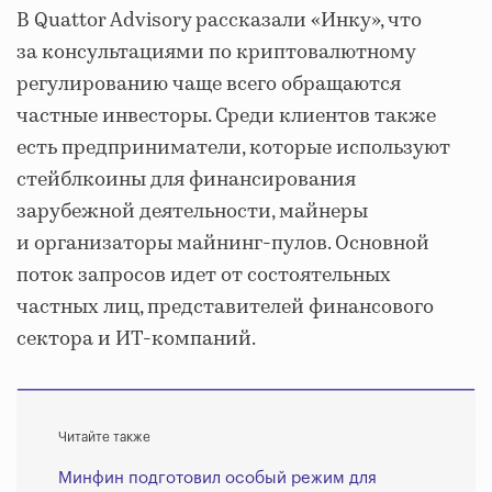
В Quattor Advisory рассказали «Инку», что
за консультациями по криптовалютному
регулированию чаще всего обращаются
частные инвесторы. Среди клиентов также
есть предприниматели, которые используют
стейблкоины для финансирования
зарубежной деятельности, майнеры
и организаторы майнинг-пулов. Основной
поток запросов идет от состоятельных
частных лиц, представителей финансового
сектора и ИТ-компаний.
Читайте также
Минфин подготовил особый режим для