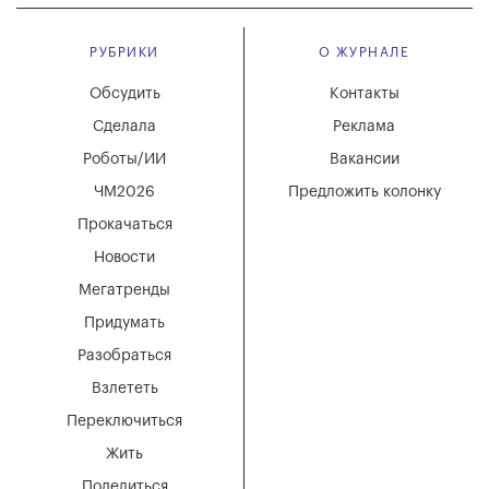
РУБРИКИ
О ЖУРНАЛЕ
Обсудить
Контакты
Сделала
Реклама
Роботы/ИИ
Вакансии
ЧМ2026
Предложить колонку
Прокачаться
Новости
Мегатренды
Придумать
Разобраться
Взлететь
Переключиться
Жить
Поделиться