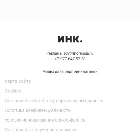
Реклама: adv@incrussia.ru
+7 977 647 52 51
Медиа для предпринимателей
Карта сайта
Cookies
Согласие на обработку персональных данных
Политика конфиденциальности
Условия использования cookie-файлов
Согласие на получение рассылки