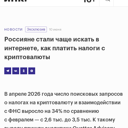
Эксклюзив
НОВОСТИ
10 июня
Россияне стали чаще искать в
интернете, как платить налоги с
криптовалюты
В апреле 2026 года число поисковых запросов
о налогах на криптовалюту и взаимодействии
с ФНС выросло на 34% по сравнению
с февралем — с 2,6 тыс. до 3,5 тыс. К такому