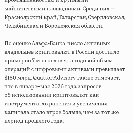
промышленностью и крупными
майнинговыми площадками. Среди них —
Красноярский край, Татарстан, Свердловская,
Челябинская и Воронежская области.
По оценке Альфа-Банка, число активных
владельцев криптовалют в России достигло
примерно 7 млн человек, а годовой объем
операций с цифровыми активами превышает
$180 млрд. Quattor Advisory также отмечает,
что в январе–мае 2026 года запросов
об использовании криптовалют как
инструмента сохранения и увеличения
капитала стало втрое больше, чем за тот же
период прошлого года.