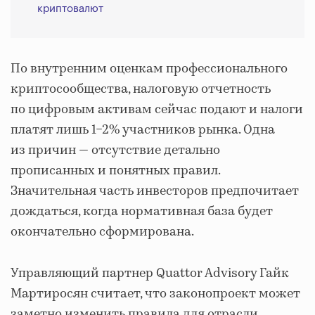
криптовалют
По внутренним оценкам профессионального
криптосообщества, налоговую отчетность
по цифровым активам сейчас подают и налоги
платят лишь 1−2% участников рынка. Одна
из причин — отсутствие детально
прописанных и понятных правил.
Значительная часть инвесторов предпочитает
дождаться, когда нормативная база будет
окончательно сформирована.
Управляющий партнер Quattor Advisory Гайк
Мартиросян считает, что законопроект может
заметно изменить правила для отрасли.