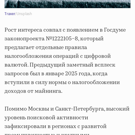
Traxer
/Unsplash
Рост интереса совпал с появлением в Госдуме
законопроекта №1222105−8, который
предлагает отдельные правила
налогообложения операций с цифровой
валютой. Предыдущий заметный всплеск
запросов был в январе 2025 года, когда
вступили в силу нормы о налогообложении
доходов от майнинга.
Помимо Москвы и Санкт-Петербурга, высокий
уровень поисковой активности
зафиксировали в регионах с развитой