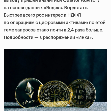
выводу пришли аналитики Quattor Advisory
на основе данных «Яндекс. Вордстат».
Быстрее всего рос интерес к НДФЛ
по операциям с цифровыми активами: по этой
теме запросов стало почти в 2,4 раза больше.
Подробности — в распоряжении «Инка».