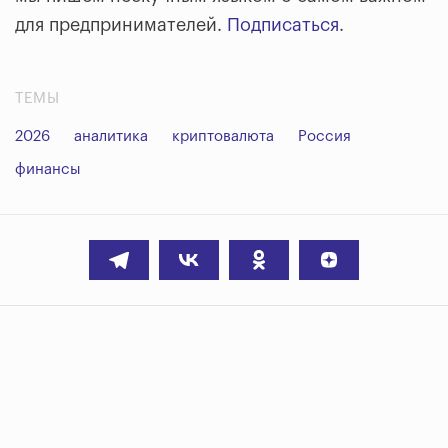
для предпринимателей.
Подписаться
.
ТЕМЫ
2026
аналитика
криптовалюта
Россия
финансы