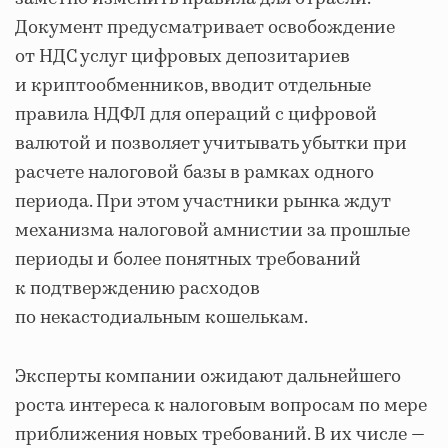
Документ предусматривает освобождение
от НДС услуг цифровых депозитариев
и криптообменников, вводит отдельные
правила НДФЛ для операций с цифровой
валютой и позволяет учитывать убытки при
расчете налоговой базы в рамках одного
периода. При этом участники рынка ждут
механизма налоговой амнистии за прошлые
периоды и более понятных требований
к подтверждению расходов
по некастодиальным кошелькам.
Эксперты компании ожидают дальнейшего
роста интереса к налоговым вопросам по мере
приближения новых требований. В их числе —