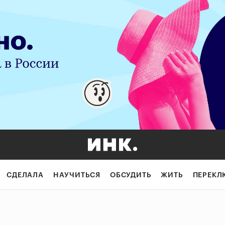
СДЕЛАЛА
НАУЧИТЬСЯ
ОБСУДИТЬ
ЖИТЬ
ПЕРЕКЛ