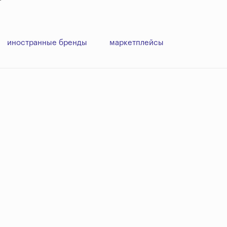
иностранные бренды
маркетплейсы