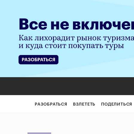
РАЗОБРАТЬСЯ
ВЗЛЕТЕТЬ
ПОДЕЛИТЬСЯ