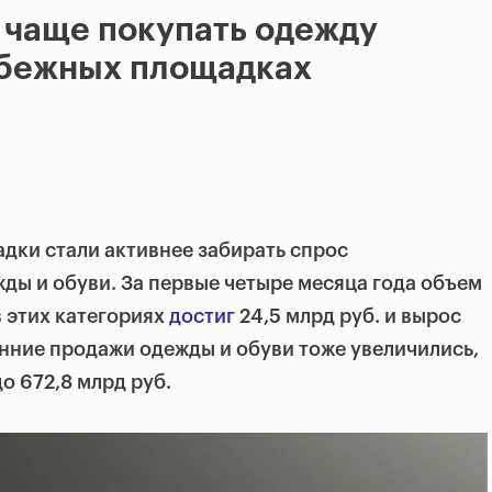
 чаще покупать одежду
убежных площадках
дки стали активнее забирать спрос
ды и обуви. За первые четыре месяца года объем
 этих категориях
достиг
24,5 млрд руб. и вырос
ренние продажи одежды и обуви тоже увеличились,
до 672,8 млрд руб.