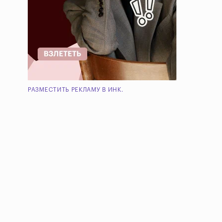
РАЗМЕСТИТЬ РЕКЛАМУ В ИНК.