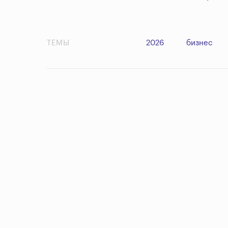
ТЕМЫ
2026
бизнес