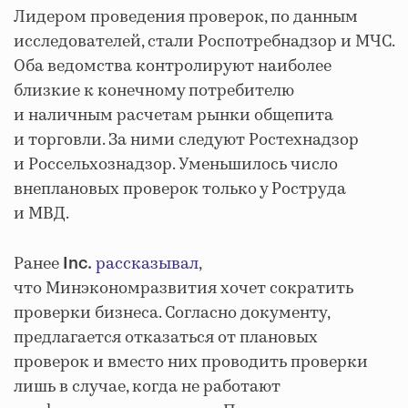
Лидером проведения проверок, по данным
исследователей, стали Роспотребнадзор и МЧС.
Оба ведомства контролируют наиболее
близкие к конечному потребителю
и наличным расчетам рынки общепита
и торговли. За ними следуют Ростехнадзор
и Россельхознадзор. Уменьшилось число
внеплановых проверок только у Роструда
и МВД.
Ранее
рассказывал
,
Inc.
что Минэкономразвития хочет сократить
проверки бизнеса. Согласно документу,
предлагается отказаться от плановых
проверок и вместо них проводить проверки
лишь в случае, когда не работают