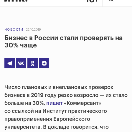
НОВОСТИ
22.10.2019
Бизнес в России стали проверять на
30% чаще
Число плановых и внеплановых проверок
бизнеса в 2019 году резко возросло — их стало
больше на 30%,
пишет
«Коммерсант»
со ссылкой на Институт практического
правоприменения Европейского
университета. В докладе говорится, что