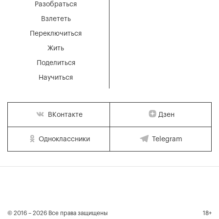
Разобраться
Взлететь
Переключиться
Жить
Поделиться
Научиться
Дзен
ВКонтакте
Одноклассники
Telegram
© 2016 – 2026 Все права защищены
18+