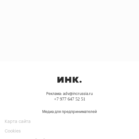
Реклама: adv@incrussia.ru
+7 977 647 52 51
Медиа для предпринимателей
Карта сайта
Cookies