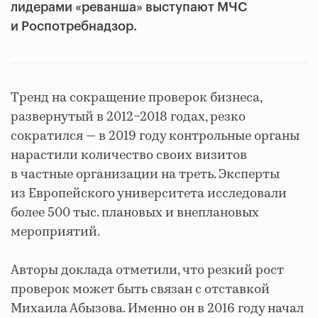
лидерами «реванша» выступают МЧС
и Роспотребнадзор.
Тренд на сокращение проверок бизнеса,
развернутый в 2012−2018 годах, резко
сократился — в 2019 году контрольные органы
нарастили количество своих визитов
в частные организации на треть. Эксперты
из Европейского университета исследовали
более 500 тыс. плановых и внеплановых
мероприятий.
Авторы доклада отметили, что резкий рост
проверок может быть связан с отставкой
Михаила Абызова. Именно он в 2016 году начал