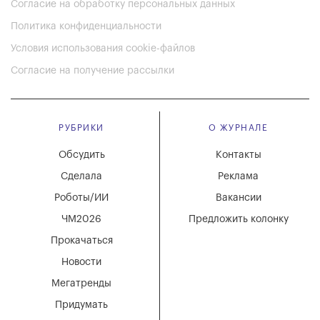
Согласие на обработку персональных данных
Политика конфиденциальности
Условия использования cookie-файлов
Согласие на получение рассылки
РУБРИКИ
О ЖУРНАЛЕ
Обсудить
Контакты
Сделала
Реклама
Роботы/ИИ
Вакансии
ЧМ2026
Предложить колонку
Прокачаться
Новости
Мегатренды
Придумать