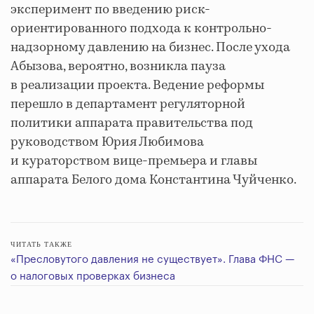
эксперимент по введению риск-
ориентированного подхода к контрольно-
надзорному давлению на бизнес. После ухода
Абызова, вероятно, возникла пауза
в реализации проекта. Ведение реформы
перешло в департамент регуляторной
политики аппарата правительства под
руководством Юрия Любимова
и кураторством вице-премьера и главы
аппарата Белого дома Константина Чуйченко.
ЧИТАТЬ ТАКЖЕ
«Пресловутого давления не существует». Глава ФНС —
о налоговых проверках бизнеса