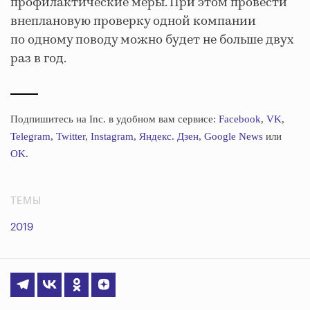
профилактические меры. При этом провести
внеплановую проверку одной компании
по одному поводу можно будет не больше двух
раз в год.
Подпишитесь на Inc. в удобном вам сервисе:
Facebook
,
VK
,
Telegram
,
Twitter
,
Instagram
,
Яндекс. Дзен
,
Google News
или
OK
.
ТЕМЫ
2019