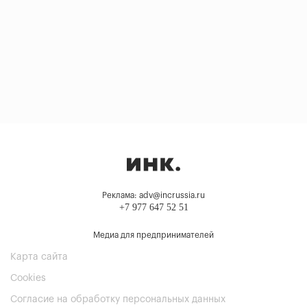
Реклама: adv@incrussia.ru
+7 977 647 52 51
Медиа для предпринимателей
Карта сайта
Cookies
Согласие на обработку персональных данных