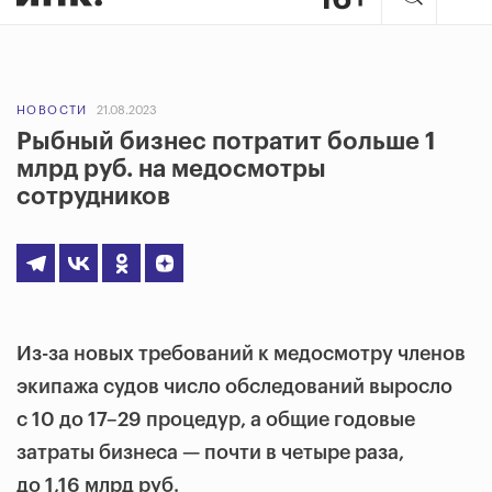
НОВОСТИ
21.08.2023
Рыбный бизнес потратит больше 1
млрд руб. на медосмотры
сотрудников
Из-за новых требований к медосмотру членов
экипажа судов число обследований выросло
с 10 до 17–29 процедур, а общие годовые
затраты бизнеса — почти в четыре раза,
до 1,16 млрд руб.