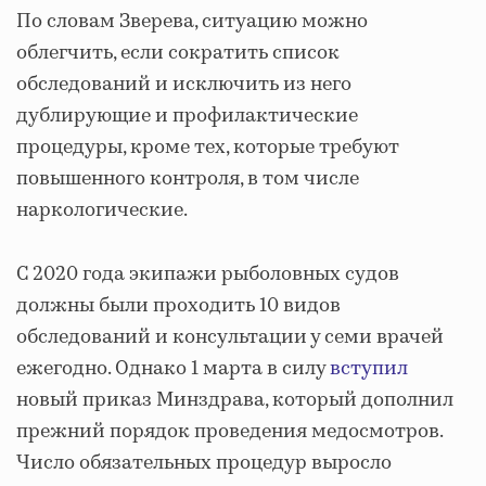
По словам Зверева, ситуацию можно
облегчить, если сократить список
обследований и исключить из него
дублирующие и профилактические
процедуры, кроме тех, которые требуют
повышенного контроля, в том числе
наркологические.
С 2020 года экипажи рыболовных судов
должны были проходить 10 видов
обследований и консультации у семи врачей
ежегодно. Однако 1 марта в силу
вступил
новый приказ Минздрава, который дополнил
прежний порядок проведения медосмотров.
Число обязательных процедур выросло