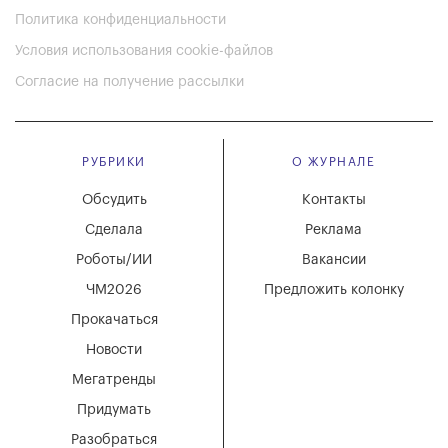
Политика конфиденциальности
Условия использования cookie-файлов
Согласие на получение рассылки
РУБРИКИ
О ЖУРНАЛЕ
Обсудить
Контакты
Сделала
Реклама
Роботы/ИИ
Вакансии
ЧМ2026
Предложить колонку
Прокачаться
Новости
Мегатренды
Придумать
Разобраться