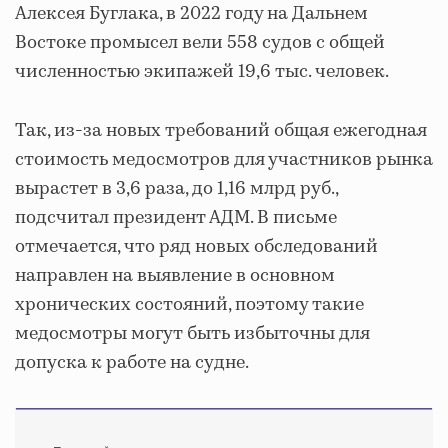
Алексея Буглака, в 2022 году на Дальнем
Востоке промысел вели 558 судов с общей
численностью экипажей 19,6 тыс. человек.
Так, из-за новых требований общая ежегодная
стоимость медосмотров для участников рынка
вырастет в 3,6 раза, до 1,16 млрд руб.,
подсчитал президент АДМ. В письме
отмечается, что ряд новых обследований
направлен на выявление в основном
хронических состояний, поэтому такие
медосмотры могут быть избыточны для
допуска к работе на судне.