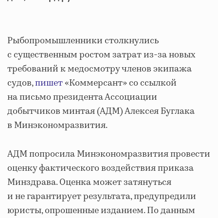
Рыбопромышленники столкнулись
с существенным ростом затрат из-за новых
требований к медосмотру членов экипажа
судов,
пишет
«Коммерсант» со ссылкой
на письмо президента Ассоциации
добытчиков минтая (АДМ) Алексея Буглака
в Минэкономразвития.
АДМ попросила Минэкономразвития провести
оценку фактического воздействия приказа
Минздрава. Оценка может затянуться
и не гарантирует результата, предупредили
юристы, опрошенные изданием. По данным