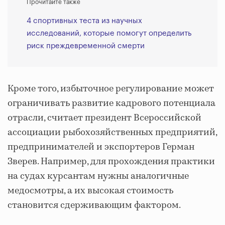
Прочитайте также
4 спортивных теста из научных
исследований, которые помогут определить
риск преждевременной смерти
Кроме того, избыточное регулирование может
ограничивать развитие кадрового потенциала
отрасли, считает президент Всероссийской
ассоциации рыбохозяйственных предприятий,
предпринимателей и экспортеров Герман
Зверев. Например, для прохождения практики
на судах курсантам нужны аналогичные
медосмотры, а их высокая стоимость
становится сдерживающим фактором.