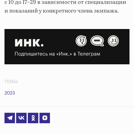
с 10 до 17–29 в зависимости от специализации
и показаний у конкретного члена экипажа.
ТЕМЫ
2023