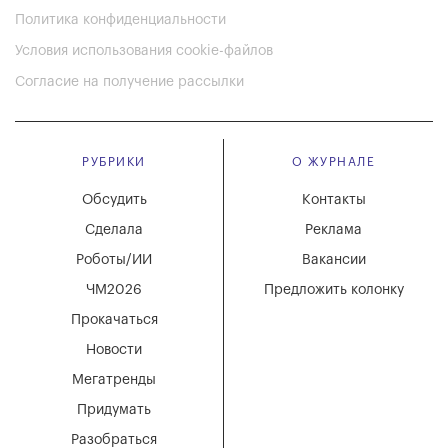
Политика конфиденциальности
Условия использования cookie-файлов
Согласие на получение рассылки
РУБРИКИ
О ЖУРНАЛЕ
Обсудить
Контакты
Сделала
Реклама
Роботы/ИИ
Вакансии
ЧМ2026
Предложить колонку
Прокачаться
Новости
Мегатренды
Придумать
Разобраться