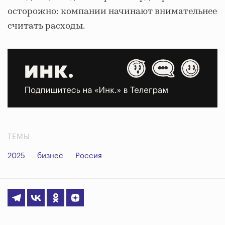
осторожно: компании начинают внимательнее
считать расходы.
ТЕМЫ
2025
бизнес
Россия