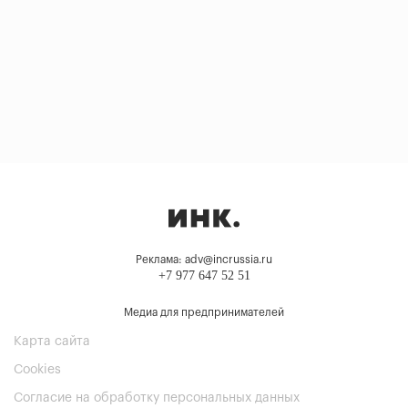
Реклама: adv@incrussia.ru
+7 977 647 52 51
Медиа для предпринимателей
Карта сайта
Cookies
Согласие на обработку персональных данных