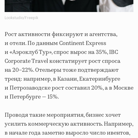
Lookstudio/Freepik
Рост активности фиксируют и агентства,
и отели. По данным Continent Express
и «Аэроклуб Тур», спрос вырос на 35%, IBC
Corporate Travel констатирует рост спроса
на 20–22%. Отельеры тоже подтверждают
тренд: например, в Казани, Екатеринбурге
и Петрозаводске рост составил 20%, а в Москве
и Петербурге — 15%.
Проводя такие мероприятия, бизнес хочет
усилить коммерческую активность. Например,
в начале года заметно выросло число ивентов,