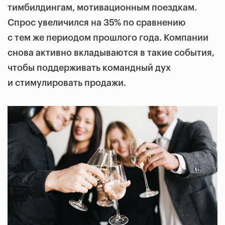
тимбилдингам, мотивационным поездкам.
Спрос увеличился на 35% по сравнению
с тем же периодом прошлого года. Компании
снова активно вкладываются в такие события,
чтобы поддерживать командный дух
и стимулировать продажи.