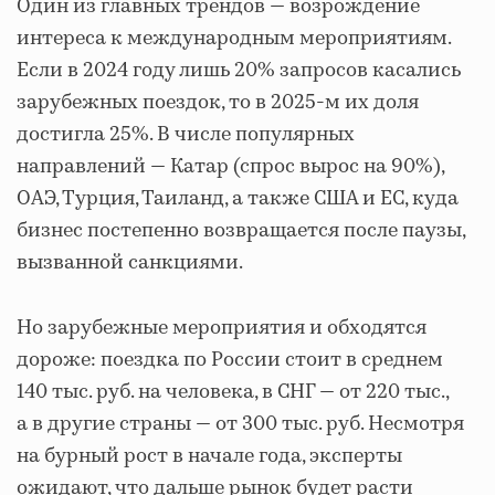
Один из главных трендов — возрождение
интереса к международным мероприятиям.
Если в 2024 году лишь 20% запросов касались
зарубежных поездок, то в 2025-м их доля
достигла 25%. В числе популярных
направлений — Катар (спрос вырос на 90%),
ОАЭ, Турция, Таиланд, а также США и ЕС, куда
бизнес постепенно возвращается после паузы,
вызванной санкциями.
Но зарубежные мероприятия и обходятся
дороже: поездка по России стоит в среднем
140 тыс. руб. на человека, в СНГ — от 220 тыс.,
а в другие страны — от 300 тыс. руб. Несмотря
на бурный рост в начале года, эксперты
ожидают, что дальше рынок будет расти