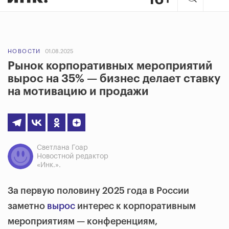
НОВОСТИ
01.08.2025
Рынок корпоративных мероприятий
вырос на 35% — бизнес делает ставку
на мотивацию и продажи
Светлана Гоар
Новостной редактор
«Инк.».
За первую половину 2025 года в России
заметно
вырос
интерес к корпоративным
мероприятиям — конференциям,