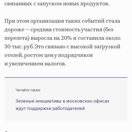
связанных с запуском новых продуктов.
При этом организация таких событий стала
дороже — средняя стоимость участия (без
перелета) выросла на 20% и составила около
30 тыс. руб. Это связано с высокой загрузкой
отелей, ростом цен у подрядчиков
и увеличением налогов.
Читайте также
Зеленые инициативы в московских офисах
ждут поддержки работодателей