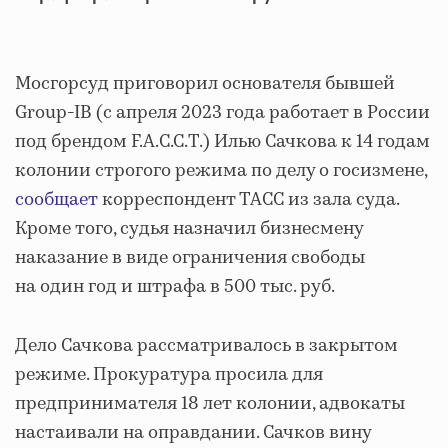
Мосгорсуд приговорил основателя бывшей
Group-IB (с апреля 2023 года работает в России
под брендом F.A.С.С.T.) Илью Сачкова к 14 годам
колонии строгого режима по делу о госизмене,
сообщает
корреспондент ТАСС из зала суда.
Кроме того, судья назначил бизнесмену
наказание в виде ограничения свободы
на один год и штрафа в 500 тыс. руб.
Дело Сачкова рассматривалось в закрытом
режиме. Прокуратура просила для
предпринимателя 18 лет колонии, адвокаты
настаивали на оправдании. Сачков вину