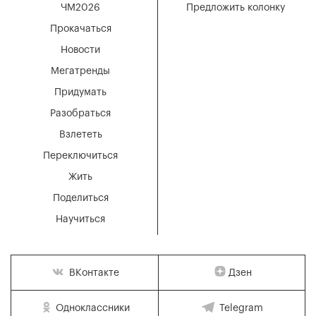
ЧМ2026
Предложить колонку
Прокачаться
Новости
Мегатренды
Придумать
Разобраться
Взлететь
Переключиться
Жить
Поделиться
Научиться
Дзен
ВКонтакте
Одноклассники
Telegram