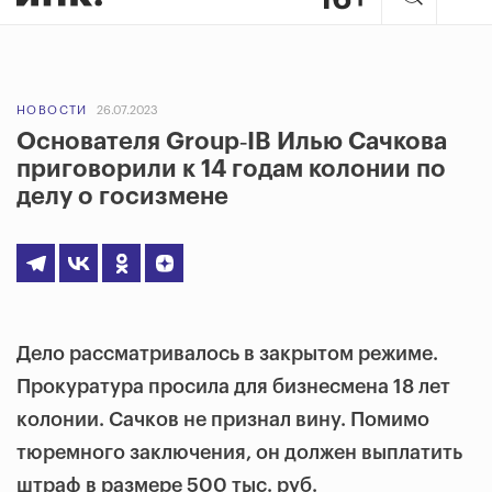
НОВОСТИ
26.07.2023
Основателя Group‑IB Илью Сачкова
приговорили к 14 годам колонии по
делу о госизмене
Дело рассматривалось в закрытом режиме.
Прокуратура просила для бизнесмена 18 лет
колонии. Сачков не признал вину. Помимо
тюремного заключения, он должен выплатить
штраф в размере 500 тыс. руб.