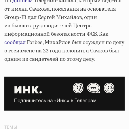
По
данным
Telegram-канала, который ведется
от имени Сачкова, показания на основателя
Group-IB дал Сергей Михайлов, один
из бывших руководителей Центра
информационной безопасности ФСБ. Как
сообщал
Forbes, Михайлов был осужден по делу
о госизмене на 22 года колонии, а Сачков был
одним из свидетелей по этому делу.
ТЕМЫ