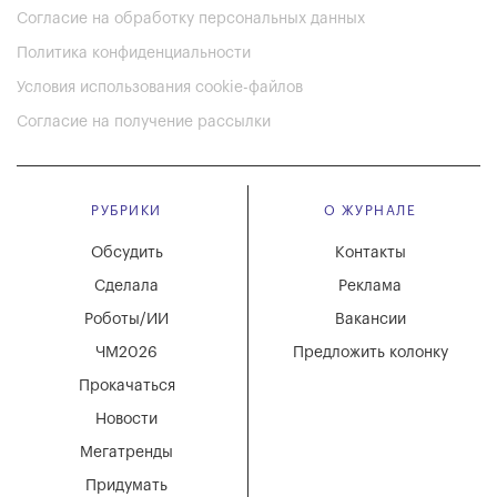
Согласие на обработку персональных данных
Политика конфиденциальности
Условия использования cookie-файлов
Согласие на получение рассылки
РУБРИКИ
О ЖУРНАЛЕ
Обсудить
Контакты
Сделала
Реклама
Роботы/ИИ
Вакансии
ЧМ2026
Предложить колонку
Прокачаться
Новости
Мегатренды
Придумать