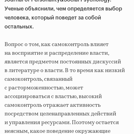
Ученые объяснили, чем определяется выбор
человека, который поведет за собой
остальных.
Вопрос о том, как самоконтроль влияет
на восприятие и распределение власти,
является предметом постоянных дискуссий
в литературе о власти. В то время как низкий
самоконтроль, связанный
с расторможенностью, может
ассоциироваться с властью, высокий
самоконтроль отражает активность
посредством целенаправленных действий
и управления ресурсами. Поэтому остается
неясным, какое поведение окружающие