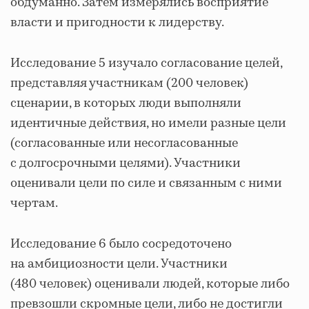
обдуманно. Затем измерялись восприятие
власти и пригодности к лидерству.
Исследование 5 изучало согласование целей,
представляя участникам (200 человек)
сценарии, в которых люди выполняли
идентичные действия, но имели разные цели
(согласованные или несогласованные
с долгосрочными целями). Участники
оценивали цели по силе и связанным с ними
чертам.
Исследование 6 было сосредоточено
на амбициозности цели. Участники
(480 человек) оценивали людей, которые либо
превзошли скромные цели, либо не достигли