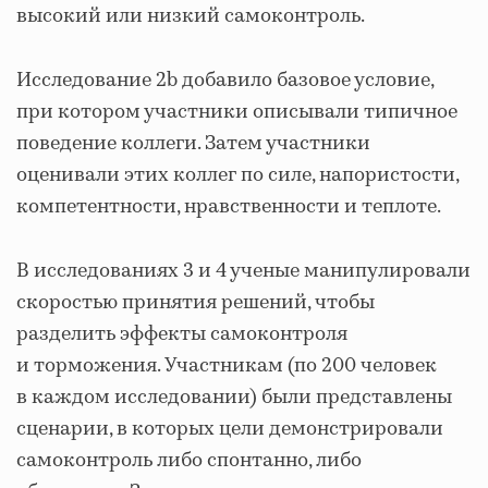
высокий или низкий самоконтроль.
Исследование 2b добавило базовое условие,
при котором участники описывали типичное
поведение коллеги. Затем участники
оценивали этих коллег по силе, напористости,
компетентности, нравственности и теплоте.
В исследованиях 3 и 4 ученые манипулировали
скоростью принятия решений, чтобы
разделить эффекты самоконтроля
и торможения. Участникам (по 200 человек
в каждом исследовании) были представлены
сценарии, в которых цели демонстрировали
самоконтроль либо спонтанно, либо