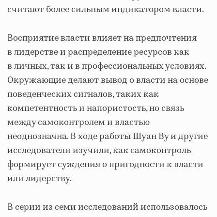
считают более сильным индикатором власти.
Восприятие власти влияет на предпочтения
в лидерстве и распределение ресурсов как
в личных, так и в профессиональных условиях.
Окружающие делают вывод о власти на основе
поведенческих сигналов, таких как
компетентность и напористость, но связь
между самоконтролем и властью
неоднозначна. В ходе работы Шуан Ву и другие
исследователи изучили, как самоконтроль
формирует суждения о пригодности к власти
или лидерству.
В серии из семи исследований использовалось