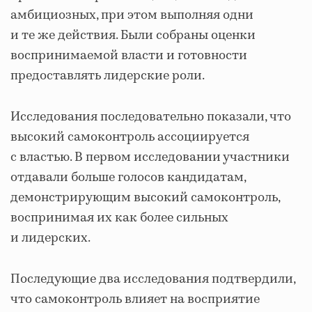
амбициозных, при этом выполняя одни
и те же действия. Были собраны оценки
воспринимаемой власти и готовности
предоставлять лидерские роли.
Исследования последовательно показали, что
высокий самоконтроль ассоциируется
с властью. В первом исследовании участники
отдавали больше голосов кандидатам,
демонстрирующим высокий самоконтроль,
воспринимая их как более сильных
и лидерских.
Последующие два исследования подтвердили,
что самоконтроль влияет на восприятие