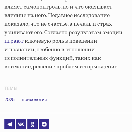
влияет самоконтроль, но и что оказывает
влияние на него. Недавнее исследование
показало, что не счастье, а печаль и страх
усиливают его. Согласно результатам эмоции
играют
ключевую роль в поведении
и познании, особенно в отношении
исполнительных функций, таких как
внимание, решение проблем и торможение.
ТЕМЫ
2025
психология