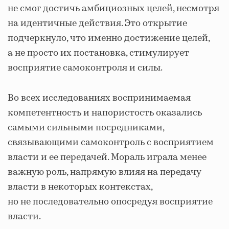
не смог достичь амбициозных целей, несмотря
на идентичные действия. Это открытие
подчеркнуло, что именно достижение целей,
а не просто их постановка, стимулирует
восприятие самоконтроля и силы.
Во всех исследованиях воспринимаемая
компетентность и напористость оказались
самыми сильными посредниками,
связывающими самоконтроль с восприятием
власти и ее передачей. Мораль играла менее
важную роль, напрямую влияя на передачу
власти в некоторых контекстах,
но не последовательно опосредуя восприятие
власти.