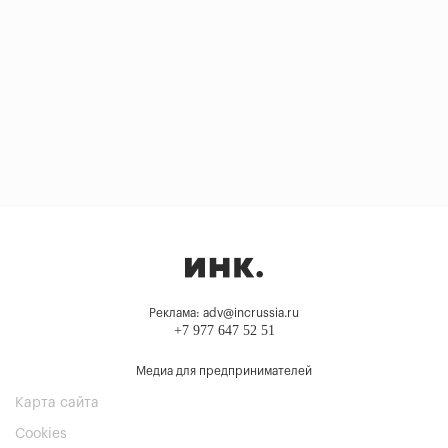
Реклама: adv@incrussia.ru
+7 977 647 52 51
Медиа для предпринимателей
Карта сайта
Cookies