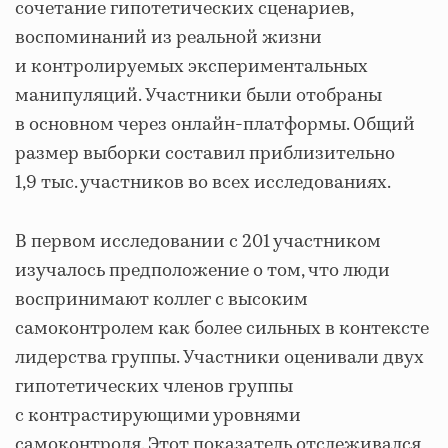
сочетание гипотетических сценариев,
воспоминаний из реальной жизни
и контролируемых экспериментальных
манипуляций. Участники были отобраны
в основном через онлайн-платформы. Общий
размер выборки составил приблизительно
1,9 тыс. участников во всех исследованиях.
В первом исследовании с 201 участником
изучалось предположение о том, что люди
воспринимают коллег с высоким
самоконтролем как более сильных в контексте
лидерства группы. Участники оценивали двух
гипотетических членов группы
с контрастирующими уровнями
самоконтроля. Этот показатель отслеживался