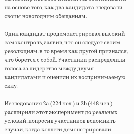
на основе того, как два кандидата следовали
своим новогодним обещаниям.
Один кандидат продемонстрировал высокий
самоконтроль, заявив, что он следует своим
резолюциям, в то время как другой признался,
что борется с собой. Участники распределили
голоса за лидерство между двумя
кандидатами и оценили их воспринимаемую
силу.
Исследования 2a (224 чел.) и 2b (448 чел.)
расширили этот эксперимент до реальных
условий, попросив участников вспомнить
случаи, когда коллеги демонстрировали