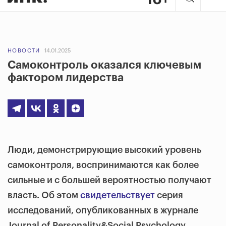
НОВОСТИ
14.01.2025
Самоконтроль оказался ключевым
фактором лидерства
Люди, демонстрирующие высокий уровень
самоконтроля, воспринимаются как более
сильные и с большей вероятностью получают
власть. Об этом
свидетельствует
серия
исследований, опубликованных в журнале
Journal of Personality&Social Psychology.