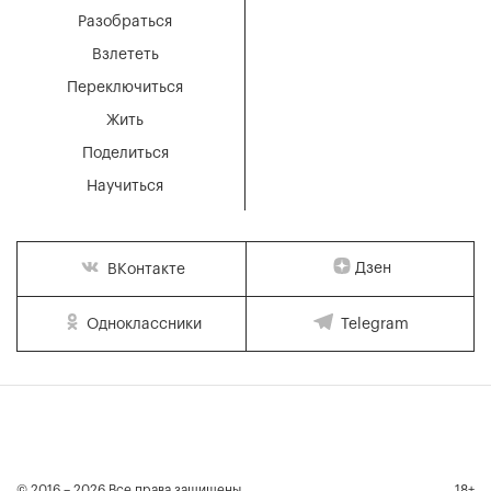
Разобраться
Взлететь
Переключиться
Жить
Поделиться
Научиться
Дзен
ВКонтакте
Одноклассники
Telegram
© 2016 – 2026 Все права защищены
18+