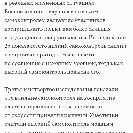
в реальных жизненных ситуациях.
Воспоминание о случаях с высоким
самоконтролем заставило участников
воспринимать коллег как более сильных
и подходящих для руководства. Исследование
2b показало, что низкий самоконтроль снизил
восприятие пригодности к власти
по сравнению с исходным уровнем, тогда как
высокий самоконтроль повысил его.
Третье и четвертое исследования показали,
что влияние самоконтроля на восприятие
власти сохранялось вне зависимости
от скорости принятия решений. Участники
считали высокий самоконтроль мощным
независимо от того, принимались ли решения