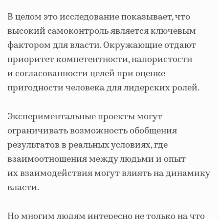
В целом это исследование показывает, что
высокий самоконтроль является ключевым
фактором для власти. Окружающие отдают
приоритет компетентности, напористости
и согласованности целей при оценке
пригодности человека для лидерских ролей.
Экспериментальные проекты могут
ограничивать возможность обобщения
результатов в реальных условиях, где
взаимоотношения между людьми и опыт
их взаимодействия могут влиять на динамику
власти.
Но многим людям интересно не только на что