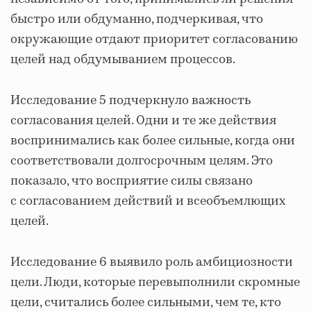
быстро или обдуманно, подчеркивая, что
окружающие отдают приоритет согласованию
целей над обдумыванием процессов.
Исследование 5 подчеркнуло важность
согласования целей. Одни и те же действия
воспринимались как более сильные, когда они
соответствовали долгосрочным целям. Это
показало, что восприятие силы связано
с согласованием действий и всеобъемлющих
целей.
Исследование 6 выявило роль амбициозности
цели. Люди, которые перевыполнили скромные
цели, считались более сильными, чем те, кто