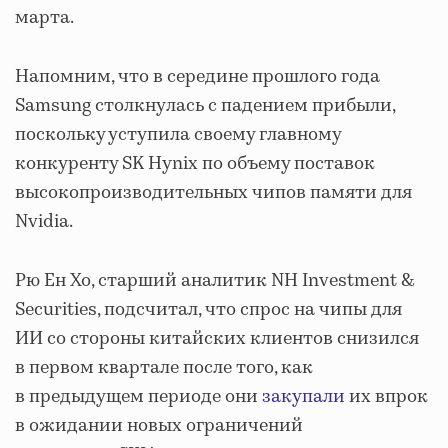
марта.
Напомним, что в середине прошлого года
Samsung столкнулась с падением прибыли,
поскольку уступила своему главному
конкуренту SK Hynix по объему поставок
высокопроизводительных чипов памяти для
Nvidia.
Рю Ен Хо, старший аналитик NH Investment &
Securities, подсчитал, что спрос на чипы для
ИИ со стороны китайских клиентов снизился
в первом квартале после того, как
в предыдущем периоде они
закупали
их впрок
в ожидании новых ограничений