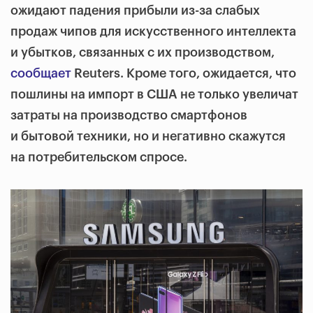
ожидают падения прибыли из-за слабых
продаж чипов для искусственного интеллекта
и убытков, связанных с их производством,
сообщает
Reuters. Кроме того, ожидается, что
пошлины на импорт в США не только увеличат
затраты на производство смартфонов
и бытовой техники, но и негативно скажутся
на потребительском спросе.