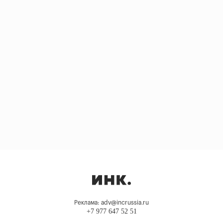
Реклама: adv@incrussia.ru
+7 977 647 52 51