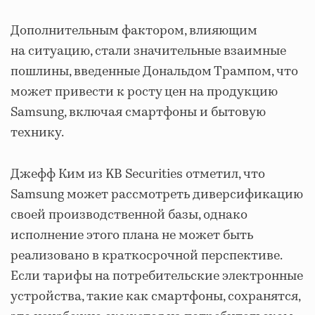
Дополнительным фактором, влияющим
на ситуацию, стали значительные взаимные
пошлины, введенные Дональдом Трампом, что
может привести к росту цен на продукцию
Samsung, включая смартфоны и бытовую
технику.
Джефф Ким из KB Securities отметил, что
Samsung может рассмотреть диверсификацию
своей производственной базы, однако
исполнение этого плана не может быть
реализовано в краткосрочной перспективе.
Если тарифы на потребительские электронные
устройства, такие как смартфоны, сохранятся,