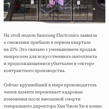
На этой неделе Samsung Electronics заявила
о снижении прибыли в первом квартале
на 21%. Это связано с уменьшением продаж
микросхем для искусственного интеллекта
и продолжающимися убытками в секторе
контрактного производства.
Сейчас крупнейший в мире производитель
чипов памяти переживает кадровые
изменения после внезапной смерти
генерального директора Хан Чжон Хи в конце