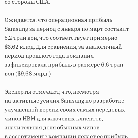
со стороны США.
Ожидается, что операционная прибыль
Samsung за период с января по март составит
5,2 трлн вон, что соответствует примерно
$3,62 млрд. Для сравнения, за аналогичный
период прошлого года компания
зафиксировала прибыль в размере 6,6 трлн
вон ($9,68 млрд.)
Эксперты отмечают, что, несмотря
на активные усилия Samsung по разработке
улучшенной версии своих самых передовых
чипов HBM для ключевых клиентов,
значительная доля обычных чипов
в ассортименте компании делает ее прибыль