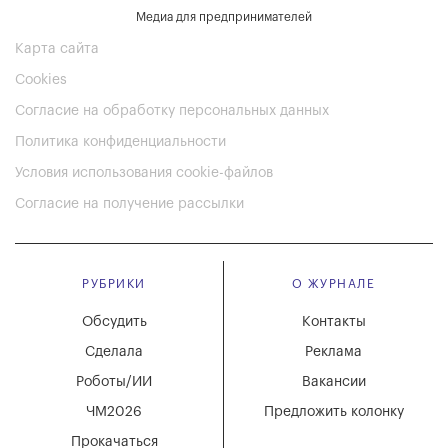
Медиа для предпринимателей
Карта сайта
Cookies
Согласие на обработку персональных данных
Политика конфиденциальности
Условия использования cookie-файлов
Согласие на получение рассылки
РУБРИКИ
О ЖУРНАЛЕ
Обсудить
Контакты
Сделала
Реклама
Роботы/ИИ
Вакансии
ЧМ2026
Предложить колонку
Прокачаться