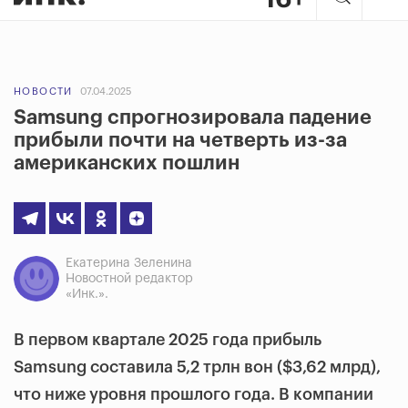
НОВОСТИ
07.04.2025
Samsung спрогнозировала падение
прибыли почти на четверть из-за
американских пошлин
Екатерина Зеленина
Новостной редактор
«Инк.».
В первом квартале 2025 года прибыль
Samsung составила 5,2 трлн вон ($3,62 млрд),
что ниже уровня прошлого года. В компании