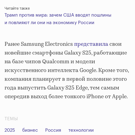
Читайте также
Трамп против мира: зачем США вводят пошлины
и повлияют ли они на экономику России
Ранее Samsung Electronics
представила
свои
новейшие смартфоны Galaxy S25, работающие
на базе чипов Qualcomm и модели
искусственного интеллекта Google. Кроме того,
компания планирует в первой половине этого
года выпустить Galaxy S25 Edge, тем самым
опередив выход более тонкого iPhone от Apple.
ТЕМЫ
2025
бизнес
Россия
технологии