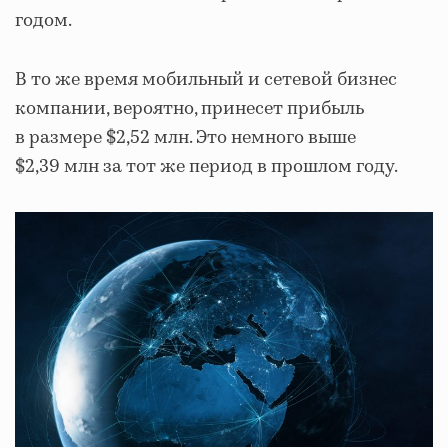
годом.
В то же время мобильный и сетевой бизнес
компании, вероятно, принесет прибыль
в размере $2,52 млн. Это немного выше
$2,39 млн за тот же период в прошлом году.