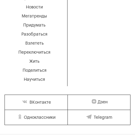
Новости
Мегатренды
Придумать
Разобраться
Взлететь
Переключиться
Жить
Поделиться
Научиться
Дзен
ВКонтакте
Одноклассники
Telegram