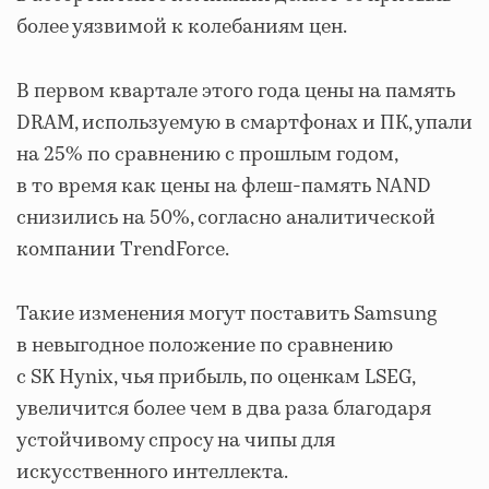
более уязвимой к колебаниям цен.
В первом квартале этого года цены на память
DRAM, используемую в смартфонах и ПК, упали
на 25% по сравнению с прошлым годом,
в то время как цены на флеш-память NAND
снизились на 50%, согласно аналитической
компании TrendForce.
Такие изменения могут поставить Samsung
в невыгодное положение по сравнению
с SK Hynix, чья прибыль, по оценкам LSEG,
увеличится более чем в два раза благодаря
устойчивому спросу на чипы для
искусственного интеллекта.