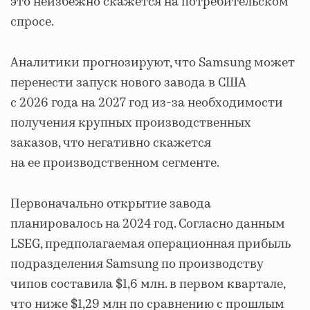
это неизбежно скажется на потребительском
спросе.
Аналитики прогнозируют, что Samsung может
перенести запуск нового завода в США
с 2026 года на 2027 год из-за необходимости
получения крупных производственных
заказов, что негативно скажется
на ее производственном сегменте.
Первоначально открытие завода
планировалось на 2024 год. Согласно данным
LSEG, предполагаемая операционная прибыль
подразделения Samsung по производству
чипов составила $1,6 млн. в первом квартале,
что ниже $1,29 млн по сравнению с прошлым