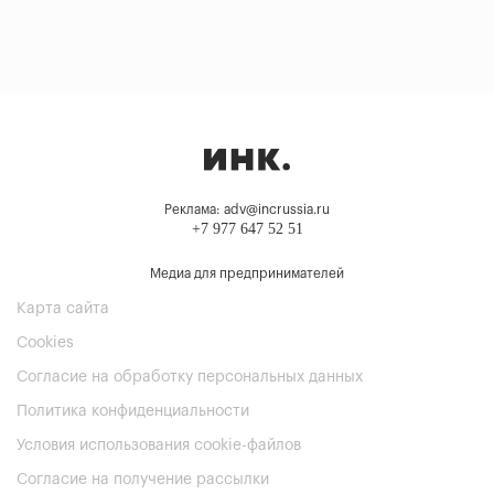
Реклама: adv@incrussia.ru
+7 977 647 52 51
Медиа для предпринимателей
Карта сайта
Cookies
Согласие на обработку персональных данных
Политика конфиденциальности
Условия использования cookie-файлов
Согласие на получение рассылки