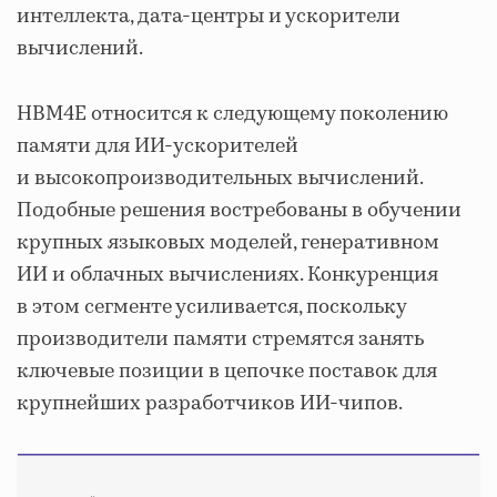
интеллекта, дата-центры и ускорители
вычислений.
HBM4E относится к следующему поколению
памяти для ИИ-ускорителей
и высокопроизводительных вычислений.
Подобные решения востребованы в обучении
крупных языковых моделей, генеративном
ИИ и облачных вычислениях. Конкуренция
в этом сегменте усиливается, поскольку
производители памяти стремятся занять
ключевые позиции в цепочке поставок для
крупнейших разработчиков ИИ-чипов.