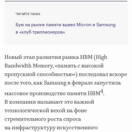
Читайте также
Бум на рынке памяти вывел Micron и Samsung
в «клуб триллионеров»
Новый этап развития рынка HBM (High
Bandwidth Memory, «память с высокой
пропускной способностью») последовал вскоре
после того, как Samsung в феврале запустила
4
массовое производство памяти HBM
.
В компании называют это важной
технологической вехой на фоне
стремительного роста спроса
на инфраструктуру искусственного