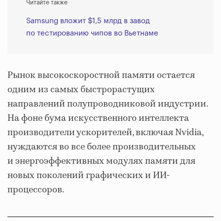
Читайте также
Samsung вложит $1,5 млрд в завод
по тестированию чипов во Вьетнаме
Рынок высокоскоростной памяти остается
одним из самых быстрорастущих
направлений полупроводниковой индустрии.
На фоне бума искусственного интеллекта
производители ускорителей, включая Nvidia,
нуждаются во все более производительных
и энергоэффективных модулях памяти для
новых поколений графических и ИИ-
процессоров.