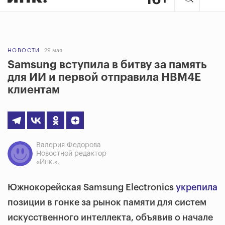
НОВОСТИ
29 мая
Samsung вступила в битву за память
для ИИ и первой отправила HBM4E
клиентам
Валерия Федорова
Новостной редактор
«Инк.».
Южнокорейская Samsung Electronics
укрепила
позиции в гонке за рынок памяти для систем
искусственного интеллекта, объявив о начале