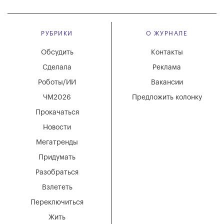
РУБРИКИ
О ЖУРНАЛЕ
Обсудить
Контакты
Сделала
Реклама
Роботы/ИИ
Вакансии
ЧМ2026
Предложить колонку
Прокачаться
Новости
Мегатренды
Придумать
Разобраться
Взлететь
Переключиться
Жить