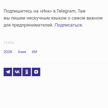
Подпишитесь на «Инк» в Telegram. Там
мы пишем нескучным языком о самом важном
для предпринимателей.
Подписаться
.
ТЕМЫ
2026
Азия
ИИ