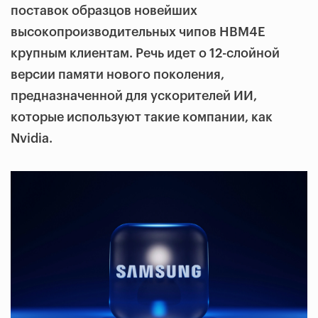
поставок образцов новейших
высокопроизводительных чипов HBM4E
крупным клиентам. Речь идет о 12-слойной
версии памяти нового поколения,
предназначенной для ускорителей ИИ,
которые используют такие компании, как
Nvidia.