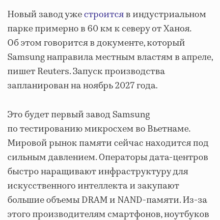
Новый завод уже
строится
в индустриальном
парке примерно в 60 км к северу от Ханоя.
Об этом говорится в документе, который
Samsung направила местным властям в апреле,
пишет Reuters. Запуск производства
запланирован на ноябрь 2027 года.
Это будет первый завод Samsung
по тестированию микросхем во Вьетнаме.
Мировой рынок памяти сейчас находится под
сильным давлением. Операторы дата-центров
быстро наращивают инфраструктуру для
искусственного интеллекта и закупают
большие объемы DRAM и NAND-памяти. Из-за
этого производителям смартфонов, ноутбуков