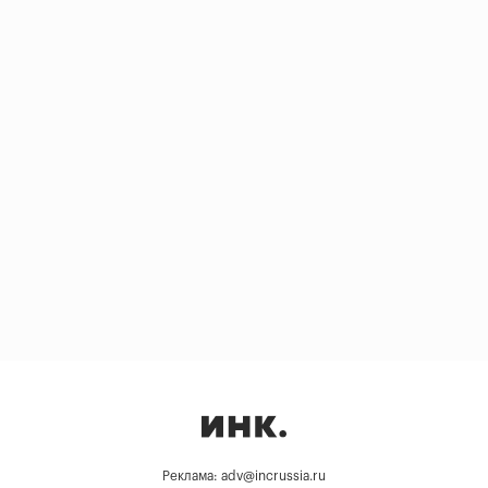
Реклама: adv@incrussia.ru