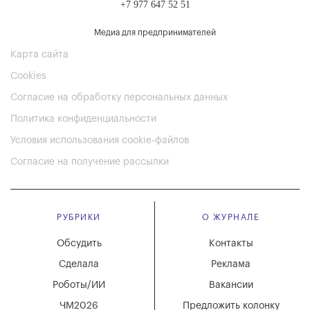
+7 977 647 52 51
Медиа для предпринимателей
Карта сайта
Cookies
Согласие на обработку персональных данных
Политика конфиденциальности
Условия использования cookie-файлов
Согласие на получение рассылки
РУБРИКИ
О ЖУРНАЛЕ
Обсудить
Контакты
Сделала
Реклама
Роботы/ИИ
Вакансии
ЧМ2026
Предложить колонку