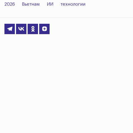
2026
Вьетнам
ИИ
технологии