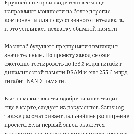
Крупнейшие производители все чаще
направляют мощности на более дорогие
компоненты для искусственного интеллекта,
и это усиливает нехватку обычной памяти.
Масштаб будущего предприятия выглядит
значительным. По проекту завод сможет
ежегодно тестировать до 153,3 млрд гигабит
динамической памяти DRAM и еще 255,6 млрд
гигабит NAND-памяти.
Вьетнамские власти одобрили инвестиции
еще в марте, следует из документов. Samsung
также рассматривает дальнейшее расширение
проекта. Если первый завод окажется
успешным, компания может реинвестировать