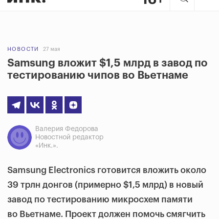
НОВОСТИ
27 мая
Samsung вложит $1,5 млрд в завод по
тестированию чипов во Вьетнаме
Валерия Федорова
Новостной редактор
«Инк.».
Samsung Electronics готовится вложить около
39 трлн донгов (примерно $1,5 млрд) в новый
завод по тестированию микросхем памяти
во Вьетнаме. Проект должен помочь смягчить