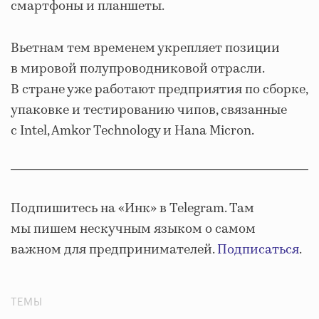
смартфоны и планшеты.
Вьетнам тем временем укрепляет позиции
в мировой полупроводниковой отрасли.
В стране уже работают предприятия по сборке,
упаковке и тестированию чипов, связанные
с Intel, Amkor Technology и Hana Micron.
Подпишитесь на «Инк» в Telegram. Там
мы пишем нескучным языком о самом
важном для предпринимателей.
Подписаться
.
ТЕМЫ