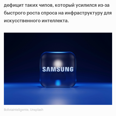
дефицит таких чипов, который усилился из-за
быстрого роста спроса на инфраструктуру для
искусственного интеллекта.
Boliviainteligente, Unsplash