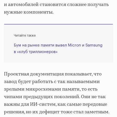
и автомобилей становится сложнее получать
нужные компоненты.
Читайте также
Бум на рынке памяти вывел Micron и Samsung
в «клуб триллионеров»
Проектная документация показывает, что
завод будет работать с так называемыми
зрелыми микросхемами памяти, то есть
чипами предыдущих поколений. Они не так
важны для ИИ-систем, как самые передовые
решения, но их дефицит тоже стал заметным.