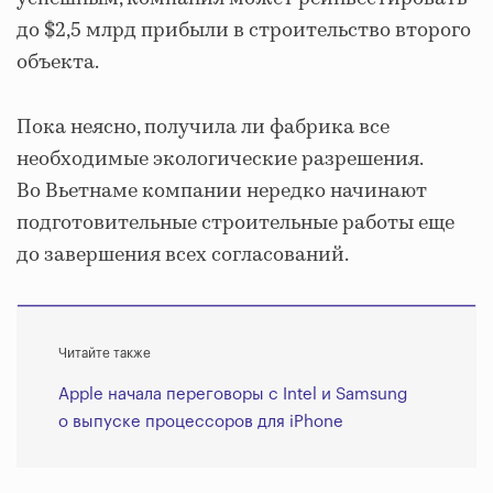
до $2,5 млрд прибыли в строительство второго
объекта.
Пока неясно, получила ли фабрика все
необходимые экологические разрешения.
Во Вьетнаме компании нередко начинают
подготовительные строительные работы еще
до завершения всех согласований.
Читайте также
Apple начала переговоры с Intel и Samsung
о выпуске процессоров для iPhone