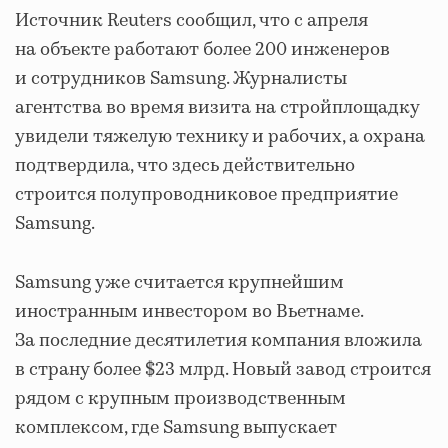
Источник Reuters сообщил, что с апреля
на объекте работают более 200 инженеров
и сотрудников Samsung. Журналисты
агентства во время визита на стройплощадку
увидели тяжелую технику и рабочих, а охрана
подтвердила, что здесь действительно
строится полупроводниковое предприятие
Samsung.
Samsung уже считается крупнейшим
иностранным инвестором во Вьетнаме.
За последние десятилетия компания вложила
в страну более $23 млрд. Новый завод строится
рядом с крупным производственным
комплексом, где Samsung выпускает