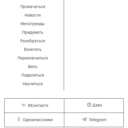
Прокачаться
Новости
Мегатренды
Придумать
Разобраться
Взлететь
Переключиться
Жить
Поделиться
Научиться
Дзен
ВКонтакте
Одноклассники
Telegram