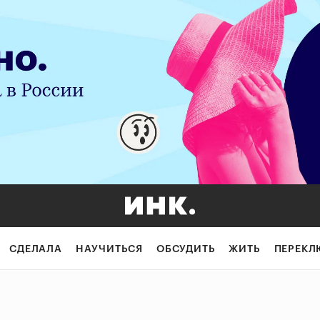
СДЕЛАЛА
НАУЧИТЬСЯ
ОБСУДИТЬ
ЖИТЬ
ПЕРЕКЛ