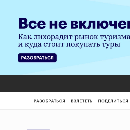
РАЗОБРАТЬСЯ
ВЗЛЕТЕТЬ
ПОДЕЛИТЬСЯ