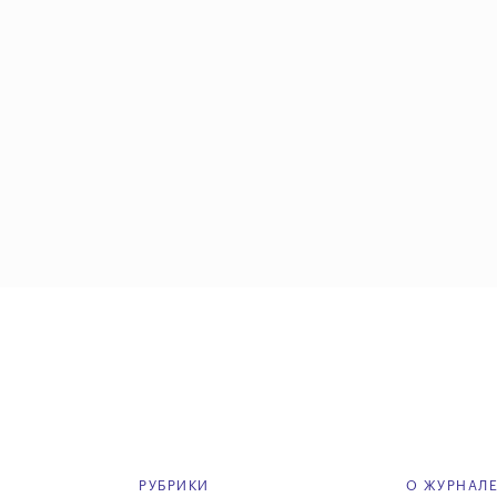
РУБРИКИ
О ЖУРНАЛ