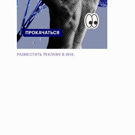
РАЗМЕСТИТЬ РЕКЛАМУ В ИНК.