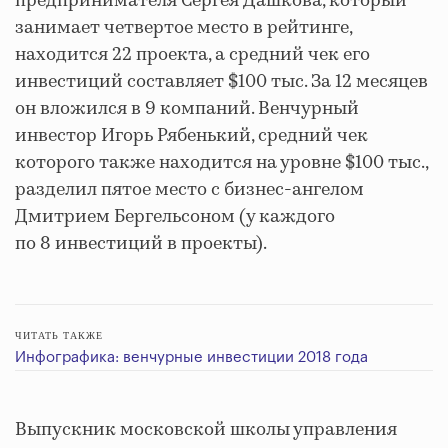
предпринимателя Сергея Дашкова, который
занимает четвертое место в рейтинге,
находится 22 проекта, а средний чек его
инвестиций составляет $100 тыс. За 12 месяцев
он вложился в 9 компаний. Венчурный
инвестор Игорь Рябенький, средний чек
которого также находится на уровне $100 тыс.,
разделил пятое место с бизнес-ангелом
Дмитрием Бергельсоном (у каждого
по 8 инвестиций в проекты).
ЧИТАТЬ ТАКЖЕ
Инфографика: венчурные инвестиции 2018 года
Выпускник московской школы управления