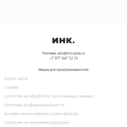
Реклама: adv@incrussia.ru
+7 977 647 52 51
Медиа для предпринимателей
Карта сайта
Cookies
Согласие на обработку персональных данных
Политика конфиденциальности
Условия использования cookie-файлов
Согласие на получение рассылки