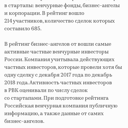
в стартапы: венчурные фонды, бизнес-ангелы
и корпорации. В рейтинг вошло
214 участников, количество сделок которых
составило 685.
В рейтинг бизнес-ангелов от вошли самые
активные частные венчурные инвесторы
России. Компания учитывала действующих
частных инвесторов, которые провели хотя бы
одну сделку с декабря 2017 года по декабрь
2018 года. Активность частных инвесторов
в РВК оценивали по числу сделок
со стартапами. При подготовке рейтинга
Российская венчурная компания публичную
информацию, а также данные от самих
бизнес-ангелов.