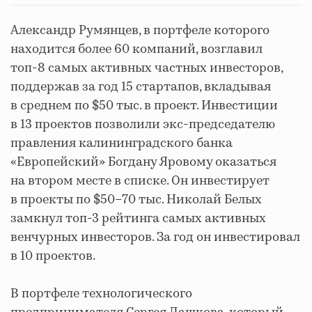
Александр Румянцев, в портфеле которого
находится более 60 компаний, возглавил
топ-8 самых активных частных инвесторов,
поддержав за год 15 стартапов, вкладывая
в среднем по $50 тыс. в проект. Инвестиции
в 13 проектов позволили экс-председателю
правления калининградского банка
«Европейский» Богдану Яровому оказаться
на втором месте в списке. Он инвестирует
в проекты по $50–70 тыс. Николай Белых
замкнул топ-3 рейтинга самых активных
венчурных инвесторов. За год он инвестировал
в 10 проектов.
В портфеле технологического