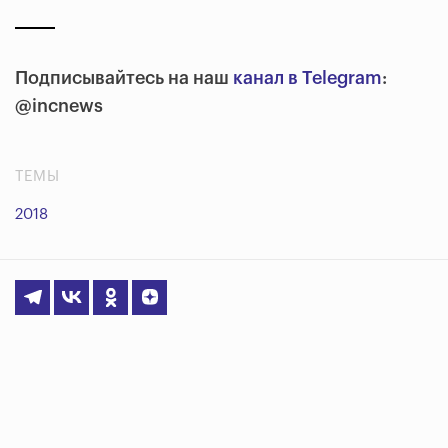
Подписывайтесь на наш
канал в Telegram
:
@incnews
ТЕМЫ
2018