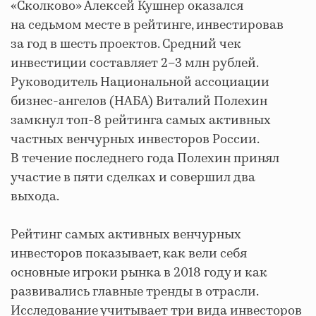
«Сколково» Алексей Кушнер оказался
на седьмом месте в рейтинге, инвестировав
за год в шесть проектов. Средний чек
инвестиции составляет 2–3 млн рублей.
Руководитель Национальной ассоциации
бизнес-ангелов (НАБА) Виталий Полехин
замкнул топ-8 рейтинга самых активных
частных венчурных инвесторов России.
В течение последнего года Полехин принял
участие в пяти сделках и совершил два
выхода.
Рейтинг самых активных венчурных
инвесторов показывает, как вели себя
основные игроки рынка в 2018 году и как
развивались главные тренды в отрасли.
Исследование учитывает три вида инвесторов