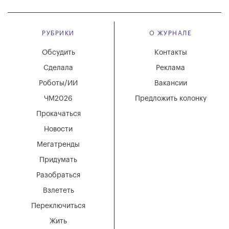
РУБРИКИ
О ЖУРНАЛЕ
Обсудить
Контакты
Сделала
Реклама
Роботы/ИИ
Вакансии
ЧМ2026
Предложить колонку
Прокачаться
Новости
Мегатренды
Придумать
Разобраться
Взлететь
Переключиться
Жить