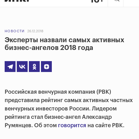
НОВОСТИ
26.12.2018
Эксперты назвали самых активных
бизнес-ангелов 2018 года
Российская венчурная компания (РВК)
представила рейтинг самых активных частных
венчурных инвесторов России. Лидером
рейтинга стал бизнес-ангел Александр
Румянцев. Об этом
говорится
на сайте РВК.