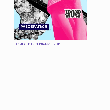
РАЗМЕСТИТЬ РЕКЛАМУ В ИНК.