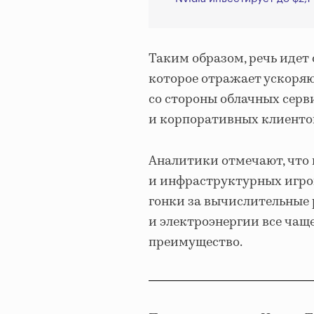
Таким образом, речь иде
которое отражает ускоря
со стороны облачных серв
и корпоративных клиенто
Аналитики отмечают, что 
и инфраструктурных игро
гонки за вычислительные 
и электроэнергии все чащ
преимущество.