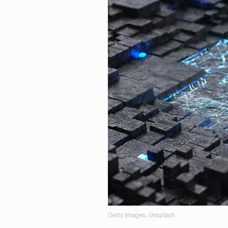
Getty Images, Unsplash