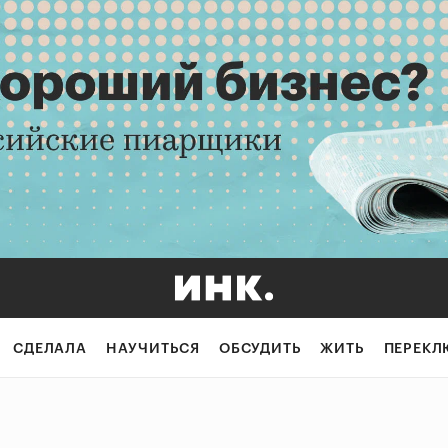
СДЕЛАЛА
НАУЧИТЬСЯ
ОБСУДИТЬ
ЖИТЬ
ПЕРЕКЛ