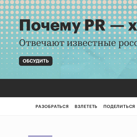
РАЗОБРАТЬСЯ
ВЗЛЕТЕТЬ
ПОДЕЛИТЬСЯ