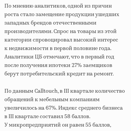
По мнению аналитиков, одной из причин
роста стало замещение продукции ушедших
западных брендов отечественными
производителями. Спрос на товары из этой
категории спровоцировал высокий интерес
к недвижимости в первой половине года.
Аналитики ЦБ отмечают, что в первый год
после получения ипотеки 27% заемщиков
берут потребительский кредит на ремонт.
По данным Calltouch, в III квартале количество
обращений к мебельным компаниям
увеличилось на 67%. Индекс среднего бизнеса
в III квартале составил 58 баллов.
У микропредприятий он равен 55 баллов,