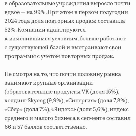
в образовательные учреждения выросло почти
вдвое — на 99%. При этом в первом полугодии
2024 года доля повторных продаж составила
52%. Компании адаптируются
к изменившимся условиям, больше работают
с существующей базой и выстраивают свои
программы с учетом повторных продаж.
Не смотря на то, что почти половину рынка
занимают крупные организации
(образовательные продукты VK (доля 15%),
холдинг Skyeng (9,9%), «Синергия» (доля 7,8%),
«Сбер» (доля 7%), «Яндекс» (доля 5,6%), индекс
среднего и малого бизнеса в сегменте составил
66 и 57 баллов соответственно.