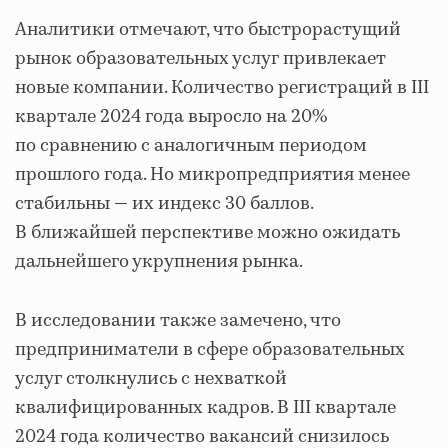
Аналитики отмечают, что быстрорастущий
рынок образовательных услуг привлекает
новые компании. Количество регистраций в III
квартале 2024 года выросло на 20%
по сравнению с аналогичным периодом
прошлого года. Но микропредприятия менее
стабильны — их индекс 30 баллов.
В ближайшей перспективе можно ожидать
дальнейшего укрупнения рынка.
В исследовании также замечено, что
предприниматели в сфере образовательных
услуг столкнулись с нехваткой
квалифицированных кадров. В III квартале
2024 года количество вакансий снизилось