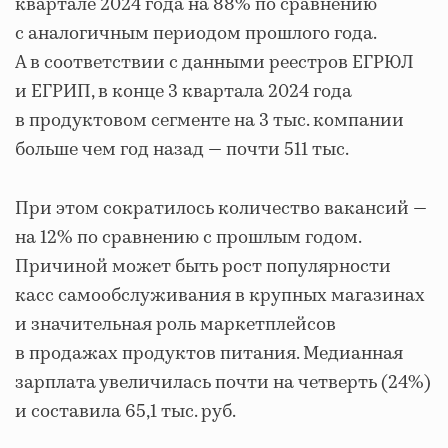
квартале 2024 года на 88% по сравнению
с аналогичным периодом прошлого года.
А в соответствии с данными реестров ЕГРЮЛ
и ЕГРИП, в конце 3 квартала 2024 года
в продуктовом сегменте на 3 тыс. компании
больше чем год назад — почти 511 тыс.
При этом сократилось количество вакансий —
на 12% по сравнению с прошлым годом.
Причиной может быть рост популярности
касс самообслуживания в крупных магазинах
и значительная роль маркетплейсов
в продажах продуктов питания. Медианная
зарплата увеличилась почти на четверть (24%)
и составила 65,1 тыс. руб.