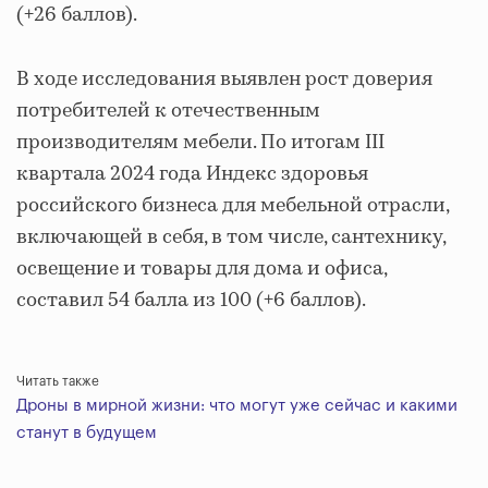
(+26 баллов).
В ходе исследования выявлен рост доверия
потребителей к отечественным
производителям мебели. По итогам III
квартала 2024 года Индекс здоровья
российского бизнеса для мебельной отрасли,
включающей в себя, в том числе, сантехнику,
освещение и товары для дома и офиса,
составил 54 балла из 100 (+6 баллов).
Читать также
Дроны в мирной жизни: что могут уже сейчас и какими
станут в будущем