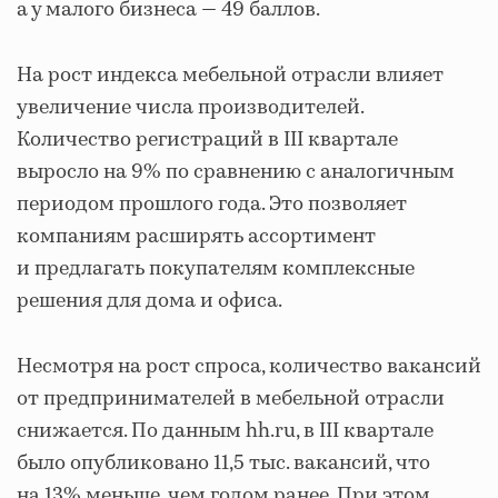
а у малого бизнеса — 49 баллов.
На рост индекса мебельной отрасли влияет
увеличение числа производителей.
Количество регистраций в III квартале
выросло на 9% по сравнению с аналогичным
периодом прошлого года. Это позволяет
компаниям расширять ассортимент
и предлагать покупателям комплексные
решения для дома и офиса.
Несмотря на рост спроса, количество вакансий
от предпринимателей в мебельной отрасли
снижается. По данным hh.ru, в III квартале
было опубликовано 11,5 тыс. вакансий, что
на 13% меньше, чем годом ранее. При этом