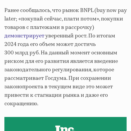
Ранее сообщалось, что рынок BNPL (buy now pay
later; «покупай сейчас, плати потом», покупки
товаров с платежами в рассрочку)
демонстрирует
уверенный рост. По итогам
2024 года его объем может достичь
300 млрд руб. На данный момент основным
риском для его развития является введение
законодательного регулирования, которое
рассматривает Госдума. При сохранении
законопроекта в текущем виде это может
привести к стагнации рынка и даже его
сокращению.