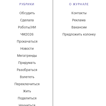
РУБРИКИ
О ЖУРНАЛЕ
Обсудить
Контакты
Сделала
Реклама
Роботы/ИИ
Вакансии
ЧМ2026
Предложить колонку
Прокачаться
Новости
Мегатренды
Придумать
Разобраться
Взлететь
Переключиться
Жить
Поделиться
Научиться