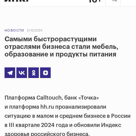
НОВОСТИ
31.10.2024
Самыми быстрорастущими
отраслями бизнеса стали мебель,
образование и продукты питания
Платформа Calltouch, банк «Точка»
и платформа hh.ru проанализировали
ситуацию в малом и среднем бизнесе в России
в III квартале 2024 года и обновили Индекс
здоровья российского бизнеса.