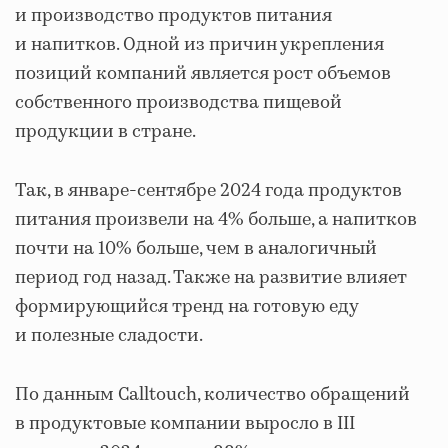
и производство продуктов питания
и напитков. Одной из причин укрепления
позиций компаний является рост объемов
собственного производства пищевой
продукции в стране.
Так, в январе-сентябре 2024 года продуктов
питания произвели на 4% больше, а напитков
почти на 10% больше, чем в аналогичный
период год назад. Также на развитие влияет
формирующийся тренд на готовую еду
и полезные сладости.
По данным Calltouch, количество обращений
в продуктовые компании выросло в III