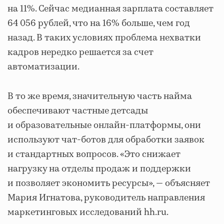
на 11%. Сейчас медианная зарплата составляет
64 056 рублей, что на 16% больше, чем год
назад. В таких условиях проблема нехватки
кадров нередко решается за счет
автоматизации.
В то же время, значительную часть найма
обеспечивают частные детсады
и образовательные онлайн-платформы, они
используют чат-ботов для обработки заявок
и стандартных вопросов. «Это снижает
нагрузку на отделы продаж и поддержки
и позволяет экономить ресурсы», — объясняет
Мария Игнатова, руководитель направления
маркетинговых исследований hh.ru.