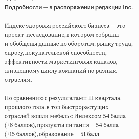
Подробности — в распоряжении редакции Inc.
Индекс здоровья российского бизнеса ― это
проект-исследование, в котором собраны
и обобщены данные по оборотам, рынку труда,
спросу, покупательской способности,
эффективности маркетинговых каналов,
жизненному циклу компаний по разным
отраслям.
По сравнению с результатами III квартала
прошлого года, в топ быстрорастущих
отраслей вошли мебель с Индексом 54 балла
(+6 баллов), продукты питания — 54 балла
(+15 баллов), образование — 51 балл