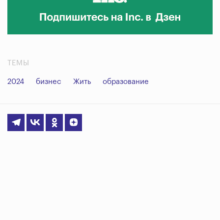
ТЕМЫ
2024
бизнес
Жить
образование