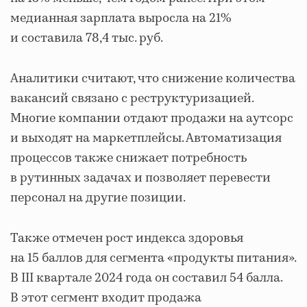
медианная зарплата выросла на 21%
и составила 78,4 тыс. руб.
Аналитики считают, что снижение количества
вакансий связано с реструктуризацией.
Многие компании отдают продажи на аутсорс
и выходят на маркетплейсы. Автоматизация
процессов также снижает потребность
в рутинных задачах и позволяет перевести
персонал на другие позиции.
Также отмечен рост индекса здоровья
на 15 баллов для сегмента «продукты питания».
В III квартале 2024 года он составил 54 балла.
В этот сегмент входит продажа