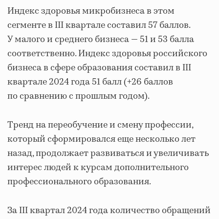
Индекс здоровья микробизнеса в этом
сегменте в III квартале составил 57 баллов.
У малого и среднего бизнеса — 51 и 53 балла
соответственно. Индекс здоровья российского
бизнеса в сфере образования составил в III
квартале 2024 года 51 балл (+26 баллов
по сравнению с прошлым годом).
Тренд на переобучение и смену профессии,
который сформировался еще несколько лет
назад, продолжает развиваться и увеличивать
интерес людей к курсам дополнительного
профессионального образования.
За III квартал 2024 года количество обращений