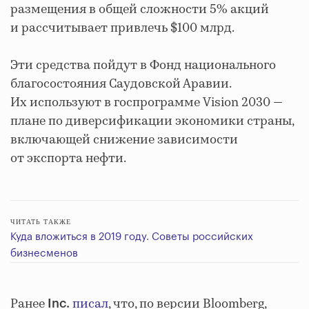
размещения в общей сложности 5% акций
и рассчитывает привлечь $100 млрд.
Эти средства пойдут в Фонд национального
благосостояния Саудовской Аравии.
Их используют в госпрограмме Vision 2030 —
плане по диверсификации экономики страны,
включающей снижение зависимости
от экспорта нефти.
ЧИТАТЬ ТАКЖЕ
Куда вложиться в 2019 году. Советы российских
бизнесменов
Ранее
писал
, что, по версии Bloomberg,
Inc.