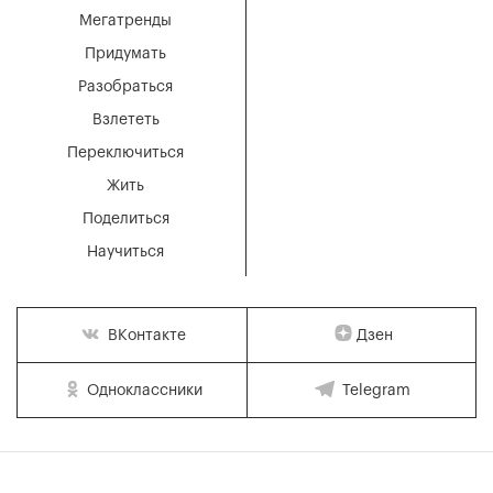
Мегатренды
Придумать
Разобраться
Взлететь
Переключиться
Жить
Поделиться
Научиться
Дзен
ВКонтакте
Одноклассники
Telegram