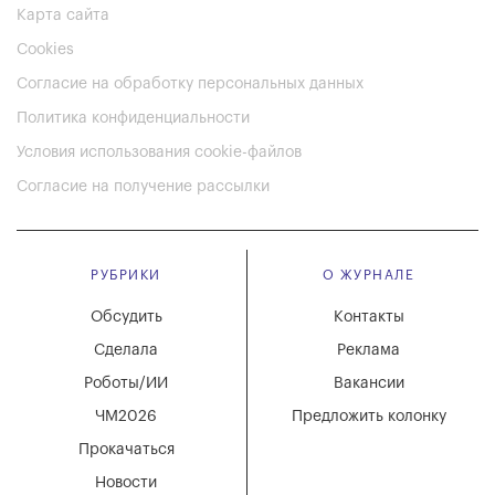
Карта сайта
Cookies
Согласие на обработку персональных данных
Политика конфиденциальности
Условия использования cookie-файлов
Согласие на получение рассылки
РУБРИКИ
О ЖУРНАЛЕ
Обсудить
Контакты
Сделала
Реклама
Роботы/ИИ
Вакансии
ЧМ2026
Предложить колонку
Прокачаться
Новости