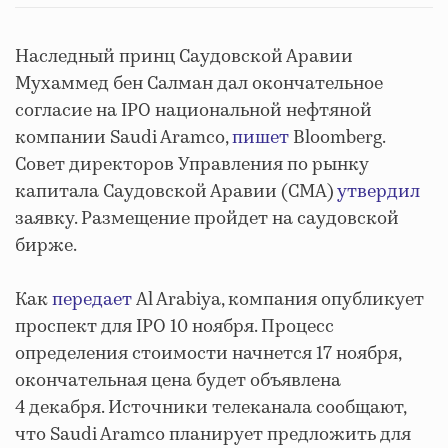
Наследный принц Саудовской Аравии
Мухаммед бен Салман дал окончательное
согласие на IPO национальной нефтяной
компании Saudi Aramco,
пишет
Bloomberg.
Совет директоров Управления по рынку
капитала Саудовской Аравии (CMA)
утвердил
заявку. Размещение пройдет на саудовской
бирже.
Как
передает
Al Arabiya, компания опубликует
проспект для IPO 10 ноября. Процесс
определения стоимости начнется 17 ноября,
окончательная цена будет объявлена
4 декабря. Источники телеканала сообщают,
что Saudi Aramco планирует предложить для