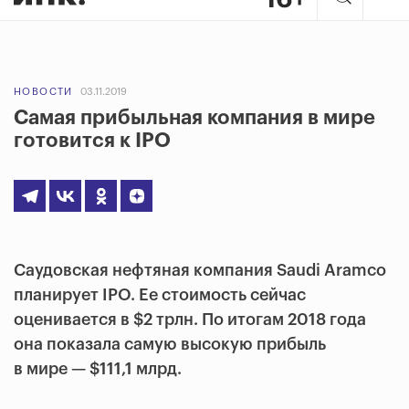
НОВОСТИ
03.11.2019
Самая прибыльная компания в мире
готовится к IPO
Саудовская нефтяная компания Saudi Aramco
планирует IPO. Ее стоимость сейчас
оценивается в $2 трлн. По итогам 2018 года
она показала самую высокую прибыль
в мире — $111,1 млрд.