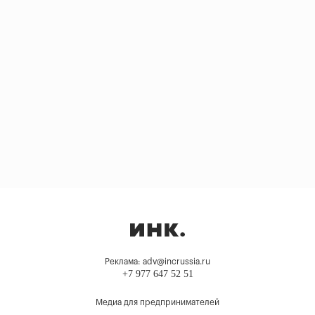
Реклама: adv@incrussia.ru
+7 977 647 52 51
Медиа для предпринимателей