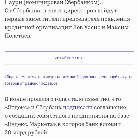
Наури (номинирован Сбербанком).
От Сбербанка в совет директоров войдут
первые заместители председателя правления
кредитной организации Лев Хасис и Максим
Полетаев.
ЧИТАЙТЕ ТАКЖЕ
«Яндекс. Маркет» тестирует маркетплейс для одновременной покупки
товаров от разных продавцов
В конце прошлого года стало известно, что
«Яндекс» и Сбербанк
подписали
соглашение
о создании совместного предприятия на базе
«Яндекс. Маркета», в которое банк вложит
30 млрд рублей.