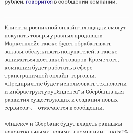
рублей,
говорится
в сообщении компаний.
Клиенты розничной онлайн-площадки смогут
покупать товары у разных продавцов.
Маркетплейс также будет обрабатывать
заказы, обслуживать покупателей, а также
заниматься доставкой товаров. Кроме того,
компания будет работать в сфере
трансграничной онлайн-торговли.
«Предприятие будет использовать технологии
и инфраструктуру „Яндекса” и Сбербанка для
развития существующих и создания новых
сервисов», — отмечается в сообщении.
«Яндекс» и Сбербанк будут владеть равными
неконтрольными долями в компании — по 50%