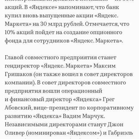
акций. В «Яндексе» напоминают, что банк
купил вновь выпущенные акции «Яндекс.
Маркета» на 30 млрд рублей. Отмечается, что
10% акций пойдет на создание опционного
фонда для сотрудников «Яндекс. Маркета».
Главой совместного предприятия станет
гендиректор «Яндекс. Маркета» Максим
Гришаков (он также вошел в совет директоров
компании). В совет директоров совместного
предприятия вошли операционный
и финансовый директор «Яндекса» Грег
Абовский, вице-президент по корпоративному
развитию «Яндекса» Вадим Марчук.
Независимыми директорами станут Джон
Оливер (номинирован «Яндексом») и Габриэль