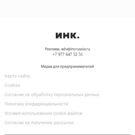
Реклама: adv@incrussia.ru
+7 977 647 52 51
Медиа для предпринимателей
Карта сайта
Cookies
Согласие на обработку персональных данных
Политика конфиденциальности
Условия использования cookie-файлов
Согласие на получение рассылки