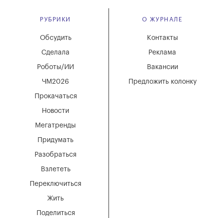
РУБРИКИ
О ЖУРНАЛЕ
Обсудить
Контакты
Сделала
Реклама
Роботы/ИИ
Вакансии
ЧМ2026
Предложить колонку
Прокачаться
Новости
Мегатренды
Придумать
Разобраться
Взлететь
Переключиться
Жить
Поделиться