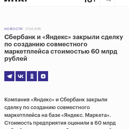
НОВОСТИ
27.04.2018
Сбербанк и «Яндекс» закрыли сделку
по созданию совместного
маркетплейса стоимостью 60 млрд
рублей
Компания «Яндекс» и Сбербанк закрыли
сделку по созданию совместного
маркетплейса на базе «Яндекс. Маркета».
Стоимость предприятия оценили в 60 млрд