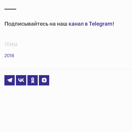
Подписывайтесь на наш
канал в Telegram
!
ТЕМЫ
2018