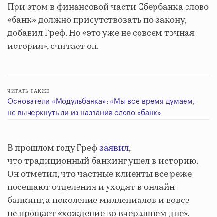
При этом в финансовой части Сбербанка слово
«банк» должно присутствовать по закону,
добавил Греф. Но «это уже не совсем точная
история», считает он.
ЧИТАТЬ ТАКЖЕ
Основатели «Модульбанка»: «Мы все время думаем,
не вычеркнуть ли из названия слово «банк»
В прошлом году Греф
заявил
,
что традиционный банкинг ушел в историю.
Он отметил, что частные клиенты все реже
посещают отделения и уходят в онлайн-
банкинг, а поколение миллениалов и вовсе
не прощает «хождение во вчерашнем дне».