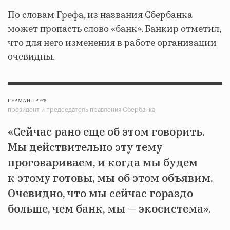
По словам Грефа, из названия Сбербанка
может пропасть слово «банк». Банкир отметил,
что для него изменения в работе организации
очевидны.
ГЕРМАН ГРЕФ
президент и председатель правления Сбербанка
«Сейчас рано еще об этом говорить.
Мы действительно эту тему
проговариваем, и когда мы будем
к этому готовы, мы об этом объявим.
Очевидно, что мы сейчас гораздо
больше, чем банк, мы — экосистема».