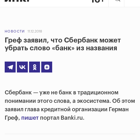
НОВОСТИ
11.12.2018
Греф заявил, что Сбербанк может
убрать слово «банк» из названия
Сбербанк — уже не банк в традиционном
понимании этого слова, а экосистема. Об этом
заявил глава кредитной организации Герман
Греф,
пишет
портал Banki.ru.