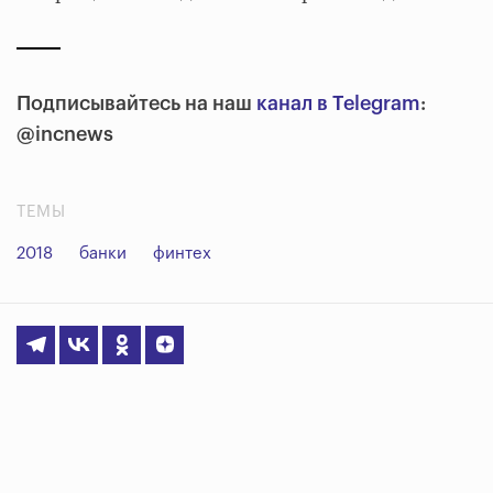
Подписывайтесь на наш
канал в Telegram
:
@incnews
ТЕМЫ
2018
банки
финтех