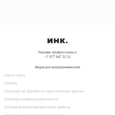
Реклама: adv@incrussia.ru
+7 977 647 52 51
Медиа для предпринимателей
Карта сайта
Cookies
Согласие на обработку персональных данных
Политика конфиденциальности
Условия использования cookie-файлов