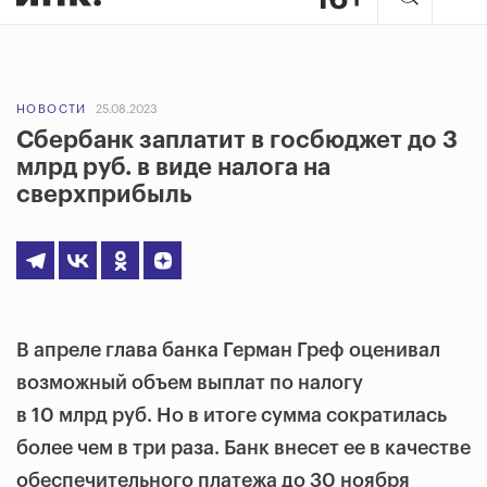
НОВОСТИ
25.08.2023
Сбербанк заплатит в госбюджет до 3
млрд руб. в виде налога на
сверхприбыль
В апреле глава банка Герман Греф оценивал
возможный объем выплат по налогу
в 10 млрд руб. Но в итоге сумма сократилась
более чем в три раза. Банк внесет ее в качестве
обеспечительного платежа до 30 ноября