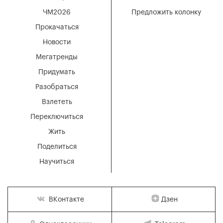
ЧМ2026
Предложить колонку
Прокачаться
Новости
Мегатренды
Придумать
Разобраться
Взлететь
Переключиться
Жить
Поделиться
Научиться
Дзен
ВКонтакте