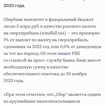
2023 года.
Сбербанк выплатит в федеральный бюджет
около 3 млрд руб. в качестве разового налога
на сверхприбыль (windfall tax) — это примерно
1% от выплат по налогу на сверхприбыль,
сделанных за 2022 год, или 0,5% от дивидендов
за тот же период. Об этом
пишет
РБК
со ссылкой на пресс-службу банка. Банк внесет
необходимую сумму в качестве
обеспечительного платежа до 30 ноября
2023 года.
«При этом отметим, что „Сбер“ является одним
из крупнейших налогоплательщиков