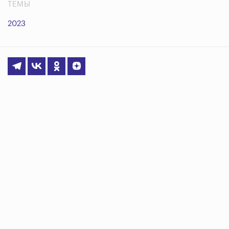
ТЕМЫ
2023