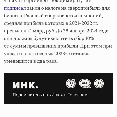
4 августа президент Владимир Путин
подписал
закон о налоге на сверхприбыль для
бизнеса. Разовый сбор коснется компаний,
средняя прибыль которых в 2021–2022 гг.
превысила 1 млрд руб. До 28 января 2024 года
они должны будут выплатить сбор 10%
от суммы превышения прибыли. При этом при
уплате налога осенью 2023-го ставка
уменьшится в два раза.