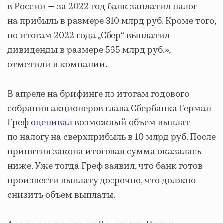
в России — за 2022 год банк заплатил налог
на прибыль в размере 310 млрд руб. Кроме того,
по итогам 2022 года „Сбер“ выплатил
дивиденды в размере 565 млрд руб.», —
отметили в компании.
В апреле на брифинге по итогам годового
собрания акционеров глава Сбербанка Герман
Греф
оценивал
возможный объем выплат
по налогу на сверхприбыль в 10 млрд руб. После
принятия закона итоговая сумма оказалась
ниже. Уже тогда Греф заявил, что банк готов
произвести выплату досрочно, что должно
снизить объем выплаты.