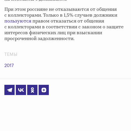
При этом россияне не отказываются от общения
с коллекторами. Только в 1,5% случаев должники
пользуются
правом отказаться от общения
с коллекторами в соответствии с законом о защите
интересов физических лиц при взыскании
просроченной задолженности.
ТЕМЫ
2017