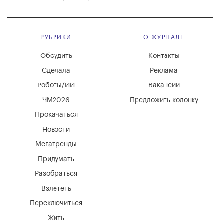
РУБРИКИ
О ЖУРНАЛЕ
Обсудить
Контакты
Сделала
Реклама
Роботы/ИИ
Вакансии
ЧМ2026
Предложить колонку
Прокачаться
Новости
Мегатренды
Придумать
Разобраться
Взлететь
Переключиться
Жить