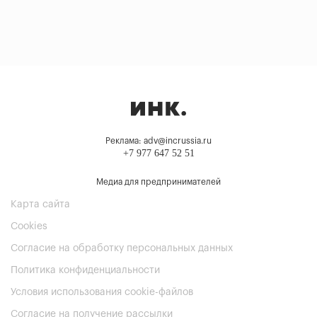
Реклама: adv@incrussia.ru
+7 977 647 52 51
Медиа для предпринимателей
Карта сайта
Cookies
Согласие на обработку персональных данных
Политика конфиденциальности
Условия использования cookie-файлов
Согласие на получение рассылки