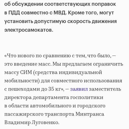
об обсуждении соответствующих поправок
в ПДД совместно с МВД. Кроме того, могут
установить допустимую скорость движения
электросамокатов.
«Что нового по сравнению с тем, что было, —
это введение масс. Мы предлагаем ограничить
массу СИМ (средства индивидуальной
мобильности) для совместного использования
с пешеходами до 35 кг», —
заявил
заместитель
директора департамента госполитики
в области автомобильного и городского
пассажирского транспорта Минтранса
Владимир Луговенко.