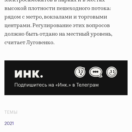
электросамокатов в парках и в местах
высокой плотности пешеходного потока:
рядом с метро, вокзалами и торговыми
центрами. Регулирование этих вопросов
должно быть отдано на местный уровень,
считает Луговенко.
ТЕМЫ
2021