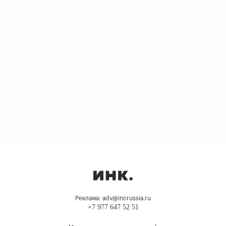
Реклама: adv@incrussia.ru
+7 977 647 52 51