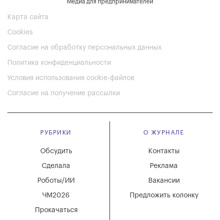
Медиа для предпринимателей
Карта сайта
Cookies
Согласие на обработку персональных данных
Политика конфиденциальности
Условия использования cookie-файлов
Согласие на получение рассылки
РУБРИКИ
О ЖУРНАЛЕ
Обсудить
Контакты
Сделала
Реклама
Роботы/ИИ
Вакансии
ЧМ2026
Предложить колонку
Прокачаться