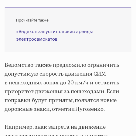
Прочитайте также
«Яндекс» запустит сервис аренды
электросамокатов
Ведомство также предложило ограничить
допустимую скорость движения СИМ
в пешеходных зонах до 20 км/ч и оставить
приоритет движения за пешеходами. Если
поправки будут приняты, появятся новые
дорожные знаки, отметил Луговенко.
Например, знак запрета на движение