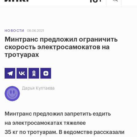
НОВОСТИ
08.06.2021
Минтранс предложил ограничить
скорость электросамокатов на
тротуарах
Дарья Култаева
Минтранс предложил запретить ездить
на электросамокатах тяжелее
35 кг по тротуарам. В ведомстве рассказали