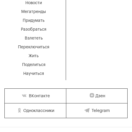
Новости
Мегатренды
Придумать
Разобраться
Взлететь
Переключиться
Жить
Поделиться
Научиться
Дзен
ВКонтакте
Одноклассники
Telegram