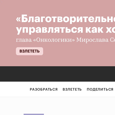
РАЗОБРАТЬСЯ
ВЗЛЕТЕТЬ
ПОДЕЛИТЬСЯ