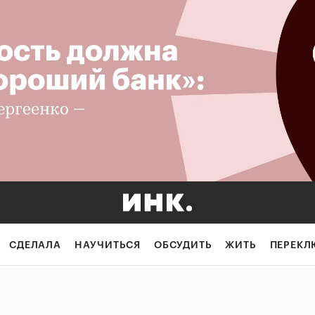
СДЕЛАЛА
НАУЧИТЬСЯ
ОБСУДИТЬ
ЖИТЬ
ПЕРЕКЛ