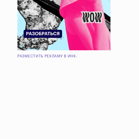
РАЗМЕСТИТЬ РЕКЛАМУ В ИНК.