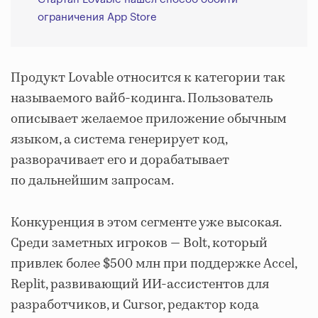
ограничения App Store
Продукт Lovable относится к категории так
называемого вайб-кодинга. Пользователь
описывает желаемое приложение обычным
языком, а система генерирует код,
разворачивает его и дорабатывает
по дальнейшим запросам.
Конкуренция в этом сегменте уже высокая.
Среди заметных игроков — Bolt, который
привлек более $500 млн при поддержке Accel,
Replit, развивающий ИИ-ассистентов для
разработчиков, и Cursor, редактор кода