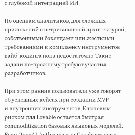
с глубокой интеграцией ИИ.
По оценкам аналитиков, для сложных
приложений с нетривиальной архитектурой,
собственными бэкендами или жесткими
требованиями к комплаенсу инструментов
вайб-кодинга пока недостаточно. Такие
задачи по-прежнему требуют участия
разработчиков.
При этом ранние пользователи уже говорят
об успешных кейсах при создании MVP
и внутренних инструментов. Ключевым
риском для Lovable остается быстрая
commoditization базовых языковых моделей.