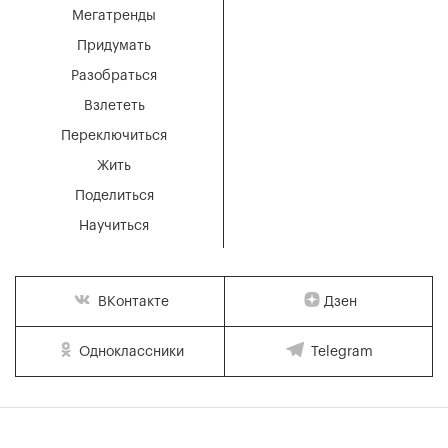
Мегатренды
Придумать
Разобраться
Взлететь
Переключиться
Жить
Поделиться
Научиться
Дзен
ВКонтакте
Одноклассники
Telegram