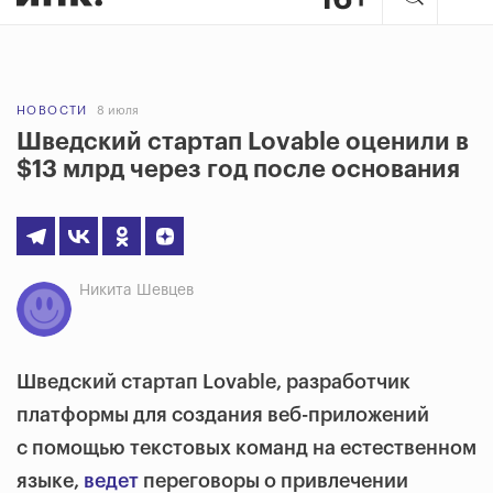
НОВОСТИ
8 июля
Шведский стартап Lovable оценили в
$13 млрд через год после основания
Никита Шевцев
Шведский стартап Lovable, разработчик
платформы для создания веб-приложений
с помощью текстовых команд на естественном
языке,
ведет
переговоры о привлечении