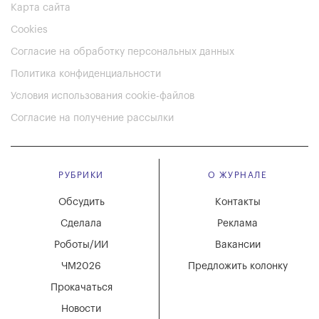
Карта сайта
Cookies
Согласие на обработку персональных данных
Политика конфиденциальности
Условия использования cookie-файлов
Согласие на получение рассылки
РУБРИКИ
О ЖУРНАЛЕ
Обсудить
Контакты
Сделала
Реклама
Роботы/ИИ
Вакансии
ЧМ2026
Предложить колонку
Прокачаться
Новости