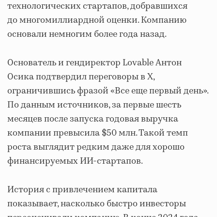
технологических стартапов, добравшихся
до многомиллиардной оценки. Компанию
основали немногим более года назад.
Основатель и гендиректор Lovable Антон
Осика подтвердил переговоры в X,
ограничившись фразой «Все еще первый день».
По данным источников, за первые шесть
месяцев после запуска годовая выручка
компании превысила $50 млн. Такой темп
роста выглядит редким даже для хорошо
финансируемых ИИ-стартапов.
История с привлечением капитала
показывает, насколько быстро инвесторы