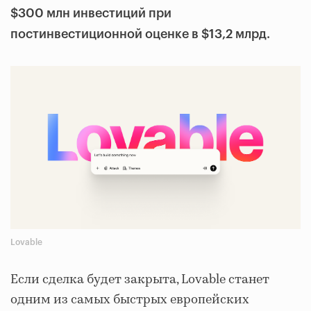
$300 млн инвестиций при
постинвестиционной оценке в $13,2 млрд.
Lovable
Если сделка будет закрыта, Lovable станет
одним из самых быстрых европейских