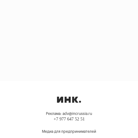
Реклама: adv@incrussia.ru
+7 977 647 52 51
Медиа для предпринимателей