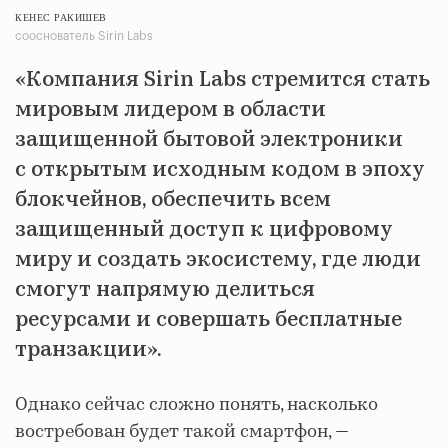
КЕНЕС РАКИШЕВ
сооснователь Sirin Labs
«Компания Sirin Labs стремится стать
мировым лидером в области
защищенной бытовой электроники
с открытым исходным кодом в эпоху
блокчейнов, обеспечить всем
защищенный доступ к цифровому
миру и создать экосистему, где люди
смогут напрямую делиться
ресурсами и совершать бесплатные
транзакции».
Однако сейчас сложно понять, насколько
востребован будет такой смартфон, —