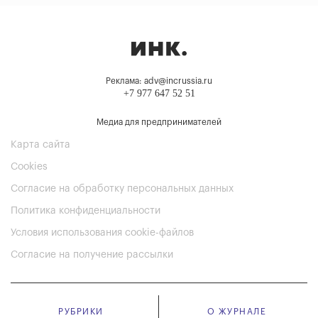
Реклама: adv@incrussia.ru
+7 977 647 52 51
Медиа для предпринимателей
Карта сайта
Cookies
Согласие на обработку персональных данных
Политика конфиденциальности
Условия использования cookie-файлов
Согласие на получение рассылки
РУБРИКИ
О ЖУРНАЛЕ