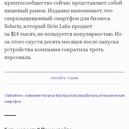
криптосообщество сейчас представляет собой
нишевый рынок. Издание напоминает, что
сверхзащищенный смартфон для бизнеса
Solarin, который Sirin Labs продает
за $14 тысяч, не пользуется популярностью. Из-
за этого спустя десять месяцев после запуска
устройства компания сократила треть
персонала.
ЧИТАЙТЕ ТАКЖЕ
«ТайгаФон»: компания Натальи Касперской разработала антишпионский
смартфон