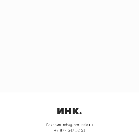
Реклама: adv@incrussia.ru
+7 977 647 52 51