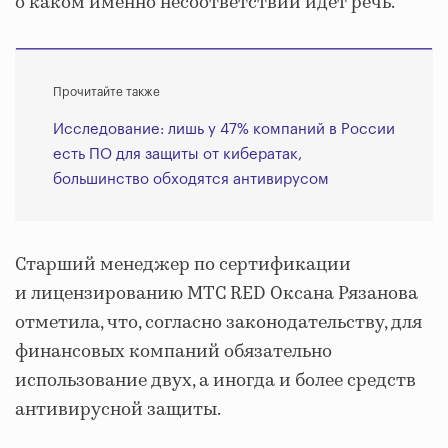
о каком именно несоответствии идет речь.
Прочитайте также
Исследование: лишь у 47% компаний в России
есть ПО для защиты от кибератак,
большинство обходятся антивирусом
Старший менеджер по сертификации
и лицензированию МТС RED Оксана Рязанова
отметила, что, согласно законодательству, для
финансовых компаний обязательно
использование двух, а иногда и более средств
антивирусной защиты.