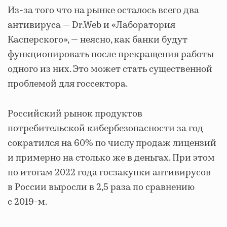
Из-за того что на рынке осталось всего два
антивируса — Dr.Web и «Лаборатория
Касперского», — неясно, как банки будут
функционировать после прекращения работы
одного из них. Это может стать существенной
проблемой для госсектора.
Российский рынок продуктов
потребительской кибербезопасности за год
сократился на 60% по числу продаж лицензий
и примерно на столько же в деньгах. При этом
по итогам 2022 года госзакупки антивирусов
в России выросли в 2,5 раза по сравнению
с 2019-м.