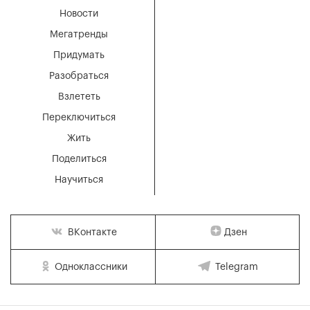
Новости
Мегатренды
Придумать
Разобраться
Взлететь
Переключиться
Жить
Поделиться
Научиться
Дзен
ВКонтакте
Одноклассники
Telegram