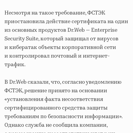
Несмотря на такое требование, ФСТЭК
приостановила действие сертификата на один
из основных продуктов Dr.Web — Enterprise
Security Suite, который защищал от вирусов
и кибератак объекты корпоративной сети
и контролировал почтовый и интернет-
трафик.
В Dr.Web сказали, что, согласно уведомлению
ФСТЭК, решение принято на основании
«установления факта несоответствия
сертифицированного средства защиты
требованиям по безопасности информации».
Однако служба не сообщила компании,