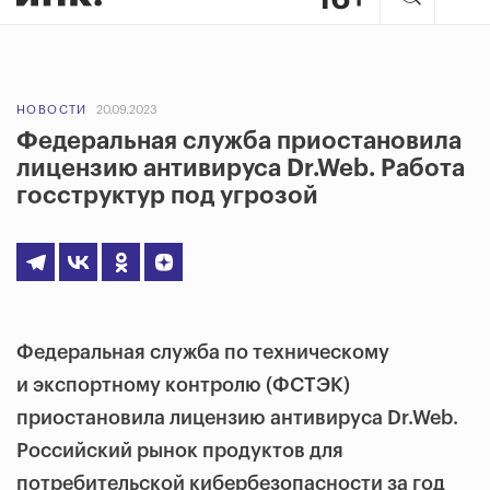
НОВОСТИ
20.09.2023
Федеральная служба приостановила
лицензию антивируса Dr.Web. Работа
госструктур под угрозой
Федеральная служба по техническому
и экспортному контролю (ФСТЭК)
приостановила лицензию антивируса Dr.Web.
Российский рынок продуктов для
потребительской кибербезопасности за год