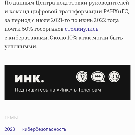
По данным Центра подготовки руководителей
и команд цифровой трансформации РАНХиГС,
за период с июля 2021-го по июнь 2022 года
почти 50% госорганов
столкнулись
с кибератаками. Около 10% атак могли быть
успешными.
ТЕМЫ
2023
кибербезопасность