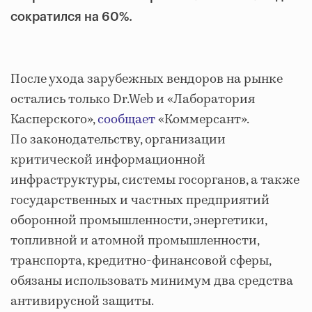
сократился на 60%.
После ухода зарубежных вендоров на рынке
остались только Dr.Web и «Лаборатория
Касперского»,
сообщает
«Коммерсант».
По законодательству, организации
критической информационной
инфраструктуры, системы госорганов, а также
государственных и частных предприятий
оборонной промышленности, энергетики,
топливной и атомной промышленности,
транспорта, кредитно-финансовой сферы,
обязаны использовать минимум два средства
антивирусной защиты.