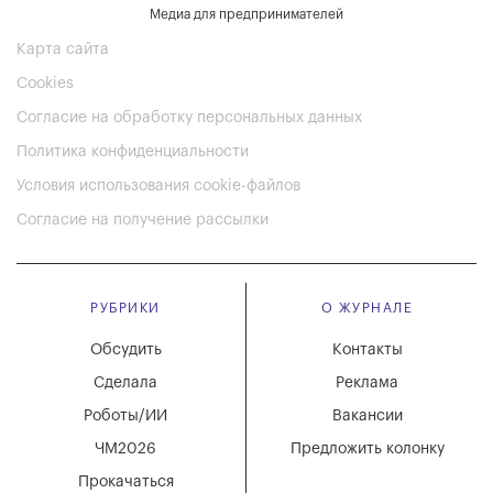
Медиа для предпринимателей
Карта сайта
Cookies
Согласие на обработку персональных данных
Политика конфиденциальности
Условия использования cookie-файлов
Согласие на получение рассылки
РУБРИКИ
О ЖУРНАЛЕ
Обсудить
Контакты
Сделала
Реклама
Роботы/ИИ
Вакансии
ЧМ2026
Предложить колонку
Прокачаться