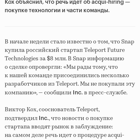
Кох объяснил, что речь идет об acqui-hiring —
покупке технологии и части команды.
В начале недели стало известно о том, что Snap
купила российский стартап Teleport Future
Technologies за $8 млн. В Snap информацию
о сделке опровергли: «Мы рады тому, что
к нашей команде присоединились несколько
разработчиков из Teleport. Мы не покупали эту
компанию», — сообщили
в пресс-службе.
Inc.
Виктор Кох, сооснователь Teleport,
подтвердил
, что новости о покупке
Inc.
стартапа вводят рынок в заблуждение:
на самом деле речь идет о процедуре acqui-