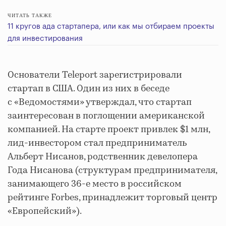
ЧИТАТЬ ТАКЖЕ
11 кругов ада стартапера, или как мы отбираем проекты
для инвестирования
Основатели Teleport зарегистрировали
стартап в США. Один из них в беседе
с «Ведомостями» утверждал, что стартап
заинтересован в поглощении американской
компанией. На старте проект привлек $1 млн,
лид-инвестором стал предприниматель
Альберт Нисанов, родственник девелопера
Года Нисанова (структурам предпринимателя,
занимающего 36-е место в российском
рейтинге Forbes, принадлежит торговый центр
«Европейский»).