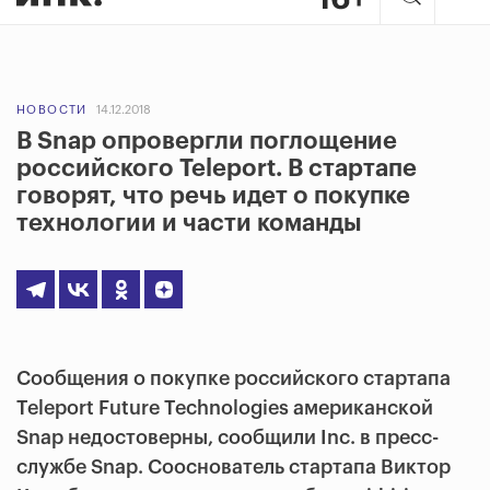
НОВОСТИ
14.12.2018
В Snap опровергли поглощение
российского Teleport. В стартапе
говорят, что речь идет о покупке
технологии и части команды
Сообщения о покупке российского стартапа
Teleport Future Technologies американской
Snap недостоверны, сообщили Inc. в пресс-
службе Snap. Сооснователь стартапа Виктор