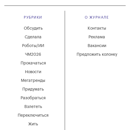
РУБРИКИ
О ЖУРНАЛЕ
Обсудить
Контакты
Сделала
Реклама
Роботы/ИИ
Вакансии
ЧМ2026
Предложить колонку
Прокачаться
Новости
Мегатренды
Придумать
Разобраться
Взлететь
Переключиться
Жить