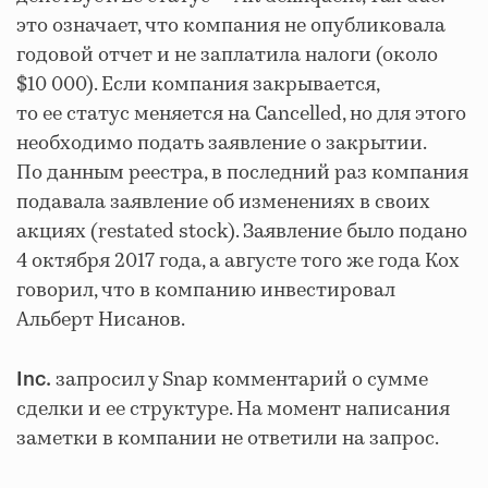
это означает, что компания не опубликовала
годовой отчет и не заплатила налоги (около
$10 000). Если компания закрывается,
то ее статус меняется на Cancelled, но для этого
необходимо подать заявление о закрытии.
По данным реестра, в последний раз компания
подавала заявление об изменениях в своих
акциях (restated stock). Заявление было подано
4 октября 2017 года, а августе того же года Кох
говорил, что в компанию инвестировал
Альберт Нисанов.
запросил у Snap комментарий о сумме
Inc.
сделки и ее структуре. На момент написания
заметки в компании не ответили на запрос.