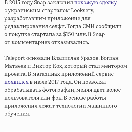
В 2015 году Snap заключил
похожую сделку
с украинским стартапом Looksery,
разработавшим приложение для
редактирования селфи. Тогда СМИ сообщили
о покупке стартапа за $150 млн. В Snap
от комментариев отказывались.
Teleport основали Владислав Уразов, Богдан
Матвеев и Виктор Кох, который стал ментором
проекта. В магазинах приложений сервис
появился
в июле 2017 года. Он позволял
обрабатывать фотографии, меняя цвет волос
пользователя или фон. В основе работы
приложения лежат технологии машинного
обучения.