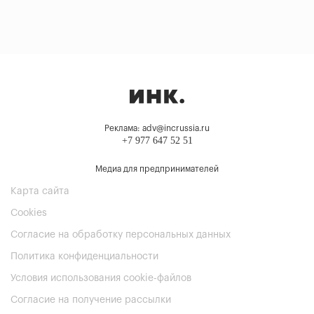
Реклама: adv@incrussia.ru
+7 977 647 52 51
Медиа для предпринимателей
Карта сайта
Cookies
Согласие на обработку персональных данных
Политика конфиденциальности
Условия использования cookie-файлов
Согласие на получение рассылки