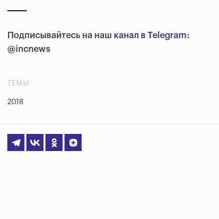
Подписывайтесь на наш
канал в Telegram
:
@incnews
ТЕМЫ
2018