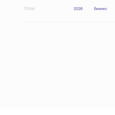
ТЕМЫ
2026
бизнес