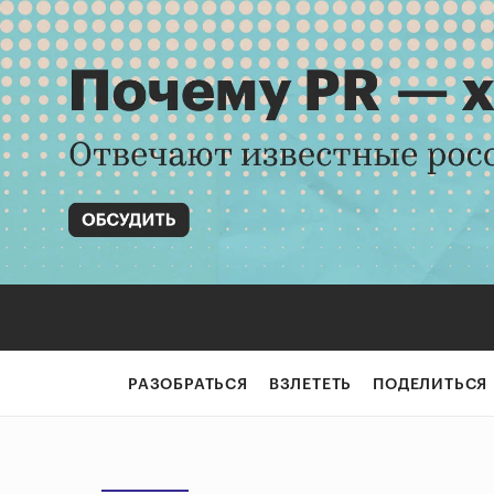
РАЗОБРАТЬСЯ
ВЗЛЕТЕТЬ
ПОДЕЛИТЬСЯ