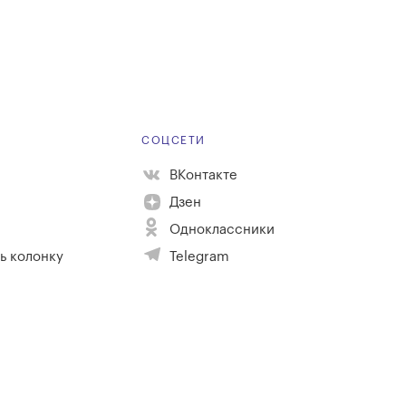
Е
СОЦСЕТИ
ВКонтакте
Дзен
Одноклассники
ь колонку
Telegram