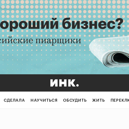
СДЕЛАЛА
НАУЧИТЬСЯ
ОБСУДИТЬ
ЖИТЬ
ПЕРЕКЛ