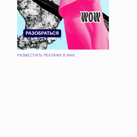
РАЗМЕСТИТЬ РЕКЛАМУ В ИНК.