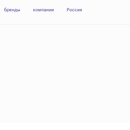
бренды
компании
Россия