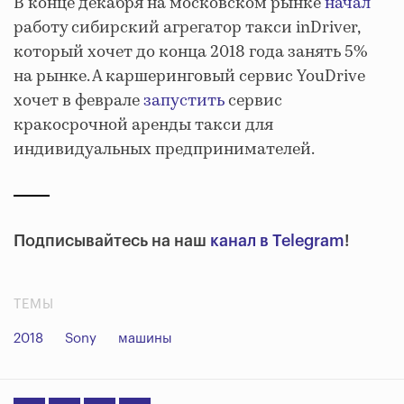
В конце декабря на московском рынке
начал
работу сибирский агрегатор такси inDriver,
который хочет до конца 2018 года занять 5%
на рынке. А каршеринговый сервис YouDrive
хочет в феврале
запустить
сервис
кракосрочной аренды такси для
индивидуальных предпринимателей.
Подписывайтесь на наш
канал в Telegram
!
ТЕМЫ
2018
Sony
машины