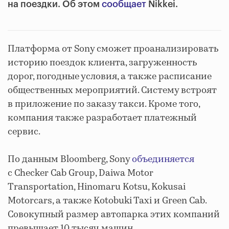
на поездки. Об этом
сообщает
Nikkei.
Платформа от Sony сможет проанализировать
историю поездок клиента, загруженность
дорог, погодные условия, а также расписание
общественных мероприятий. Систему встроят
в приложение по заказу такси. Кроме того,
компания также разработает платежный
сервис.
По данным Bloomberg, Sony
объединяется
с Checker Cab Group, Daiwa Motor
Transportation, Hinomaru Kotsu, Kokusai
Motorcars, а также Kotobuki Taxi и Green Cab.
Совокупный размер автопарка этих компаний
превышает 10 тысяч машин.