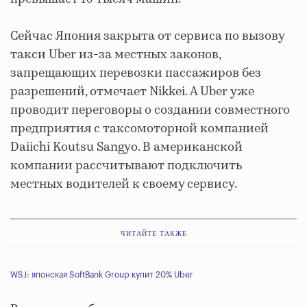
Сейчас Япония закрыта от сервиса по вызову
такси Uber из-за местных законов,
запрещающих перевозки пассажиров без
разрешений, отмечает Nikkei. А Uber уже
проводит переговоры о создании совместного
предприятия с таксомоторной компанией
Daiichi Koutsu Sangyo. В американской
компании рассчитывают подключить
местных водителей к своему сервису.
ЧИТАЙТЕ ТАКЖЕ
WSJ: японская SoftBank Group купит 20% Uber