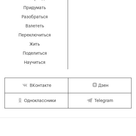
Придумать
Разобраться
Взлететь
Переключиться
Жить
Поделиться
Научиться
Дзен
ВКонтакте
Одноклассники
Telegram