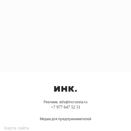
Реклама: adv@incrussia.ru
+7 977 647 52 51
Медиа для предпринимателей
Карта сайта