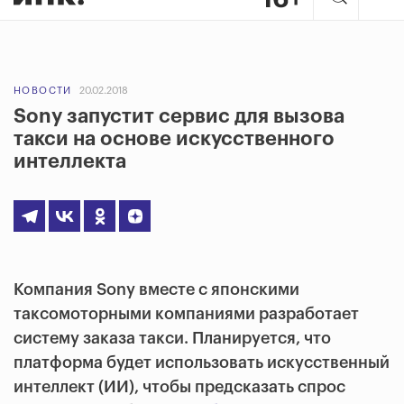
НОВОСТИ
20.02.2018
Sony запустит сервис для вызова
такси на основе искусственного
интеллекта
Компания Sony вместе с японскими
таксомоторными компаниями разработает
систему заказа такси. Планируется, что
платформа будет использовать искусственный
интеллект (ИИ), чтобы предсказать спрос