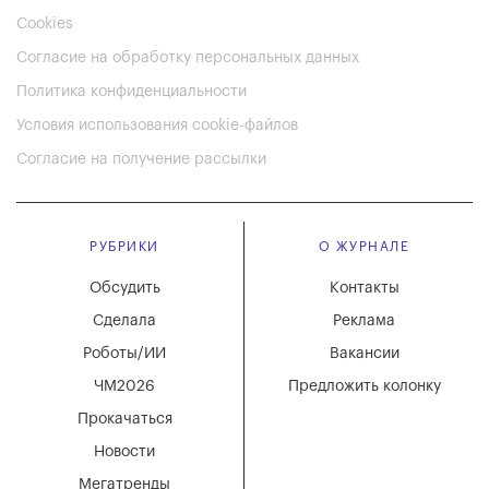
Cookies
Согласие на обработку персональных данных
Политика конфиденциальности
Условия использования cookie-файлов
Согласие на получение рассылки
РУБРИКИ
О ЖУРНАЛЕ
Обсудить
Контакты
Сделала
Реклама
Роботы/ИИ
Вакансии
ЧМ2026
Предложить колонку
Прокачаться
Новости
Мегатренды