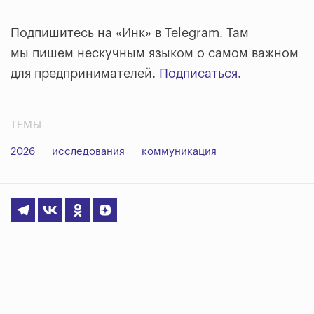
Подпишитесь на «Инк» в Telegram. Там
мы пишем нескучным языком о самом важном
для предпринимателей.
Подписаться
.
ТЕМЫ
2026
исследования
коммуникация