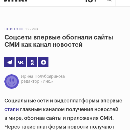
НОВОСТИ
16 июня
Соцсети впервые обогнали сайты
СМИ как канал новостей
Ирина Полубояринова
редактор «Инк.»
Социальные сети и видеоплатформы впервые
стали
главным каналом получения новостей
в мире, обогнав сайты и приложения СМИ.
Через такие платформы новости получают