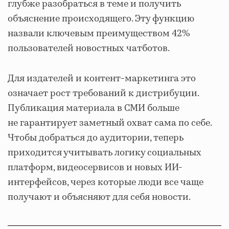
глубже разобраться в теме и получить
объяснение происходящего. Эту функцию
назвали ключевым преимуществом 42%
пользователей новостных чатботов.
Для издателей и контент-маркетинга это
означает рост требований к дистрибуции.
Публикация материала в СМИ больше
не гарантирует заметный охват сама по себе.
Чтобы добраться до аудитории, теперь
приходится учитывать логику социальных
платформ, видеосервисов и новых ИИ-
интерфейсов, через которые люди все чаще
получают и объясняют для себя новости.