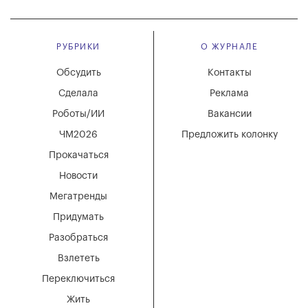
РУБРИКИ
О ЖУРНАЛЕ
Обсудить
Контакты
Сделала
Реклама
Роботы/ИИ
Вакансии
ЧМ2026
Предложить колонку
Прокачаться
Новости
Мегатренды
Придумать
Разобраться
Взлететь
Переключиться
Жить