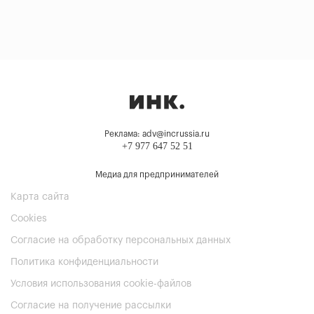
Реклама: adv@incrussia.ru
+7 977 647 52 51
Медиа для предпринимателей
Карта сайта
Cookies
Согласие на обработку персональных данных
Политика конфиденциальности
Условия использования cookie-файлов
Согласие на получение рассылки