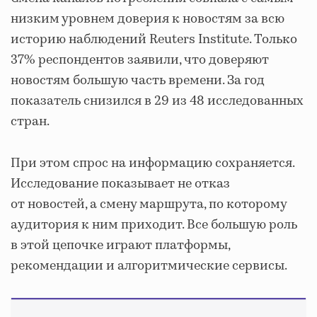
низким уровнем доверия к новостям за всю
историю наблюдений Reuters Institute. Только
37% респондентов заявили, что доверяют
новостям большую часть времени. За год
показатель снизился в 29 из 48 исследованных
стран.
При этом спрос на информацию сохраняется.
Исследование показывает не отказ
от новостей, а смену маршрута, по которому
аудитория к ним приходит. Все большую роль
в этой цепочке играют платформы,
рекомендации и алгоритмические сервисы.