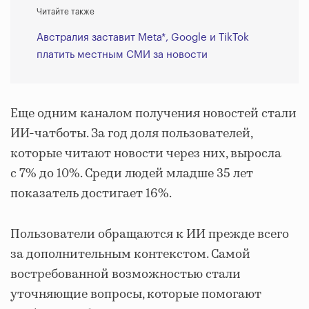
Читайте также
Австралия заставит Meta*, Google и TikTok
платить местным СМИ за новости
Еще одним каналом получения новостей стали
ИИ-чатботы. За год доля пользователей,
которые читают новости через них, выросла
с 7% до 10%. Среди людей младше 35 лет
показатель достигает 16%.
Пользователи обращаются к ИИ прежде всего
за дополнительным контекстом. Самой
востребованной возможностью стали
уточняющие вопросы, которые помогают