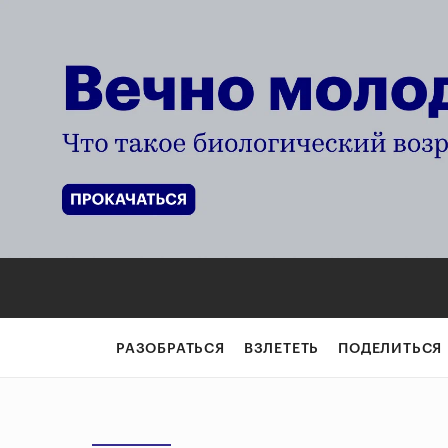
РАЗОБРАТЬСЯ
ВЗЛЕТЕТЬ
ПОДЕЛИТЬСЯ