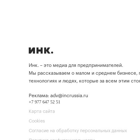
Инк. – это медиа для предпринимателей.
Мы рассказываем о малом и среднем бизнесе,
технологиях и людях, которые за всем этим стоя
Реклама: adv@incrussia.ru
+7 977 647 52 51
Карта сайта
Cookies
Согласие на обработку персональных данных