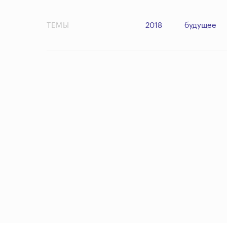
ТЕМЫ
2018
будущее