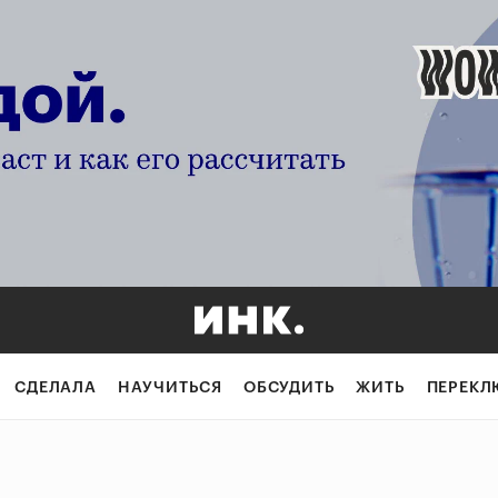
СДЕЛАЛА
НАУЧИТЬСЯ
ОБСУДИТЬ
ЖИТЬ
ПЕРЕКЛ