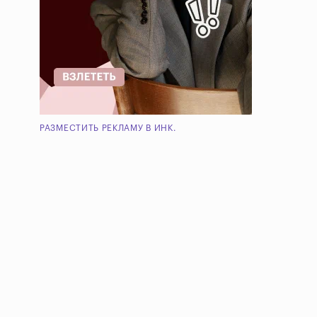
РАЗМЕСТИТЬ РЕКЛАМУ В ИНК.