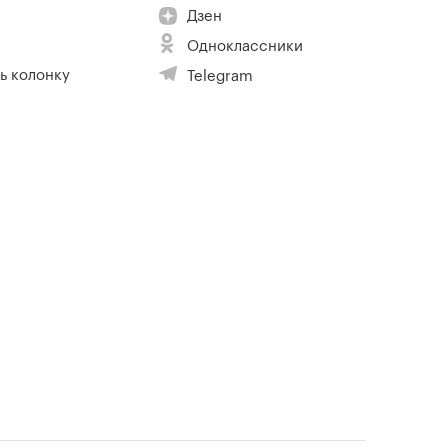
Дзен
Одноклассники
ь колонку
Telegram