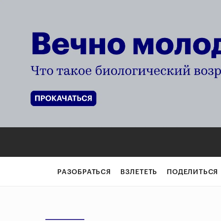
РАЗОБРАТЬСЯ
ВЗЛЕТЕТЬ
ПОДЕЛИТЬСЯ