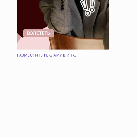
РАЗМЕСТИТЬ РЕКЛАМУ В ИНК.