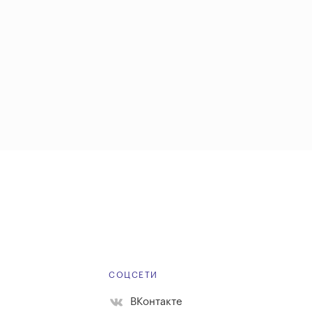
Е
СОЦСЕТИ
ВКонтакте