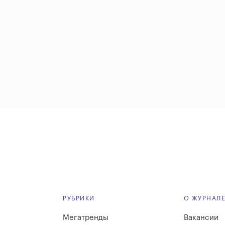
РУБРИКИ
О ЖУРНАЛ
Мегатренды
Вакансии