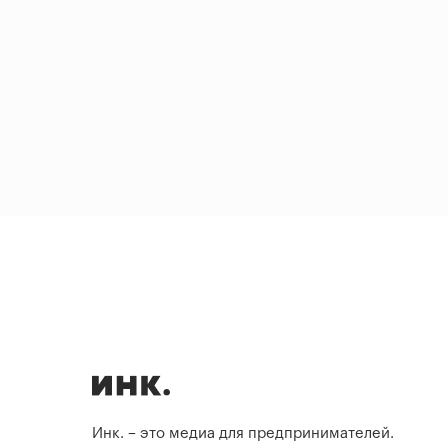
Инк. – это медиа для предпринимателей.