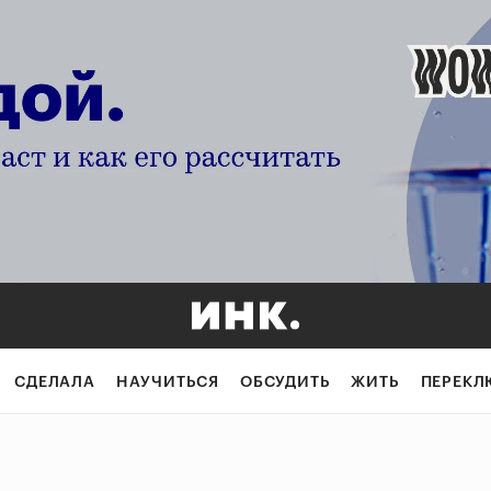
СДЕЛАЛА
НАУЧИТЬСЯ
ОБСУДИТЬ
ЖИТЬ
ПЕРЕКЛ