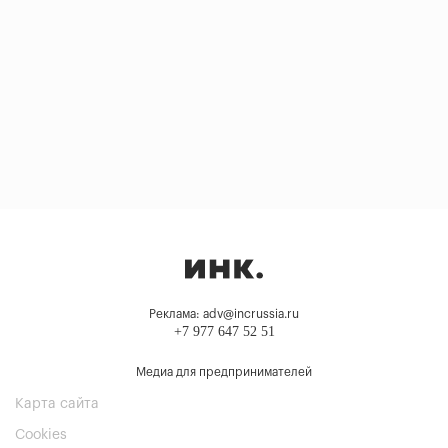
Реклама: adv@incrussia.ru
+7 977 647 52 51
Медиа для предпринимателей
Карта сайта
Cookies