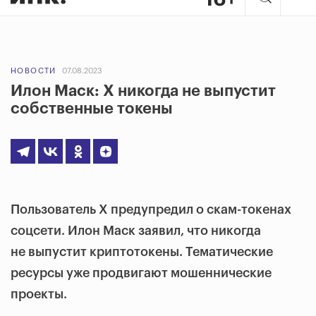
НОВОСТИ
07.08.2023
Илон Маск: X никогда не выпустит
собственные токены
Пользователь Х предупредил о скам-токенах
соцсети. Илон Маск заявил, что никогда
не выпустит криптотокены. Тематические
ресурсы уже продвигают мошеннические
проекты.