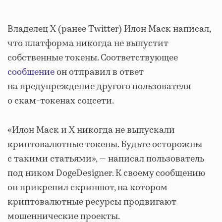
Владелец X (ранее Twitter) Илон Маск написал,
что платформа никогда не выпустит
собственные токены. Соответствующее
сообщение
он отправил в ответ
на предупреждение другого пользователя
о скам-токенах соцсети.
«Илон Маск и Х никогда не выпускали
криптовалютные токены. Будьте осторожны
с такими статьями», — написал пользователь
под ником DogeDesigner. К своему сообщению
он прикрепил скриншот, на котором
криптовалютные ресурсы продвигают
мошеннические проекты.