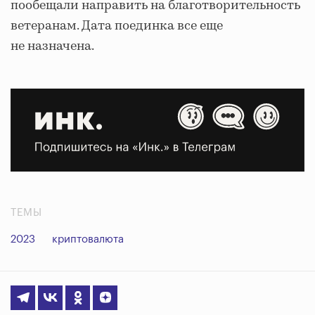
пообещали направить на благотворительность
ветеранам. Дата поединка все еще
не назначена.
ТЕМЫ
2023
криптовалюта