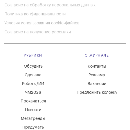
Согласие на обработку персональных данных
Политика конфиденциальности
Условия использования cookie-файлов
Согласие на получение рассылки
РУБРИКИ
О ЖУРНАЛЕ
Обсудить
Контакты
Сделала
Реклама
Роботы/ИИ
Вакансии
ЧМ2026
Предложить колонку
Прокачаться
Новости
Мегатренды
Придумать