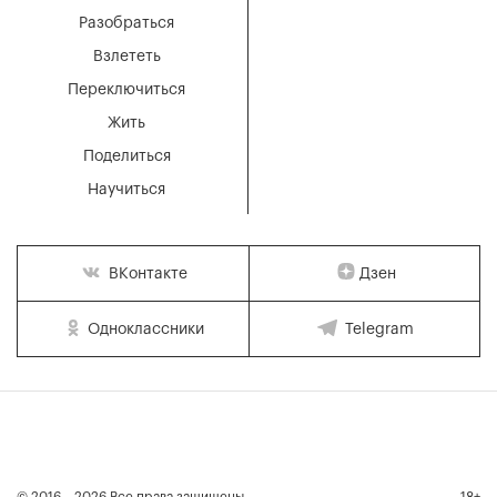
Разобраться
Взлететь
Переключиться
Жить
Поделиться
Научиться
Дзен
ВКонтакте
Одноклассники
Telegram