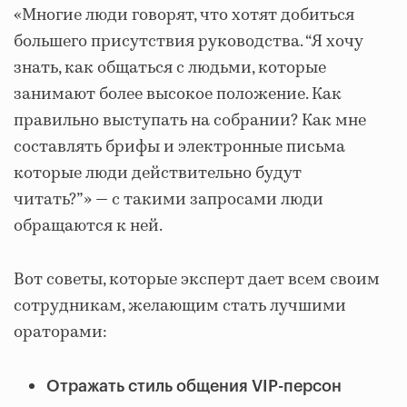
«Многие люди говорят, что хотят добиться
большего присутствия руководства. “Я хочу
знать, как общаться с людьми, которые
занимают более высокое положение. Как
правильно выступать на собрании? Как мне
составлять брифы и электронные письма
которые люди действительно будут
читать?”» — с такими запросами люди
обращаются к ней.
Вот советы, которые эксперт дает всем своим
сотрудникам, желающим стать лучшими
ораторами:
Отражать стиль общения VIP-персон