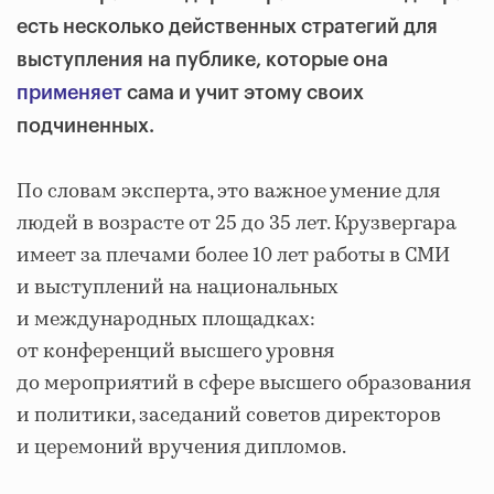
есть несколько действенных стратегий для
выступления на публике, которые она
применяет
сама и учит этому своих
подчиненных.
По словам эксперта, это важное умение для
людей в возрасте от 25 до 35 лет. Крузвергара
имеет за плечами более 10 лет работы в СМИ
и выступлений на национальных
и международных площадках:
от конференций высшего уровня
до мероприятий в сфере высшего образования
и политики, заседаний советов директоров
и церемоний вручения дипломов.