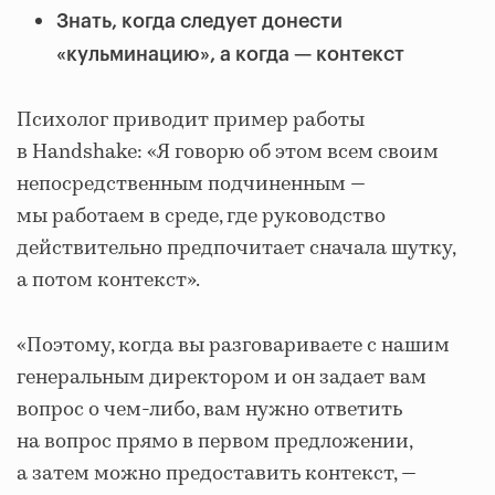
Знать, когда следует донести
«кульминацию», а когда — контекст
Психолог приводит пример работы
в Handshake: «Я говорю об этом всем своим
непосредственным подчиненным —
мы работаем в среде, где руководство
действительно предпочитает сначала шутку,
а потом контекст».
«Поэтому, когда вы разговариваете с нашим
генеральным директором и он задает вам
вопрос о чем-либо, вам нужно ответить
на вопрос прямо в первом предложении,
а затем можно предоставить контекст, —