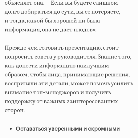
объясняет она. — Если вы будете слишком
долго добираться до сути, вы ее потеряете,
и тогда, какой бы хорошей ни была
информация, она не даст плодов».
Прежде чем готовить презентацию, стоит
попросить совета у руководителя. Знание того,
как донести информацию наилучшим
образом, чтобы лица, принимающие решения,
восприняли эти детали, может помочь усилить
внимание топ-менеджеров и получить
поддержку от важных заинтересованных
сторон.
Оставаться уверенными и скромными