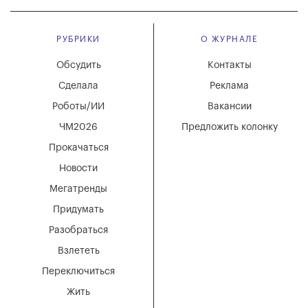
РУБРИКИ
О ЖУРНАЛЕ
Обсудить
Контакты
Сделала
Реклама
Роботы/ИИ
Вакансии
ЧМ2026
Предложить колонку
Прокачаться
Новости
Мегатренды
Придумать
Разобраться
Взлететь
Переключиться
Жить