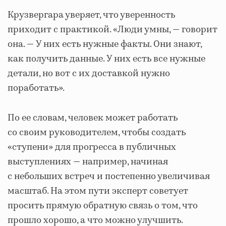
Крузвергара уверяет, что уверенность
приходит с практикой. «Люди умны, — говорит
она. — У них есть нужные факты. Они знают,
как получить данные. У них есть все нужные
детали, но вот с их доставкой нужно
поработать».
По ее словам, человек может работать
со своим руководителем, чтобы создать
«ступени» для прогресса в публичных
выступлениях — например, начиная
с небольших встреч и постепенно увеличивая
масштаб. На этом пути эксперт советует
просить прямую обратную связь о том, что
прошло хорошо, а что можно улучшить.