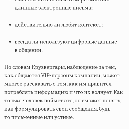
длинные электронные письма;
действительно ли любят контекст;
всегда ли используют цифровые данные
в общении.
По словам Крузвергары, наблюдение за тем,
как общаются VIP-персоны компании, может
многое рассказать о том, как им нравится
потреблять информацию и что их волнует. Как
только человек поймет это, он сможет понять,
как формулировать свои сообщения, будь
то письменные или устные.