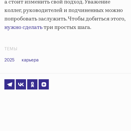
а стоит изменить свой подход. Уважение
коллег, руководителей и подчиненных можно
попробовать заслужить. Чтобы добиться этого,
нужно сделать
три простых шага.
ТЕМЫ
2025
карьера