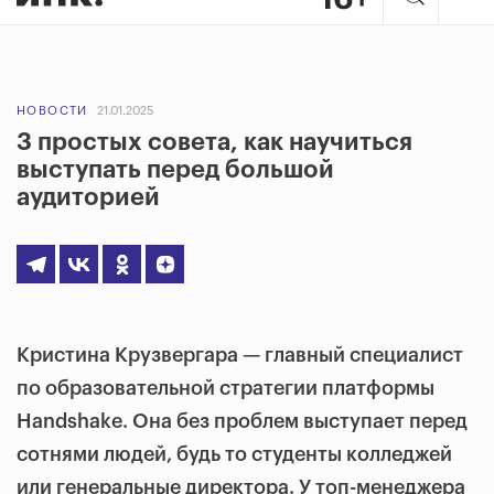
НОВОСТИ
21.01.2025
3 простых совета, как научиться
выступать перед большой
аудиторией
Кристина Крузвергара — главный специалист
по образовательной стратегии платформы
Handshake. Она без проблем выступает перед
сотнями людей, будь то студенты колледжей
или генеральные директора. У топ-менеджера