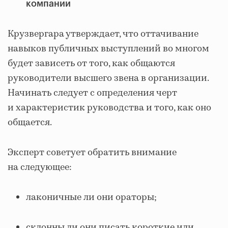
компании
Крузвергара утверждает, что оттачивание
навыков публичных выступлений во многом
будет зависеть от того, как общаются
руководители высшего звена в организации.
Начинать следует с определения черт
и характеристик руководства и того, как оно
общается.
Эксперт советует обратить внимание
на следующее:
лаконичные ли они ораторы;
склонны ли они писать короткие или