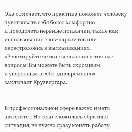
Она отмечает, что практика поможет человеку
чувствовать себя более комфортно
и преодолеть нервные привычки, такие как
использование слов-паразитов или
перестраховка в высказываниях.
«Репетируйте четкие заявления и точные
вопросы. Вы можете быть скромным
и уверенным в себе одновременно», —
заключает Крузвергара.
В профессиональной сфере важно иметь
авторитет. Но если сложилась обратная
ситуация, не нужно сразу менять работу,