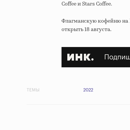
Coffee и Stars Coffee.
Флагманскую кофейню на Н
открыть 18 августа.
ТЕМЫ
2022