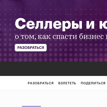
РАЗОБРАТЬСЯ
ВЗЛЕТЕТЬ
ПОДЕЛИТЬСЯ