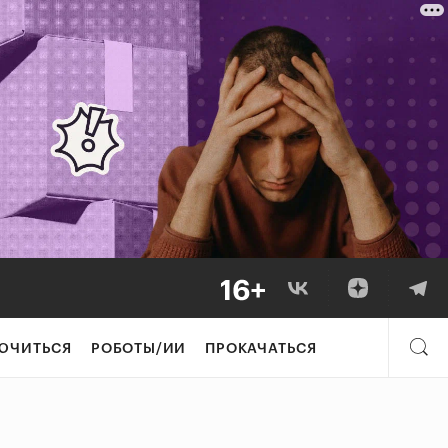
ЮЧИТЬСЯ
РОБОТЫ/ИИ
ПРОКАЧАТЬСЯ