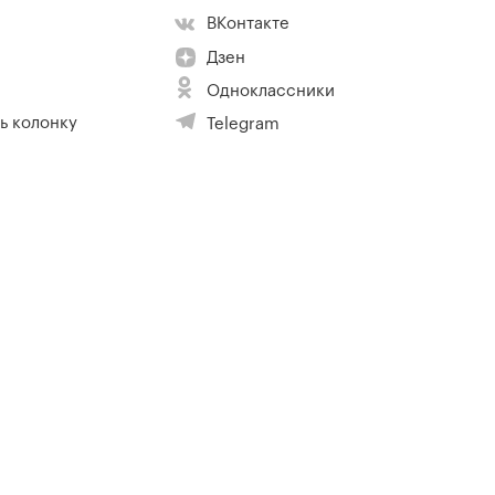
ВКонтакте
Дзен
Одноклассники
ь колонку
Telegram