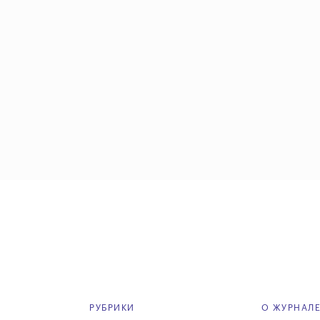
РУБРИКИ
О ЖУРНАЛ