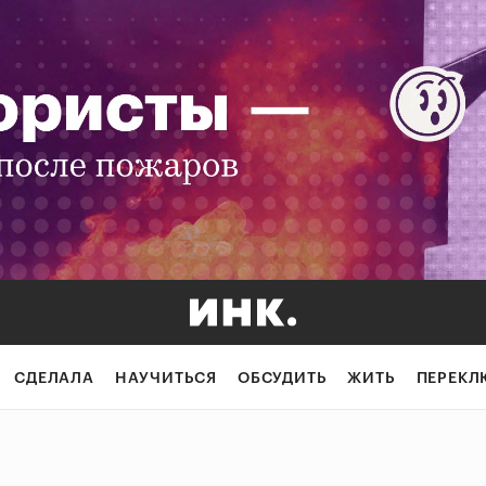
СДЕЛАЛА
НАУЧИТЬСЯ
ОБСУДИТЬ
ЖИТЬ
ПЕРЕКЛ