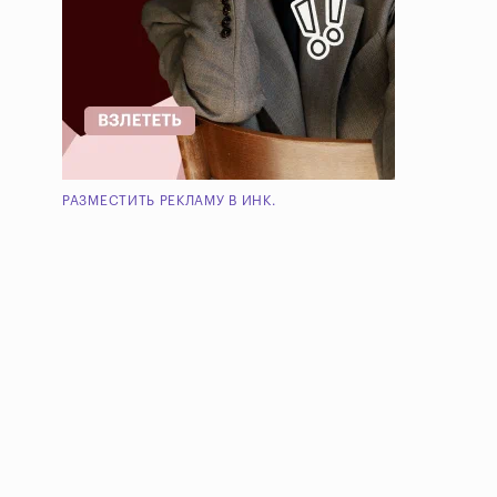
РАЗМЕСТИТЬ РЕКЛАМУ В ИНК.