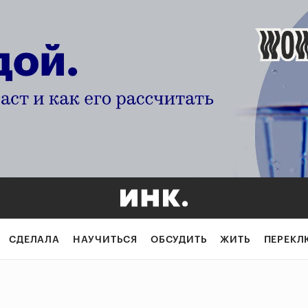
СДЕЛАЛА
НАУЧИТЬСЯ
ОБСУДИТЬ
ЖИТЬ
ПЕРЕКЛ