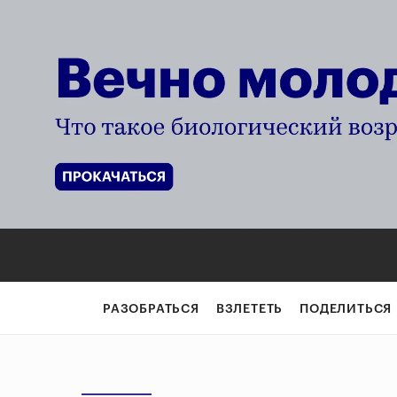
РАЗОБРАТЬСЯ
ВЗЛЕТЕТЬ
ПОДЕЛИТЬСЯ