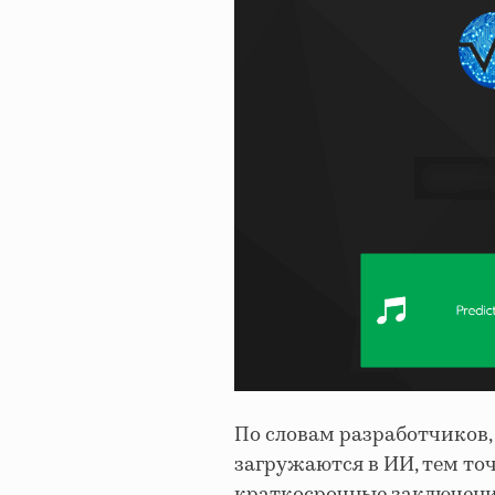
По словам разработчиков,
загружаются в ИИ, тем точ
краткосрочные заключения