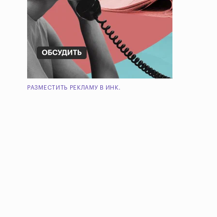
РАЗМЕСТИТЬ РЕКЛАМУ В ИНК.