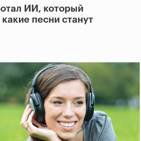
отал ИИ, который
 какие песни станут