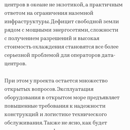
центров в океане не экзотикой, а практичным
ответом на ограничения наземной
инфраструктуры. Дефицит свободной земли
рядом с мощными энергосетями, сложности
с получением разрешений и высокая
стоимость охлаждения становятся все более
серьезной проблемой для операторов дата-
центров.
При этом у проекта остается множество
открытых вопросов. Эксплуатация
оборудования в открытом море предъявляет
повышенные требования к надежности
конструкций и логистике технического
обслуживания. Также не ясно, как будет