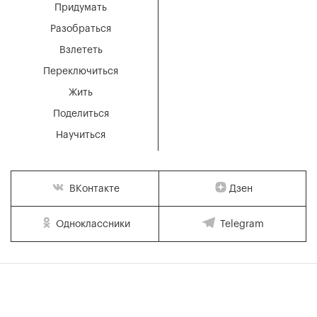
Придумать
Разобраться
Взлететь
Переключиться
Жить
Поделиться
Научиться
Дзен
ВКонтакте
Одноклассники
Telegram