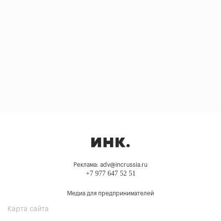
Реклама: adv@incrussia.ru
+7 977 647 52 51
Медиа для предпринимателей
Карта сайта