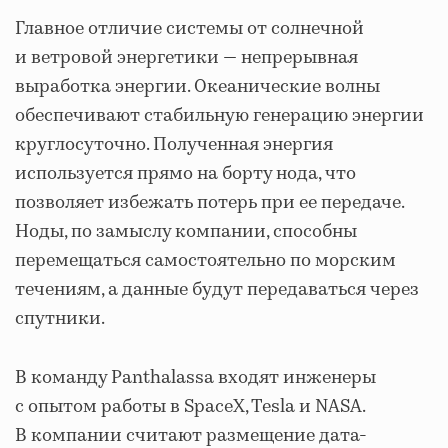
Главное отличие системы от солнечной
и ветровой энергетики — непрерывная
выработка энергии. Океанические волны
обеспечивают стабильную генерацию энергии
круглосуточно. Полученная энергия
используется прямо на борту нода, что
позволяет избежать потерь при ее передаче.
Ноды, по замыслу компании, способны
перемещаться самостоятельно по морским
течениям, а данные будут передаваться через
спутники.
В команду Panthalassa входят инженеры
с опытом работы в SpaceX, Tesla и NASA.
В компании считают размещение дата-