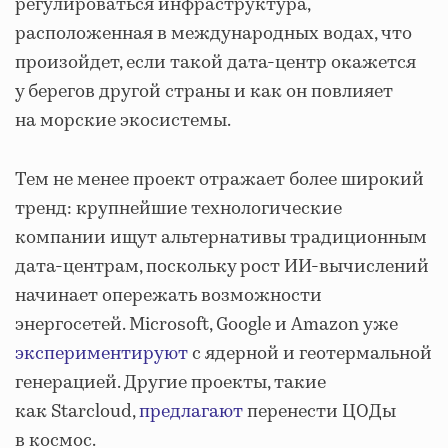
регулироваться инфраструктура,
расположенная в международных водах, что
произойдет, если такой дата-центр окажется
у берегов другой страны и как он повлияет
на морские экосистемы.
Тем не менее проект отражает более широкий
тренд: крупнейшие технологические
компании ищут альтернативы традиционным
дата-центрам, поскольку рост ИИ-вычислений
начинает опережать возможности
энергосетей. Microsoft, Google и Amazon уже
экспериментируют
с ядерной и геотермальной
генерацией. Другие проекты, такие
как Starcloud,
предлагают
перенести ЦОДы
в космос.