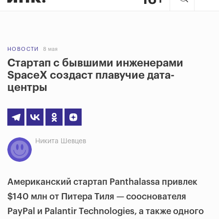
НОВОСТИ
8 мая
Стартап с бывшими инженерами
SpaceX создаст плавучие дата-
центры
Никита Шевцев
Американский стартап Panthalassa привлек
$140 млн от Питера Тиля — сооснователя
PayPal и Palantir Technologies, а также одного