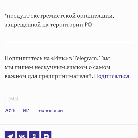
*продукт экстремистской организации,
запрещенной на территории РФ
Подпишитесь на «Инк» в Telegram. Там
мы пишем нескучным языком о самом
важном для предпринимателей.
Подписаться
.
ТЕМЫ
2026
ИИ
технологии