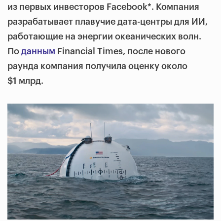
из первых инвесторов Facebook*. Компания
разрабатывает плавучие дата-центры для ИИ,
работающие на энергии океанических волн.
По
данным
Financial Times, после нового
раунда компания получила оценку около
$1 млрд.