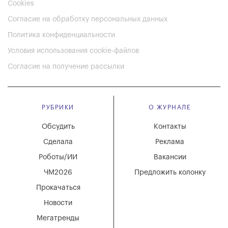
Cookies
Согласие на обработку персональных данных
Политика конфиденциальности
Условия использования cookie-файлов
Согласие на получение рассылки
РУБРИКИ
О ЖУРНАЛЕ
Обсудить
Контакты
Сделала
Реклама
Роботы/ИИ
Вакансии
ЧМ2026
Предложить колонку
Прокачаться
Новости
Мегатренды