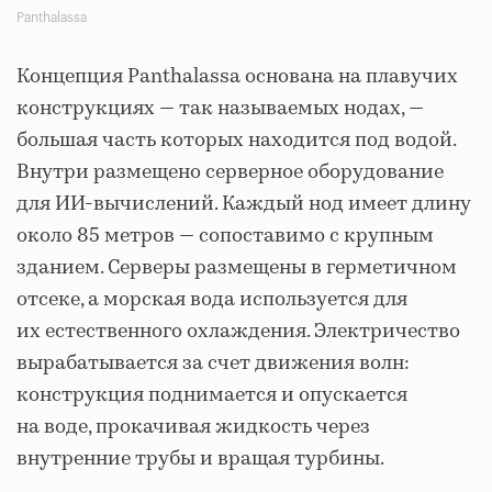
Panthalassa
Концепция Panthalassa основана на плавучих
конструкциях — так называемых нодах, —
большая часть которых находится под водой.
Внутри размещено серверное оборудование
для ИИ-вычислений. Каждый нод имеет длину
около 85 метров — сопоставимо с крупным
зданием. Серверы размещены в герметичном
отсеке, а морская вода используется для
их естественного охлаждения. Электричество
вырабатывается за счет движения волн:
конструкция поднимается и опускается
на воде, прокачивая жидкость через
внутренние трубы и вращая турбины.