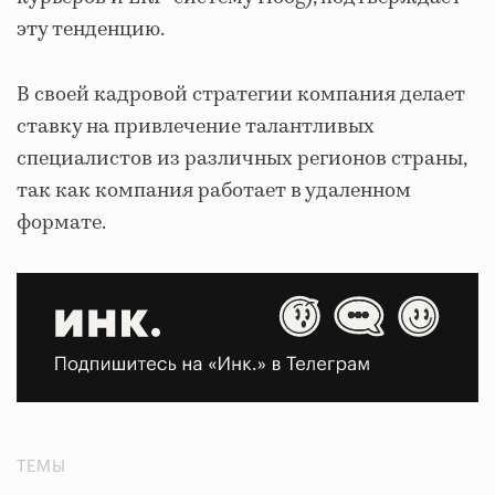
эту тенденцию.
В своей кадровой стратегии компания делает
ставку на привлечение талантливых
специалистов из различных регионов страны,
так как компания работает в удаленном
формате.
ТЕМЫ