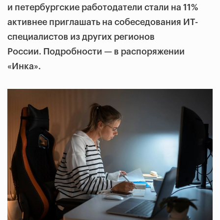
и петербургские работодатели стали на 11%
активнее приглашать на собеседования ИТ-
специалистов из других регионов
России. Подробности — в распоряжении
«Инка».