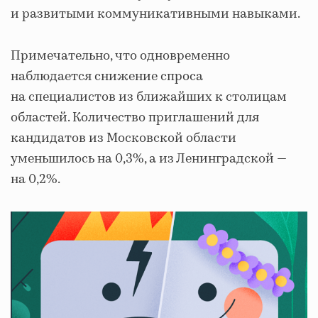
и развитыми коммуникативными навыками.
Примечательно, что одновременно
наблюдается снижение спроса
на специалистов из ближайших к столицам
областей. Количество приглашений для
кандидатов из Московской области
уменьшилось на 0,3%, а из Ленинградской —
на 0,2%.