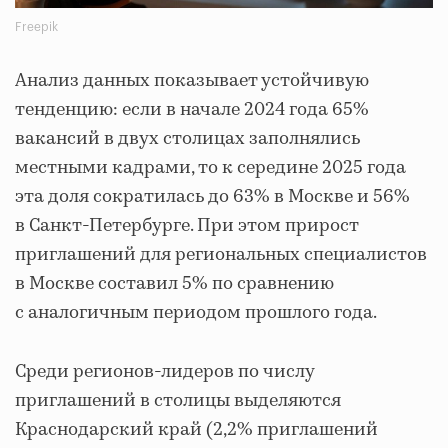
Freepik
Анализ данных показывает устойчивую
тенденцию: если в начале 2024 года 65%
вакансий в двух столицах заполнялись
местными кадрами, то к середине 2025 года
эта доля сократилась до 63% в Москве и 56%
в Санкт-Петербурге. При этом прирост
приглашений для региональных специалистов
в Москве составил 5% по сравнению
с аналогичным периодом прошлого года.
Среди регионов-лидеров по числу
приглашений в столицы выделяются
Краснодарский край (2,2% приглашений