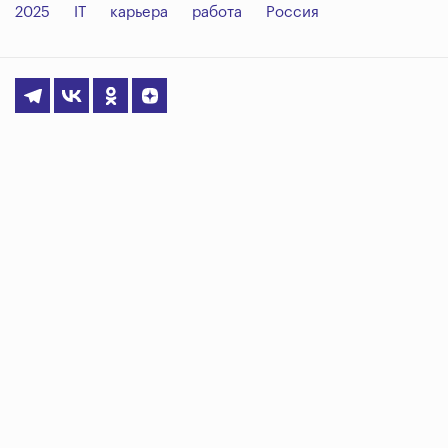
2025
IT
карьера
работа
Россия