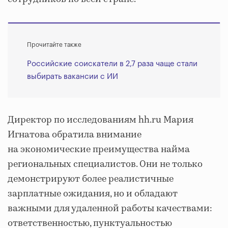
Прочитайте также
Российские соискатели в 2,7 раза чаще стали
выбирать вакансии с ИИ
Директор по исследованиям hh.ru Мария
Игнатова обратила внимание
на экономические преимущества найма
региональных специалистов. Они не только
демонстрируют более реалистичные
зарплатные ожидания, но и обладают
важными для удаленной работы качествами:
ответственностью, пунктуальностью