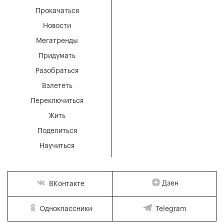
Прокачаться
Новости
Мегатренды
Придумать
Разобраться
Взлететь
Переключиться
Жить
Поделиться
Научиться
Дзен
ВКонтакте
Одноклассники
Telegram