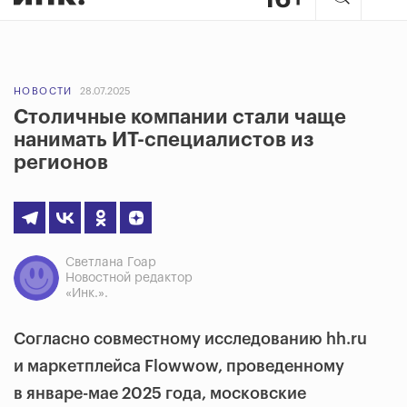
НОВОСТИ
28.07.2025
Столичные компании стали чаще
нанимать ИТ-специалистов из
регионов
Светлана Гоар
Новостной редактор
«Инк.».
Согласно совместному исследованию hh.ru
и маркетплейса Flowwow, проведенному
в январе-мае 2025 года, московские