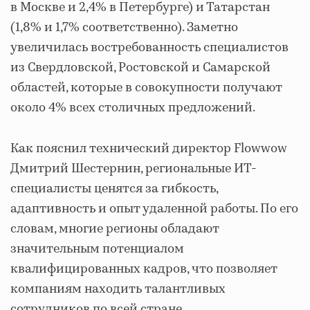
в Москве и 2,4% в Петербурге) и Татарстан
(1,8% и 1,7% соответственно). Заметно
увеличилась востребованность специалистов
из Свердловской, Ростовской и Самарской
областей, которые в совокупности получают
около 4% всех столичных предложений.
Как пояснил технический директор Flowwow
Дмитрий Шестернин, региональные ИТ-
специалисты ценятся за гибкость,
адаптивность и опыт удаленной работы. По его
словам, многие регионы обладают
значительным потенциалом
квалифицированных кадров, что позволяет
компаниям находить талантливых
сотрудников по всей стране.