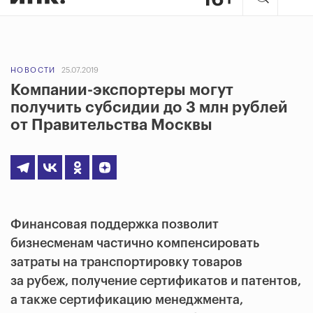
НОВОСТИ
25.07.2019
Компании-экспортеры могут
получить субсидии до 3 млн рублей
от Правительства Москвы
Финансовая поддержка позволит
бизнесменам частично компенсировать
затраты на транспортировку товаров
за рубеж, получение сертификатов и патентов,
а также сертификацию менеджмента,