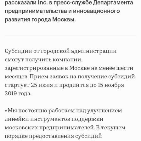
рассказали Inc. в пресс-службе Департамента
предпринимательства и инновационного
развития города Москвы.
Субсидии от городской администрации
смогут получить компании,
зарегистрированные в Москве не менее шести
месяцев. Прием заявок на получение субсидий
стартует 25 июля и продлится до 15 ноября
2019 года.
«Мы постоянно работаем над улучшением
линейки инструментов поддержки
московских предпринимателей. В текущем
порядке предоставления субсидий