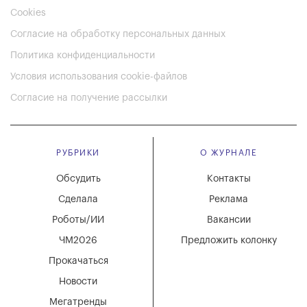
Cookies
Согласие на обработку персональных данных
Политика конфиденциальности
Условия использования cookie-файлов
Согласие на получение рассылки
РУБРИКИ
О ЖУРНАЛЕ
Обсудить
Контакты
Сделала
Реклама
Роботы/ИИ
Вакансии
ЧМ2026
Предложить колонку
Прокачаться
Новости
Мегатренды