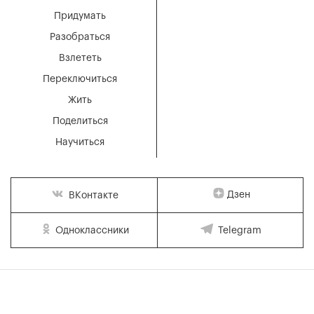
Придумать
Разобраться
Взлететь
Переключиться
Жить
Поделиться
Научиться
Дзен
ВКонтакте
Одноклассники
Telegram