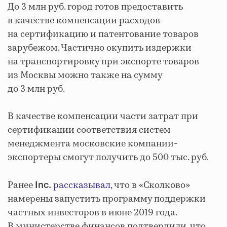
До 3 млн руб. город готов предоставить
в качестве компенсации расходов
на сертификацию и патентование товаров
зарубежом. Частично окупить издержки
на транспортировку при экспорте товаров
из Москвы можно также на сумму
до 3 млн руб.
В качестве компенсации части затрат при
сертификации соответствия систем
менеджмента московские компании-
экспортеры смогут получить до 500 тыс. руб.
Ранее
рассказывал
, что в «Сколково»
Inc.
намерены запустить программу поддержки
частных инвесторов в июне 2019 года.
В министерстве финансов подтвердили, что