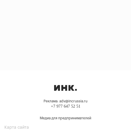
Реклама: adv@incrussia.ru
+7 977 647 52 51
Медиа для предпринимателей
Карта сайта