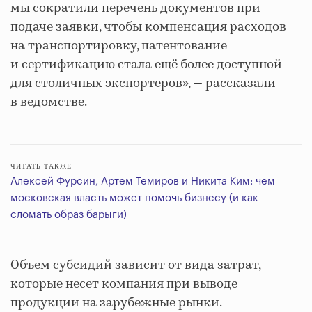
мы сократили перечень документов при
подаче заявки, чтобы компенсация расходов
на транспортировку, патентование
и сертификацию стала ещё более доступной
для столичных экспортеров», — рассказали
в ведомстве.
ЧИТАТЬ ТАКЖЕ
Алексей Фурсин, Артем Темиров и Никита Ким: чем
московская власть может помочь бизнесу (и как
сломать образ барыги)
Объем субсидий зависит от вида затрат,
которые несет компания при выводе
продукции на зарубежные рынки.