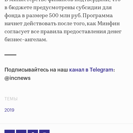
в бюджете предусмотрены субсидии для
фонда в размере 500 млн руб. Программа
начнет действовать после того, как Минфин
согласует все правила предоставления денег
бизнес-ангелам.
Подписывайтесь на наш
канал в Telegram
:
@incnews
ТЕМЫ
2019