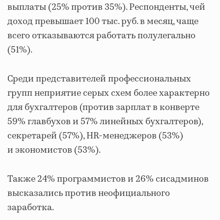
выплаты (25% против 35%). Респонденты, чей
доход превышает 100 тыс. руб. в месяц, чаще
всего отказываются работать полулегально
(51%).
Среди представителей профессиональных
групп неприятие серых схем более характерно
для бухгалтеров (против зарплат в конверте
59% главбухов и 57% линейных бухгалтеров),
секретарей (57%), HR-менеджеров (53%)
и экономистов (53%).
Также 24% программистов и 26% сисадминов
высказались против неофициального
заработка.