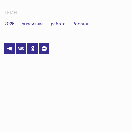
ТЕМЫ
2025
аналитика
работа
Россия