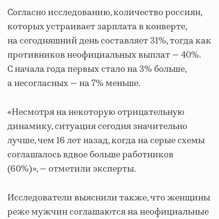
Согласно исследованию, количество россиян,
которых устраивает зарплата в конверте,
на сегодняшний день составляет 31%, тогда как
противников неофициальных выплат — 40%.
С начала года первых стало на 3% больше,
а несогласных — на 7% меньше.
«Несмотря на некоторую отрицательную
динамику, ситуация сегодня значительно
лучше, чем 16 лет назад, когда на серые схемы
соглашалось вдвое больше работников
(60%)», — отметили эксперты.
Исследователи выяснили также, что женщины
реже мужчин соглашаются на неофициальные