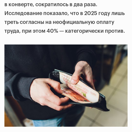
в конверте, сократилось в два раза.
Исследование показало, что в 2025 году лишь
треть согласны на неофициальную оплату
труда, при этом 40% — категорически против.