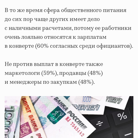
В то же время сфера общественного питания
до сих пор чаще других имеет дело
с наличными расчетами, потому ее работники
очень лояльно относятся к зарплатам
в конверте (60% согласных среди официантов).
Не против выплат в конверте также
маркетологи (59%), продавцы (48%)
и менеджеры по закупкам (48%).