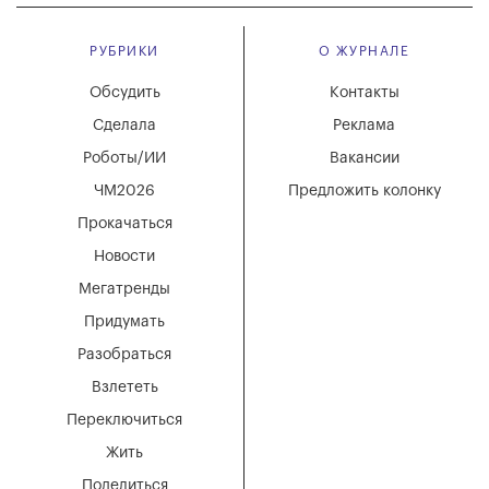
РУБРИКИ
О ЖУРНАЛЕ
Обсудить
Контакты
Сделала
Реклама
Роботы/ИИ
Вакансии
ЧМ2026
Предложить колонку
Прокачаться
Новости
Мегатренды
Придумать
Разобраться
Взлететь
Переключиться
Жить
Поделиться