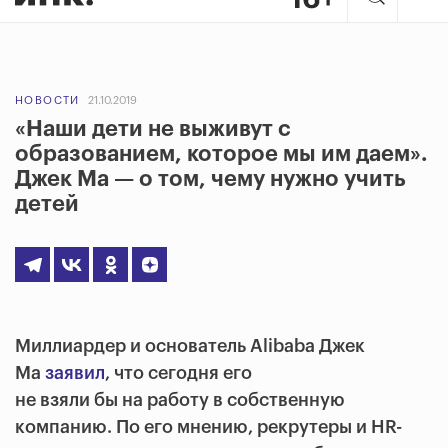
НОВОСТИ
21.10.2019
«Наши дети не выживут с
образованием, которое мы им даем».
Джек Ма — о том, чему нужно учить
детей
Миллиардер и основатель Alibaba Джек
Ма
заявил
, что сегодня его
не взяли бы на работу в собственную
компанию. По его мнению, рекрутеры и HR-