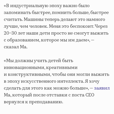
«В индустриальную эпоху важно было
запоминать быстрее, помнить больше, быстрее
считать. Машины теперь делают это намного
лучше, чем человек. Меня это беспокоит. Через
20−30 лет наши дети просто не смогут выжить
с образованием, которое мы им даем», —
сказал Ма.
«Мы должны учить детей быть
инновационными, креативными
и конструктивными, чтобы они могли выжить
в эпоху искусственного интеллекта. Я хочу
сделать для этого как можно больше», —
заявил
Ма, который после отставки с поста СЕО
вернулся к преподаванию.