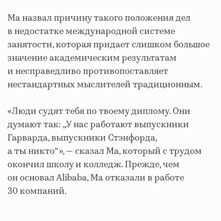
Ма назвал причину такого положения дел
в недостатке международной системе
занятости, которая придает слишком большое
значение академическим результатам
и несправедливо противопоставляет
нестандартных мыслителей традиционным.
«Люди судят тебя по твоему диплому. Они
думают так: „У нас работают выпускники
Гарварда, выпускники Стэнфорда,
а ты никто“», — сказал Ма, который с трудом
окончил школу и колледж. Прежде, чем
он основал Alibaba, Ма отказали в работе
30 компаний.