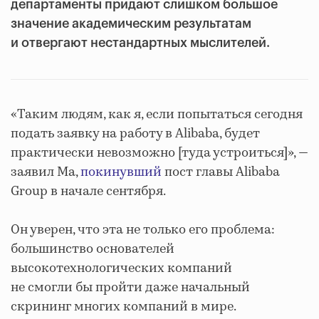
департаменты придают слишком большое
значение академическим результатам
и отвергают нестандартных мыслителей.
«Таким людям, как я, если попытаться сегодня
подать заявку на работу в Alibaba, будет
практически невозможно [туда устроиться]», —
заявил Ма,
покинувший
пост главы Alibaba
Group в начале сентября.
Он уверен, что эта не только его проблема:
большинство основателей
высокотехнологических компаний
не смогли бы пройти даже начальный
скрининг многих компаний в мире.