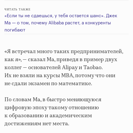
ЧИТАТЬ ТАКЖЕ
«Если ты не сдаешься, у тебя остается шанс». Джек
Ма — о том, почему Alibaba растет, а конкуренты
погибают
«Я встречал много таких предпринимателей,
как я», — сказал Ма, приведя в пример двух
коллег — основателей Alipay и Taobao.
Их не взяли на курсы MBA, потому что они
не сдали экзамен по математике.
По словам Ма, в быстро меняющуюся
цифровую эпоху такому отношению
к образованию и академическим
достижениям нет места.