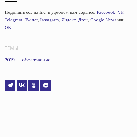
Подпишитесь на Inc. в удобном вам сервисе:
Facebook
,
VK
,
Telegram
,
Twitter
,
Instagram
,
Яндекс. Дзен
,
Google News
или
OK
.
ТЕМЫ
2019
образование