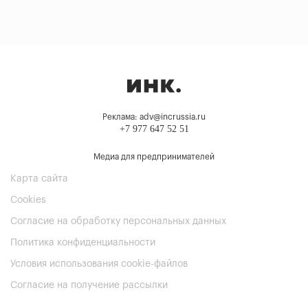
Реклама: adv@incrussia.ru
+7 977 647 52 51
Медиа для предпринимателей
Карта сайта
Cookies
Согласие на обработку персональных данных
Политика конфиденциальности
Условия использования cookie-файлов
Согласие на получение рассылки