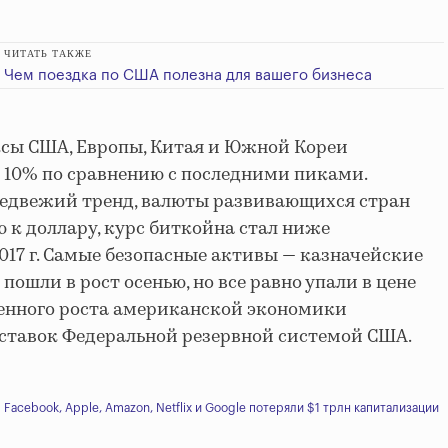
ЧИТАТЬ ТАКЖЕ
Чем поездка по США полезна для вашего бизнеса
сы США, Европы, Китая и Южной Кореи
а 10% по сравнению с последними пиками.
медвежий тренд, валюты развивающихся стран
 к доллару, курс биткойна стал ниже
017 г. Самые безопасные активы — казначейские
пошли в рост осенью, но все равно упали в цене
еренного роста американской экономики
ставок Федеральной резервной системой США.
Facebook, Apple, Amazon, Netflix и Google потеряли $1 трлн капитализации