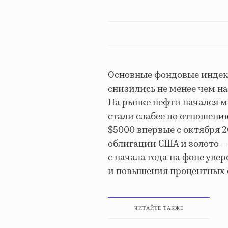
Основные фондовые индек
снизились не менее чем н
На рынке нефти начался 
стали слабее по отношению
$5000 впервые с октября 2
облигации США и золото — 
с начала года на фоне ув
и повышения процентных 
ЧИТАЙТЕ ТАКЖЕ