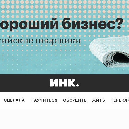
СДЕЛАЛА
НАУЧИТЬСЯ
ОБСУДИТЬ
ЖИТЬ
ПЕРЕКЛ