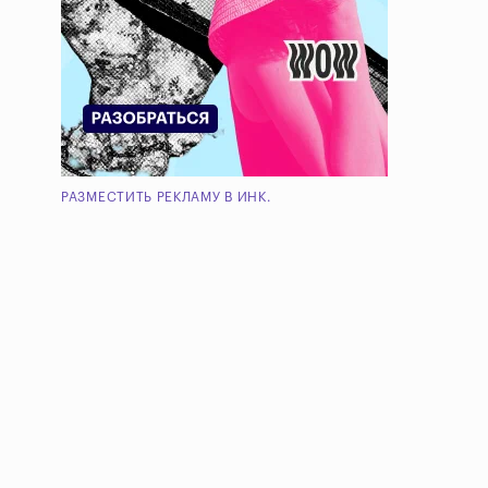
РАЗМЕСТИТЬ РЕКЛАМУ В ИНК.