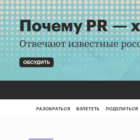
РАЗОБРАТЬСЯ
ВЗЛЕТЕТЬ
ПОДЕЛИТЬСЯ