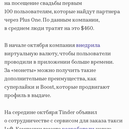
на посещение свадьбы первым
100 пользователям, которые найдут партнера
через Plus One. По данным компании,
в среднем люди тратят на это $460.
В начале октября компания
внедрила
виртуальную валюту, чтобы пользователи
проводили в приложении больше времени.
За «монеты» можно получить такие
дополнительные преимущества, как
суперлайки и Boost, которые продвигают
профиль в выдаче.
На середине октбяря Tinder объявил
о сотрудничестве с сервисом для заказа такси