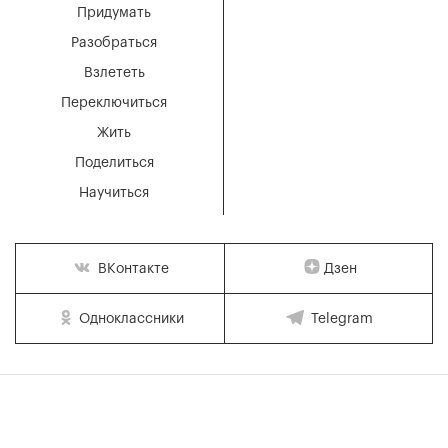
Придумать
Разобраться
Взлететь
Переключиться
Жить
Поделиться
Научиться
Дзен
ВКонтакте
Одноклассники
Telegram