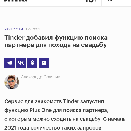
НОВОСТИ
15.10.2021
Tinder добавил функцию поиска
партнера для похода на свадьбу
Александр Соляник
Сервис для знакомств Tinder запустил
функцию Plus One для поиска партнера,
с которым можно сходить на свадьбу. С начала
2021 года количество таких запросов