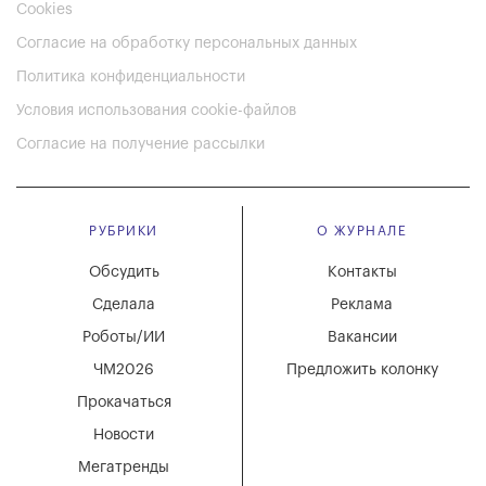
Cookies
Согласие на обработку персональных данных
Политика конфиденциальности
Условия использования cookie-файлов
Согласие на получение рассылки
РУБРИКИ
О ЖУРНАЛЕ
Обсудить
Контакты
Сделала
Реклама
Роботы/ИИ
Вакансии
ЧМ2026
Предложить колонку
Прокачаться
Новости
Мегатренды