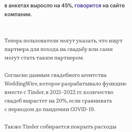
в анкетах выросло на 45%,
говорится
на сайте
компании.
Теперь пользователи могут указать, что ищут
партнера для похода на свадьбу или сами
могут стать таким партнером.
Согласно данным свадебного агентства
WeddingWire, которое разрабатывало функцию
вместе с Tinder, в 2021–2022 гг. количество
свадеб вырастет на 20%, если сравнивать
с периодом до пандемии COVID-19.
Также Tinder собирается покрыть расходы