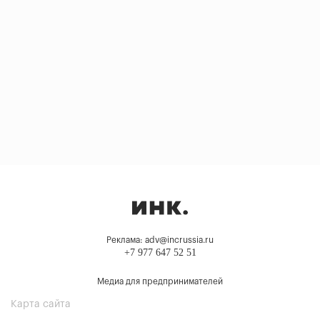
Реклама: adv@incrussia.ru
+7 977 647 52 51
Медиа для предпринимателей
Карта сайта