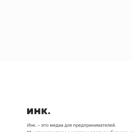
Инк. – это медиа для предпринимателей.