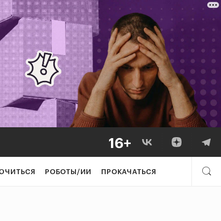
ЮЧИТЬСЯ
РОБОТЫ/ИИ
ПРОКАЧАТЬСЯ