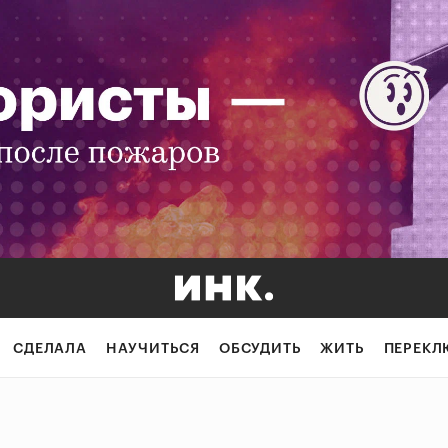
СДЕЛАЛА
НАУЧИТЬСЯ
ОБСУДИТЬ
ЖИТЬ
ПЕРЕКЛ