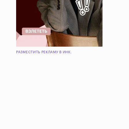
РАЗМЕСТИТЬ РЕКЛАМУ В ИНК.