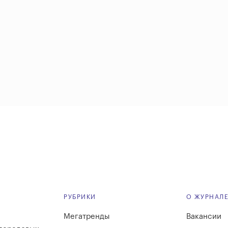
РУБРИКИ
О ЖУРНАЛ
Мегатренды
Вакансии