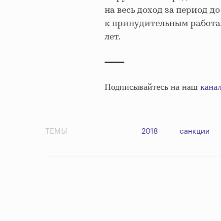
на весь доход за период д
к принудительным работа
лет.
Подписывайтесь на наш
канал
ТЕМЫ
2018
санкции