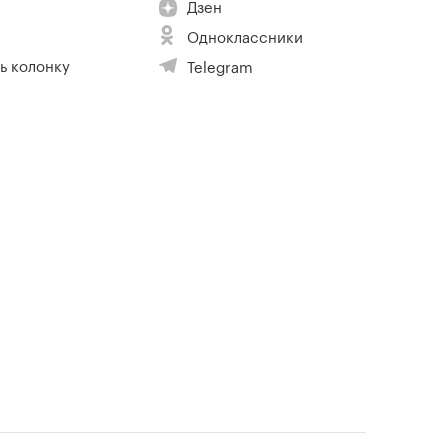
Дзен
Одноклассники
ь колонку
Telegram