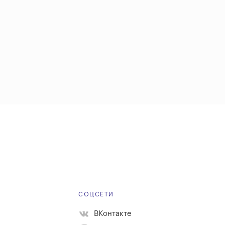
Е
СОЦСЕТИ
ВКонтакте