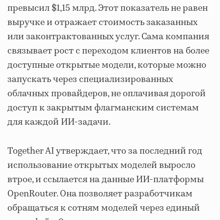
превысил $1,15 млрд. Этот показатель не равен
выручке и отражает стоимость заказанных
или законтрактованных услуг. Сама компания
связывает рост с переходом клиентов на более
доступные открытые модели, которые можно
запускать через специализированных
облачных провайдеров, не оплачивая дорогой
доступ к закрытым флагманским системам
для каждой ИИ-задачи.
Together AI утверждает, что за последний год
использование открытых моделей выросло
втрое, и ссылается на данные ИИ-платформы
OpenRouter. Она позволяет разработчикам
обращаться к сотням моделей через единый