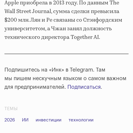
Apple приобрела в 2013 году. По данным The
Wall Street Journal, сумма сделки превысила
$200 млн. Лян и Ре связаны со Стэнфордским
университетом, а Чжан занял должность
технического директора Together AI.
Подпишитесь на «Инк» в Telegram. Там
мы пишем нескучным языком о самом важном
для предпринимателей.
Подписаться
.
ТЕМЫ
2026
ИИ
инвестиции
технологии