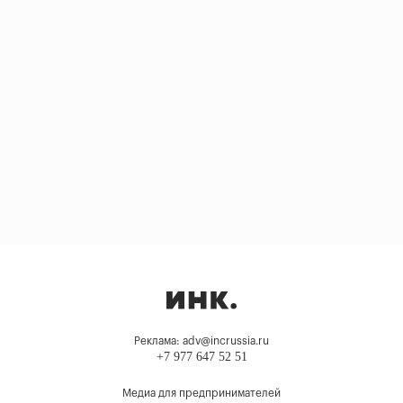
Реклама: adv@incrussia.ru
+7 977 647 52 51
Медиа для предпринимателей