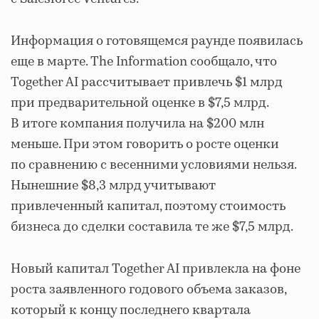
Информация о готовящемся раунде появилась
еще в марте. The Information сообщало, что
Together AI рассчитывает привлечь $1 млрд
при предварительной оценке в $7,5 млрд.
В итоге компания получила на $200 млн
меньше. При этом говорить о росте оценки
по сравнению с весенними условиями нельзя.
Нынешние $8,3 млрд учитывают
привлеченный капитал, поэтому стоимость
бизнеса до сделки составила те же $7,5 млрд.
Новый капитал Together AI привлекла на фоне
роста заявленного годового объема заказов,
который к концу последнего квартала