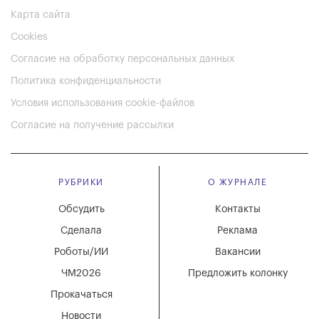
Карта сайта
Cookies
Согласие на обработку персональных данных
Политика конфиденциальности
Условия использования cookie-файлов
Согласие на получение рассылки
РУБРИКИ
О ЖУРНАЛЕ
Обсудить
Контакты
Сделала
Реклама
Роботы/ИИ
Вакансии
ЧМ2026
Предложить колонку
Прокачаться
Новости