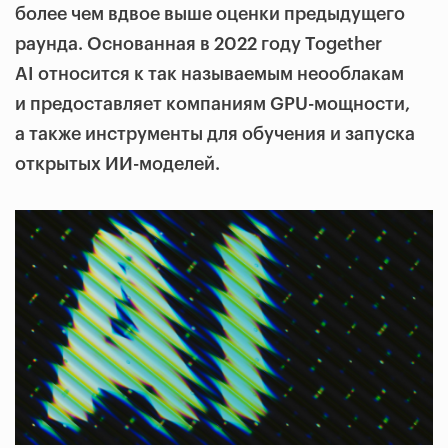
более чем вдвое выше оценки предыдущего
раунда. Основанная в 2022 году Together
AI относится к так называемым неооблакам
и предоставляет компаниям GPU-мощности,
а также инструменты для обучения и запуска
открытых ИИ-моделей.