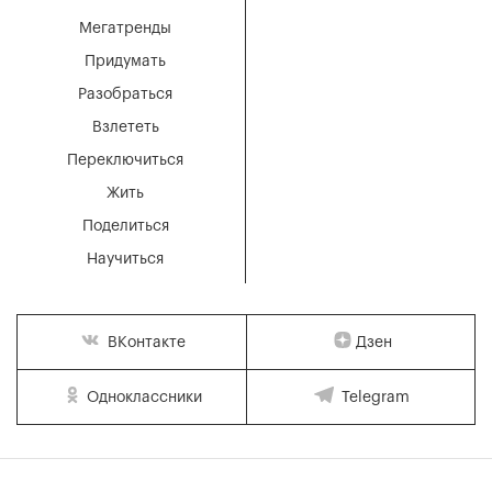
Мегатренды
Придумать
Разобраться
Взлететь
Переключиться
Жить
Поделиться
Научиться
Дзен
ВКонтакте
Одноклассники
Telegram