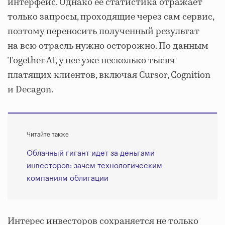
интерфейс. Однако ее статистика отражает
только запросы, проходящие через сам сервис,
поэтому переносить полученный результат
на всю отрасль нужно осторожно. По данным
Together AI, у нее уже несколько тысяч
платящих клиентов, включая Cursor, Cognition
и Decagon.
Читайте также
Облачный гигант идет за деньгами
инвесторов: зачем технологическим
компаниям облигации
Интерес инвесторов сохраняется не только