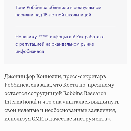
Тони Роббинса обвинили в сексуальном
насилии над 15-летней школьницей
Ненавижу, *****, инфоцыган! Как работают
с репутацией на скандальном рынке
инфобизнеса
Дженнифер Коннелли, пресс-секретарь
Роббинса, сказала, что Коста по-прежнему
остается сотрудницей Robbins Research
International и что она «пыталась выдвинуть
свои нелепые и необоснованные заявления,
используя СМИ в качестве инструмента».