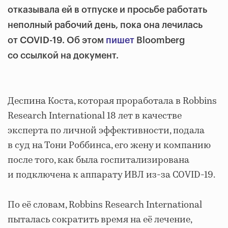
отказывала ей в отпуске и просьбе работать
неполный рабочий день, пока она лечилась
от COVID-19. Об этом
пишет
Bloomberg
со ссылкой на документ.
Деспина Коста, которая проработала в Robbins
Research International 18 лет в качестве
эксперта по личной эффективности, подала
в суд на Тони Роббинса, его жену и компанию
после того, как была госпитализирована
и подключена к аппарату ИВЛ из-за COVID-19.
По её словам, Robbins Research International
пыталась сократить время на её лечение,