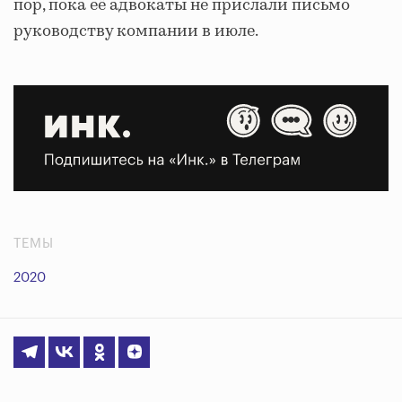
пор, пока её адвокаты не прислали письмо
руководству компании в июле.
ТЕМЫ
2020