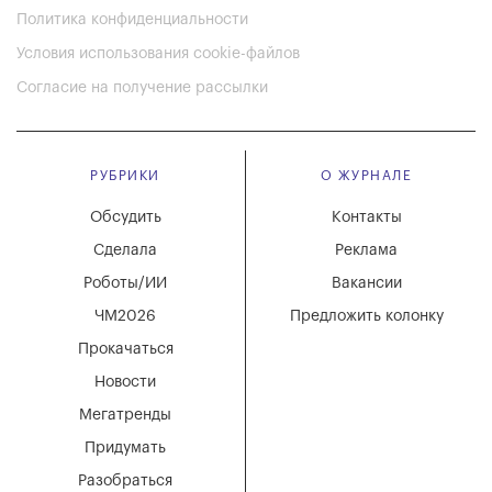
Политика конфиденциальности
Условия использования cookie-файлов
Согласие на получение рассылки
РУБРИКИ
О ЖУРНАЛЕ
Обсудить
Контакты
Сделала
Реклама
Роботы/ИИ
Вакансии
ЧМ2026
Предложить колонку
Прокачаться
Новости
Мегатренды
Придумать
Разобраться