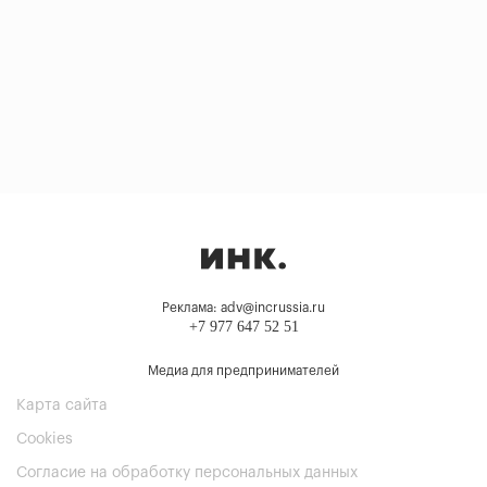
Реклама: adv@incrussia.ru
+7 977 647 52 51
Медиа для предпринимателей
Карта сайта
Cookies
Согласие на обработку персональных данных