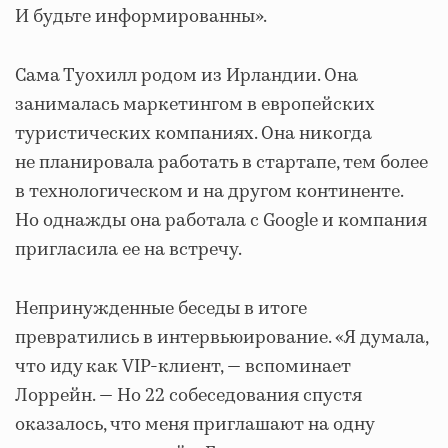
И будьте информированны».
Сама Туохилл родом из Ирландии. Она
занималась маркетингом в европейских
туристических компаниях. Она никогда
не планировала работать в стартапе, тем более
в технологическом и на другом континенте.
Но однажды она работала с Google и компания
пригласила ее на встречу.
Непринужденные беседы в итоге
превратились в интервьюирование. «Я думала,
что иду как VIP-клиент, — вспоминает
Лоррейн. — Но 22 собеседования спустя
оказалось, что меня приглашают на одну