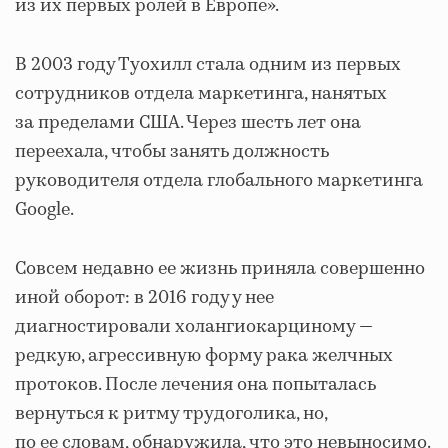
из их первых ролей в Европе».
В 2003 году Туохилл стала одним из первых
сотрудников отдела маркетинга, нанятых
за пределами США. Через шесть лет она
переехала, чтобы занять должность
руководителя отдела глобального маркетинга
Google.
Совсем недавно ее жизнь приняла совершенно
иной оборот: в 2016 году у нее
диагностировали холангиокарциному —
редкую, агрессивную форму рака желчных
протоков. После лечения она попыталась
вернуться к ритму трудоголика, но,
по ее словам, обнаружила, что это невыносимо.