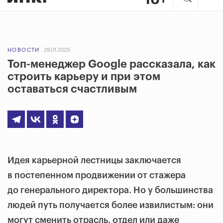
НОВОСТИ
29.01.2025
Топ-менеджер Google рассказала, как
строить карьеру и при этом
оставаться счастливым
Идея карьерной лестницы заключается
в постепенном продвижении от стажера
до генерального директора. Но у большинства
людей путь получается более извилистым: они
могут сменить отрасль, отдел или даже