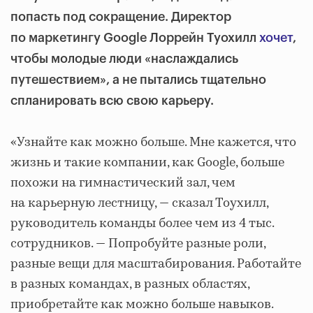
попасть под сокращение. Директор
по маркетингу Google Лоррейн Туохилл
хочет
,
чтобы молодые люди «наслаждались
путешествием», а не пытались тщательно
спланировать всю свою карьеру.
«Узнайте как можно больше. Мне кажется, что
жизнь и такие компании, как Google, больше
похожи на гимнастический зал, чем
на карьерную лестницу, — сказал Тоухилл,
руководитель команды более чем из 4 тыс.
сотрудников. — Попробуйте разные роли,
разные вещи для масштабирования. Работайте
в разных командах, в разных областях,
приобретайте как можно больше навыков.