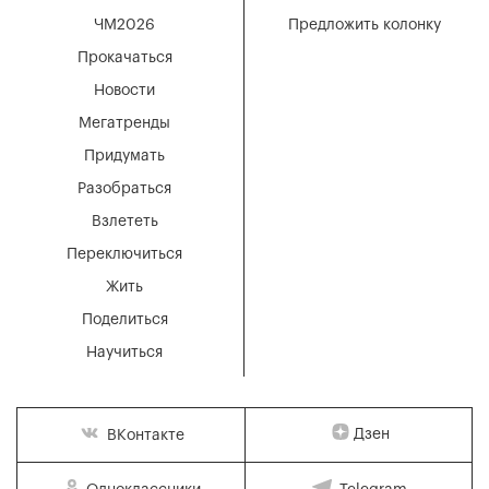
ЧМ2026
Предложить колонку
Прокачаться
Новости
Мегатренды
Придумать
Разобраться
Взлететь
Переключиться
Жить
Поделиться
Научиться
Дзен
ВКонтакте