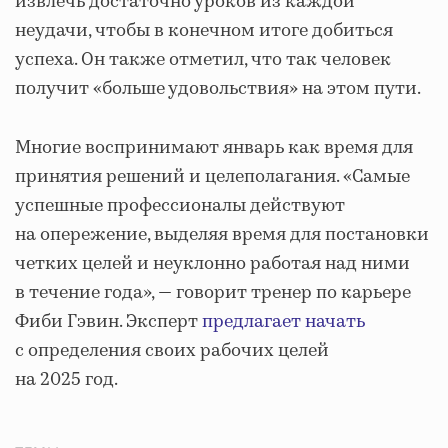
извлечь достаточно уроков из каждой
неудачи, чтобы в конечном итоге добиться
успеха. Он также отметил, что так человек
получит «больше удовольствия» на этом пути.
Многие воспринимают январь как время для
принятия решений и целеполагания. «Самые
успешные профессионалы действуют
на опережение, выделяя время для постановки
четких целей и неуклонно работая над ними
в течение года», — говорит тренер по карьере
Фиби Гэвин. Эксперт
предлагает начать
с определения своих рабочих целей
на 2025 год.