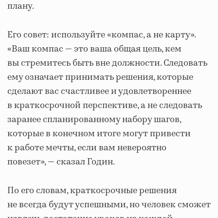
плану.
Его совет: используйте «компас, а не карту».
«Ваш компас — это ваша общая цель, кем
вы стремитесь быть вне должности. Следовать
ему означает принимать решения, которые
сделают вас счастливее и удовлетвореннее
в краткосрочной перспективе, а не следовать
заранее спланированному набору шагов,
которые в конечном итоге могут привести
к работе мечты, если вам невероятно
повезет», — сказал Годин.
По его словам, краткосрочные решения
не всегда будут успешными, но человек сможет