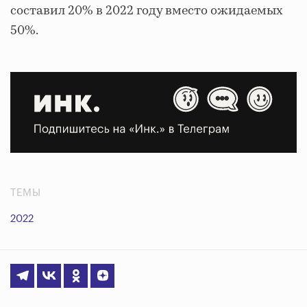
составил 20% в 2022 году вместо ожидаемых
50%.
ТЕМЫ
2022