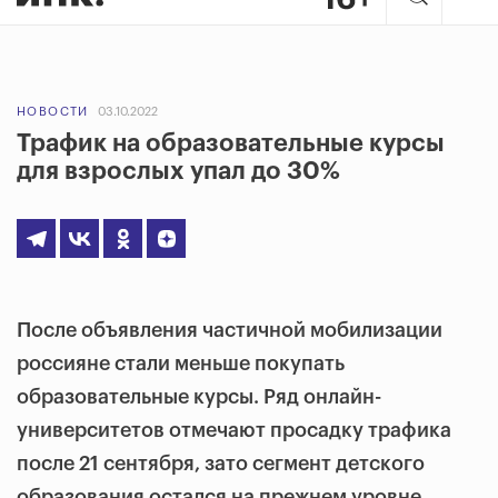
НОВОСТИ
03.10.2022
Трафик на образовательные курсы
для взрослых упал до 30%
После объявления частичной мобилизации
россияне стали меньше покупать
образовательные курсы. Ряд онлайн-
университетов отмечают просадку трафика
после 21 сентября, зато сегмент детского
образования остался на прежнем уровне