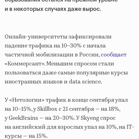
и в некоторых случаях даже вырос.
Онлайн-университеты зафиксировали
падение трафика на 10–30% с начала
частичной мобилизации в России,
сообщает
«Коммерсант». Меньшим спросом стали
пользоваться даже самые популярные курсы
иностранных языков и data science.
У «Нетологии» трафик в конце сентября упал
на 10–15%, у Skillbox с 21 сентября — на 18%,
у GeekBrains — на 20–30%. У Skyeng спрос
на английский для взрослых упал на 10%, на IT-
курсы — на 15%.