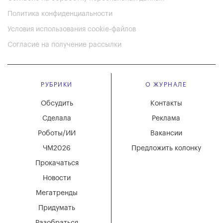
Политика конфиденциальности
Условия использования cookie-файлов
Согласие на получение рассылки
РУБРИКИ
О ЖУРНАЛЕ
Обсудить
Контакты
Сделала
Реклама
Роботы/ИИ
Вакансии
ЧМ2026
Предложить колонку
Прокачаться
Новости
Мегатренды
Придумать