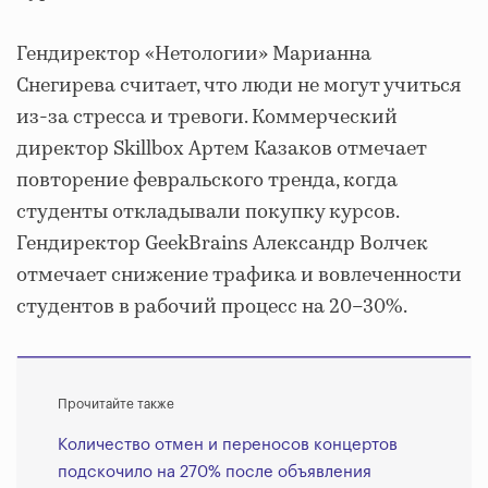
Гендиректор «Нетологии» Марианна
Снегирева считает, что люди не могут учиться
из-за стресса и тревоги. Коммерческий
директор Skillbox Артем Казаков отмечает
повторение февральского тренда, когда
студенты откладывали покупку курсов.
Гендиректор GeekBrains Александр Волчек
отмечает снижение трафика и вовлеченности
студентов в рабочий процесс на 20–30%.
Прочитайте также
Количество отмен и переносов концертов
подскочило на 270% после объявления