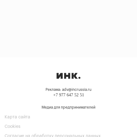
Реклама: adv@incrussia.ru
+7 977 647 52 51
Медиа для предпринимателей
Карта сайта
Cookies
Согласие на обработку персональных данных