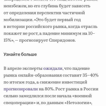
неизбежен, но его глубина будет зависеть
от определения перспектив частичной
мобилизации. «Это будет первый год
в истории российского рынка, когда отрасль
покажет не рост, а падение минимум на 10–
15%», — прогнозирует Спиридонов.
Узнайте больше
В апреле эксперты
ожидали
, что падение
рынка онлайн-образования составит 35–40%
по итогам года, а снижение инвестиций
прогнозировали
на 80%. Рост рынка в России
сильно замедлился после начала «военной
спецоперации» и, по данным «Нетологии»,