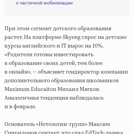
о частичной мобилизации
При этом сегмент детского образования
растет. На платформе Skyeng спрос на детские
курсы английского и IT вырос на 10%.
«Родители готовы инвестировать
в образование своих детей, тем более
в онлайн», — объясняет гендиректор компании
дополнительного образования школьников
Maximum Educaiton Михаил Мягков.
Аналогичная тенденция наблюдалась
и в феврале.
Основатель «Нетологии-групп» Максим
Спиридонов считает, что спад EdTech-рынка