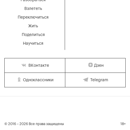
Разобраться
Взлететь
Переключиться
Жить
Поделиться
Научиться
Дзен
ВКонтакте
Одноклассники
Telegram
© 2016 – 2026 Все права защищены
18+