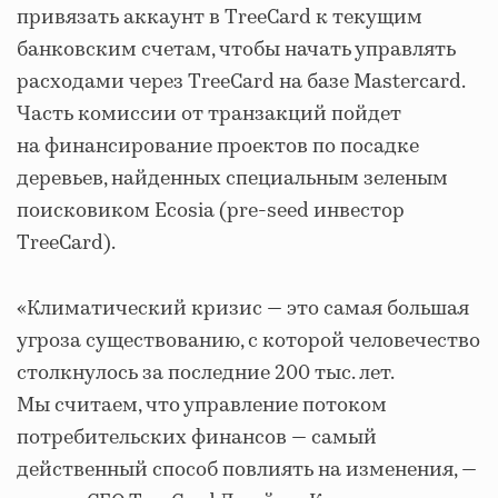
привязать аккаунт в TreeCard к текущим
банковским счетам, чтобы начать управлять
расходами через TreeCard на базе Mastercard.
Часть комиссии от транзакций пойдет
на финансирование проектов по посадке
деревьев, найденных специальным зеленым
поисковиком Ecosia (pre-seed инвестор
TreeCard).
«Климатический кризис — это самая большая
угроза существованию, с которой человечество
столкнулось за последние 200 тыс. лет.
Мы считаем, что управление потоком
потребительских финансов — самый
действенный способ повлиять на изменения, —