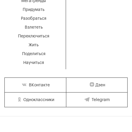
Мегатренды
Придумать
Разобраться
Взлететь
Переключиться
Жить
Поделиться
Научиться
Дзен
ВКонтакте
Одноклассники
Telegram