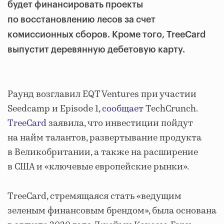
будет финансировать проекты
по восстановлению лесов за счет
комиссионных сборов. Кроме того, TreeCard
выпустит деревянную дебетовую карту.
Раунд возглавил EQT Ventures при участии
Seedcamp и Episode 1,
сообщает
TechCrunch.
TreeCard
заявила, что инвестиции пойдут
на найм талантов, развертывание продукта
в Великобритании, а также на расширение
в США и «ключевые европейские рынки».
TreeCard, стремящаяся стать «ведущим
зеленым финансовым брендом», была основана