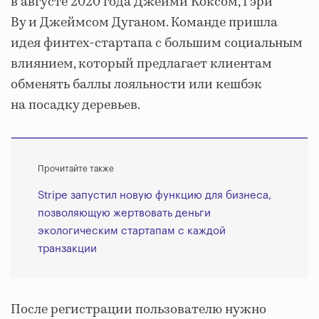
в августе 2020 года Джейми Коксом, Гэри
Ву и Джеймсом Дуганом. Команде пришла
идея финтех-стартапа с большим социальным
влиянием, который предлагает клиентам
обменять баллы лояльности или кешбэк
на посадку деревьев.
Прочитайте также
Stripe запустил новую функцию для бизнеса,
позволяющую жертвовать деньги
экологическим стартапам с каждой
транзакции
После регистрации пользователю нужно