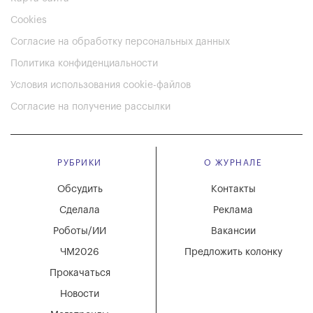
Cookies
Согласие на обработку персональных данных
Политика конфиденциальности
Условия использования cookie-файлов
Согласие на получение рассылки
РУБРИКИ
О ЖУРНАЛЕ
Обсудить
Контакты
Сделала
Реклама
Роботы/ИИ
Вакансии
ЧМ2026
Предложить колонку
Прокачаться
Новости