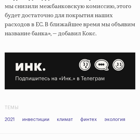
мы снизили межбанковскую комиссию, этого
будет достаточно для покрытия наших
расходов в ЕС. В ближайшее время мы объявим
название банка», — добавил Кокс.
ТЕМЫ
2021
инвестиции
климат
финтех
экология