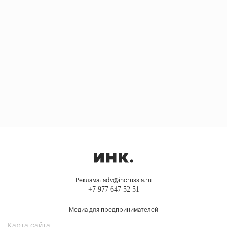
Реклама: adv@incrussia.ru
+7 977 647 52 51
Медиа для предпринимателей
Карта сайта