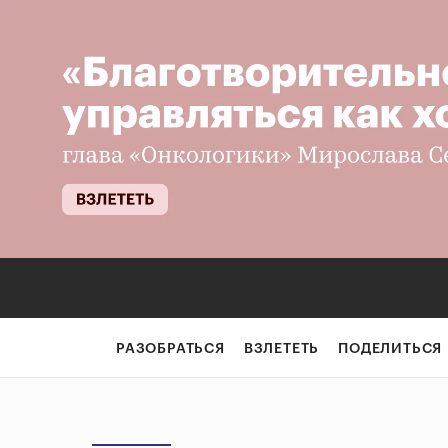
РАЗОБРАТЬСЯ
ВЗЛЕТЕТЬ
ПОДЕЛИТЬСЯ