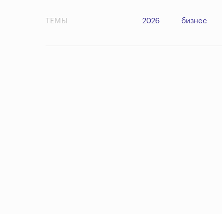
ТЕМЫ
2026
бизнес