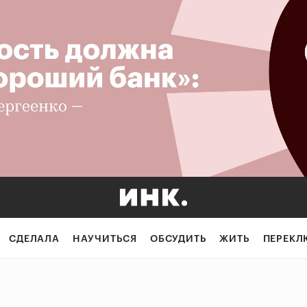
СДЕЛАЛА
НАУЧИТЬСЯ
ОБСУДИТЬ
ЖИТЬ
ПЕРЕКЛ