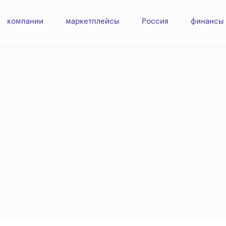
компании
маркетплейсы
Россия
финансы