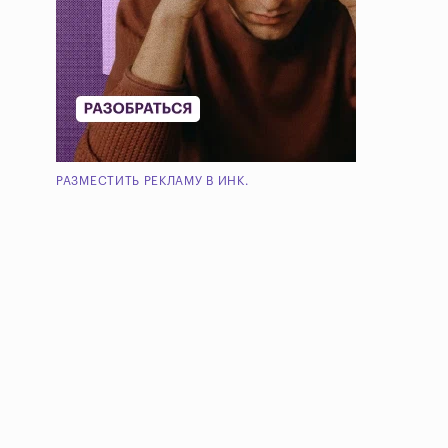
РАЗМЕСТИТЬ РЕКЛАМУ В ИНК.