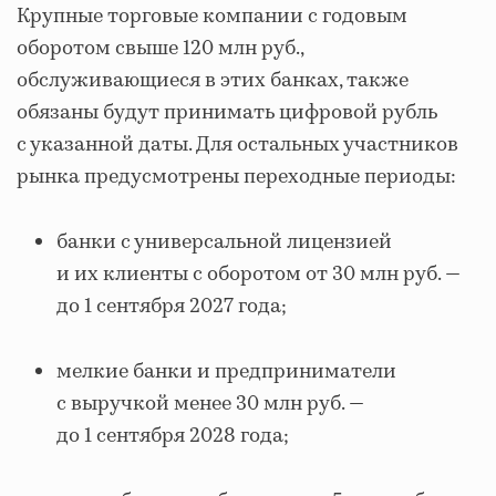
Крупные торговые компании с годовым
оборотом свыше 120 млн руб.,
обслуживающиеся в этих банках, также
обязаны будут принимать цифровой рубль
с указанной даты. Для остальных участников
рынка предусмотрены переходные периоды:
банки с универсальной лицензией
и их клиенты с оборотом от 30 млн руб. —
до 1 сентября 2027 года;
мелкие банки и предприниматели
с выручкой менее 30 млн руб. —
до 1 сентября 2028 года;