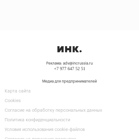
Реклама: adv@incrussia.ru
+7 977 647 52 51
Медиа для предпринимателей
Карта сайта
Cookies
Согласие на обработку персональных данных
Политика конфиденциальности
Условия использования cookie-файлов