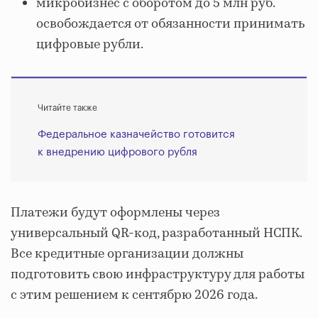
микробизнес с оборотом до 5 млн руб.
освобождается от обязанности принимать
цифровые рубли.
Читайте также
Федеральное казначейство готовится
к внедрению цифрового рубля
Платежи будут оформлены через
универсальный QR-код, разработанный НСПК.
Все кредитные организации должны
подготовить свою инфраструктуру для работы
с этим решением к сентябрю 2026 года.