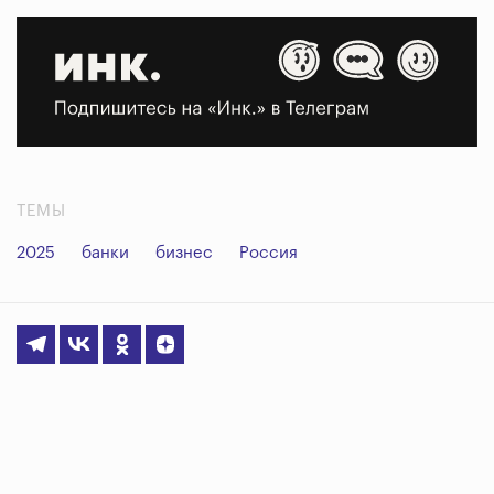
ТЕМЫ
2025
банки
бизнес
Россия