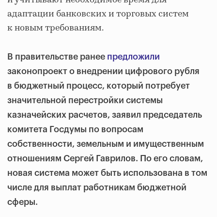
и учитывают необходимое время для
адаптации банковских и торговых систем
к новым требованиям.
В правительстве ранее
предложили
законопроект о внедрении цифрового рубля
в бюджетный процесс, который потребует
значительной перестройки системы
казначейских расчетов, заявил председатель
комитета Госдумы по вопросам
собственности, земельным и имущественным
отношениям Сергей Гаврилов. По его словам,
новая система может быть использована в том
числе для выплат работникам бюджетной
сферы.