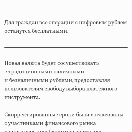
Для граждан все операции с цифровым рублем
останутся бесплатными.
Новая валюта будет сосуществовать
с традиционными наличными
и безналичными рублями, предоставляя
пользователям свободу выбора платежного
инструмента.
Скорректированные сроки были согласованы
с участниками финансового рынка