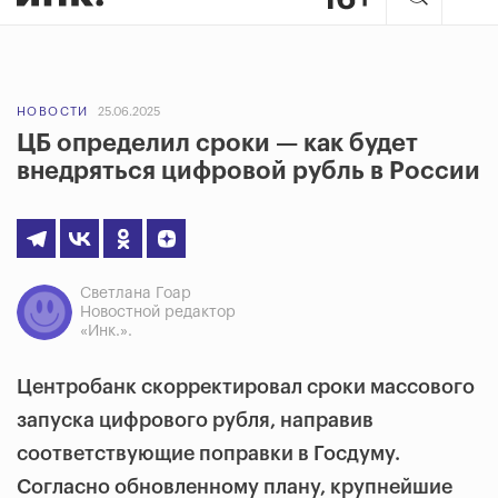
НОВОСТИ
25.06.2025
ЦБ определил сроки — как будет
внедряться цифровой рубль в России
Светлана Гоар
Новостной редактор
«Инк.».
Центробанк скорректировал сроки массового
запуска цифрового рубля, направив
соответствующие поправки в Госдуму.
Согласно обновленному плану, крупнейшие