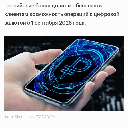
российские банки должны обеспечить
клиентам возможность операций с цифровой
валютой с 1 сентября 2026 года.
Фото: Shutterstock/FOTODOM