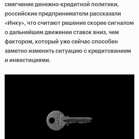
смягчение денежно-кредитной политики,
российские предприниматели рассказали
«Инку», что считают решение скорее сигналом
о дальнейшем движении ставок вниз, чем
фактором, который уже сейчас способен
заметно изменить ситуацию с кредитованием
и инвестициями.