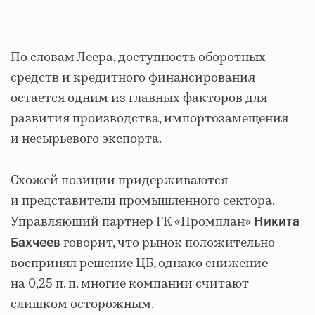
По словам Леера, доступность оборотных
средств и кредитного финансирования
остается одним из главных факторов для
развития производства, импортозамещения
и несырьевого экспорта.
Схожей позиции придерживаются
и представители промышленного сектора.
Управляющий партнер ГК «Промплан»
Никита
говорит, что рынок положительно
Бахчеев
воспринял решение ЦБ, однако снижение
на 0,25 п. п. многие компании считают
слишком осторожным.