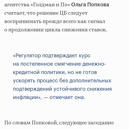
агентства «Голдман и По»
Ольга Попкова
считает, что решение ЦБ следует
воспринимать прежде всего как сигнал
о продолжении цикла снижения ставок.
«Регулятор подтверждает курс
на постепенное смягчение денежно-
кредитной политики, но не готов
ускорять процесс без дополнительных
подтверждений устойчивого снижения
инфляции», — отмечает она.
По словам Попковой, следующее заседание