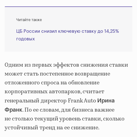
Читайте также
ЦБ России снизил ключевую ставку до 14,25%
годовых
Одним из первых эффектов снижения ставки
может стать постепенное возвращение
отложенного спроса на обновление
корпоративных автопарков, считает
генеральный директор Frank Auto
Ирина
. По ее словам, для бизнеса важнее
Франк
не столько текущий уровень ставки, сколько
устойчивый тренд на ее снижение.