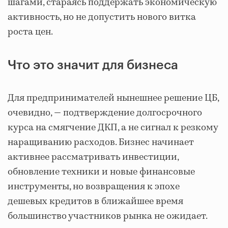
шагами, стараясь поддержать экономическую
активность, но не допустить нового витка
роста цен.
Что это значит для бизнеса
Для предпринимателей нынешнее решение ЦБ,
очевидно, — подтверждение долгосрочного
курса на смягчение ДКП, а не сигнал к резкому
наращиванию расходов. Бизнес начинает
активнее рассматривать инвестиции,
обновление техники и новые финансовые
инструменты, но возвращения к эпохе
дешевых кредитов в ближайшее время
большинство участников рынка не ожидает.