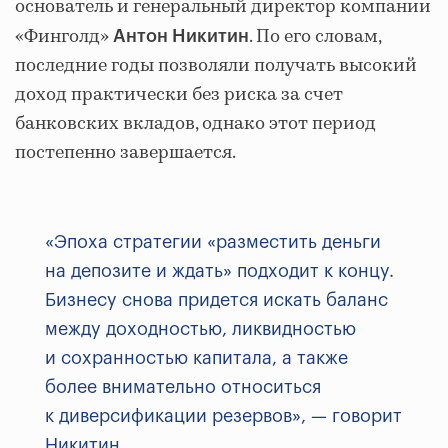
основатель и генеральный директор компании
«Финголд»
. По его словам,
Антон Никитин
последние годы позволяли получать высокий
доход практически без риска за счет
банковских вкладов, однако этот период
постепенно завершается.
«Эпоха стратегии «разместить деньги
на депозите и ждать» подходит к концу.
Бизнесу снова придется искать баланс
между доходностью, ликвидностью
и сохранностью капитала, а также
более внимательно относиться
к диверсификации резервов», — говорит
Никитин.