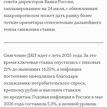
совета директоров Банка России,
запланированное на 24 июля, с обновленным
макропрогнозом может дать рынку более
четкие ориентиры относительно дальнейшего
темпа снижения ставки.
Смягчение ДКП идет с лета 2025 года. За это
время ключевая ставка опустилась с пиковых
21% до нынешних 14,25%, а инфляция
постепенно замедлялась благодаря
охлаждению потребительского спроса,
крепкому рублю и высоким ставкам
по кредитам. Годовая инфляция в России в мае
2026 года составила 5,3%, а целевой уровень