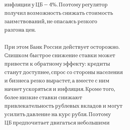
инфляции у ЦБ — 4%. Поэтому регулятор
получил возможность снижать стоимость
заимствований, не опасаясь резкого
разгона цен.
При этом Банк России действует осторожно.
Слишком быстрое снижение ставки может
привести к обратному эффекту: кредиты
станут доступнее, спрос со стороны населения
и бизнеса резко вырастет, а вместе с ним
начнет ускоряться и инфляция. Кроме того,
более низкие ставки снижают
привлекательность рублевых вкладов и могут
усилить давление на курс рубля. Поэтому
ЦБ предпочитает двигаться небольшими