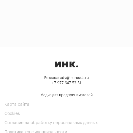
Реклама: adv@incrussia.ru
+7 977 647 52 51
Медиа для предпринимателей
Карта сайта
Cookies
Согласие на обработку персональных данных
Политика конфиденциальности