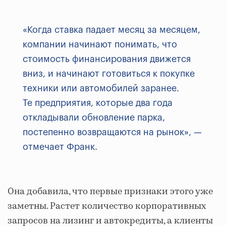
«Когда ставка падает месяц за месяцем,
компании начинают понимать, что
стоимость финансирования движется
вниз, и начинают готовиться к покупке
техники или автомобилей заранее.
Те предприятия, которые два года
откладывали обновление парка,
постепенно возвращаются на рынок», —
отмечает Франк.
Она добавила, что первые признаки этого уже
заметны. Растет количество корпоративных
запросов на лизинг и автокредиты, а клиенты