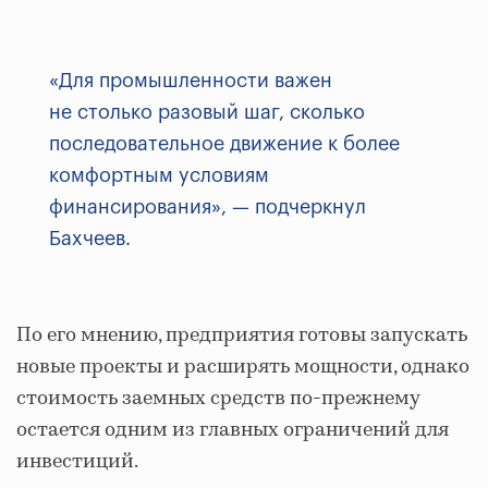
«Для промышленности важен
не столько разовый шаг, сколько
последовательное движение к более
комфортным условиям
финансирования», — подчеркнул
Бахчеев.
По его мнению, предприятия готовы запускать
новые проекты и расширять мощности, однако
стоимость заемных средств по-прежнему
остается одним из главных ограничений для
инвестиций.