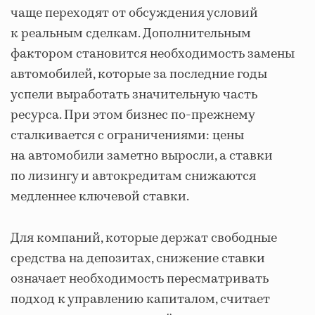
чаще переходят от обсуждения условий
к реальным сделкам. Дополнительным
фактором становится необходимость замены
автомобилей, которые за последние годы
успели выработать значительную часть
ресурса. При этом бизнес по-прежнему
сталкивается с ограничениями: цены
на автомобили заметно выросли, а ставки
по лизингу и автокредитам снижаются
медленнее ключевой ставки.
Для компаний, которые держат свободные
средства на депозитах, снижение ставки
означает необходимость пересматривать
подход к управлению капиталом, считает