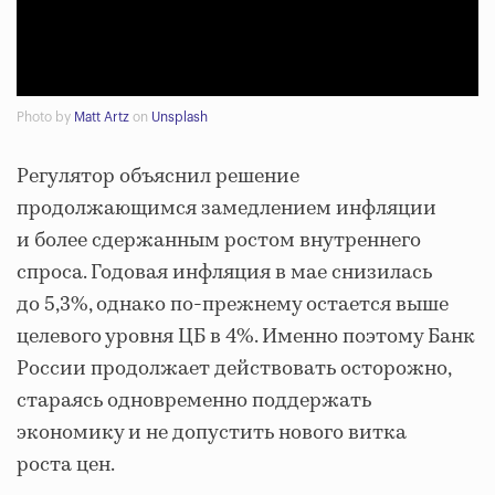
Photo by
Matt Artz
on
Unsplash
Регулятор объяснил решение
продолжающимся замедлением инфляции
и более сдержанным ростом внутреннего
спроса. Годовая инфляция в мае снизилась
до 5,3%, однако по-прежнему остается выше
целевого уровня ЦБ в 4%. Именно поэтому Банк
России продолжает действовать осторожно,
стараясь одновременно поддержать
экономику и не допустить нового витка
роста цен.