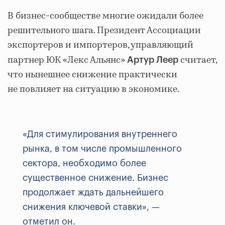
В бизнес-сообществе многие ожидали более
решительного шага. Президент Ассоциации
экспортеров и импортеров, управляющий
партнер ЮК «Лекс Альянс»
считает,
Артур Леер
что нынешнее снижение практически
не повлияет на ситуацию в экономике.
«Для стимулирования внутреннего
рынка, в том числе промышленного
сектора, необходимо более
существенное снижение. Бизнес
продолжает ждать дальнейшего
снижения ключевой ставки», —
отметил он.