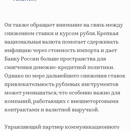
Он также обращает внимание на связь между
снижением ставки и курсом рубля. Крепкая
национальная валюта помогает сдерживать
инфляцию через стоимость импорта и дает
Банку России больше пространства для
смягчения денежно-кредитной политики.
Однако по мере дальнейшего снижения ставок
привлекательность рублевых инструментов
может уменьшаться, что особенно важно для
компаний, работающих с внешнеторговыми
контрактами и валютной выручкой.
Управляющий партнер коммуникационного