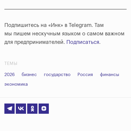
Подпишитесь на «Инк» в Telegram. Там
мы пишем нескучным языком о самом важном
для предпринимателей.
Подписаться
.
ТЕМЫ
2026
бизнес
государство
Россия
финансы
экономика