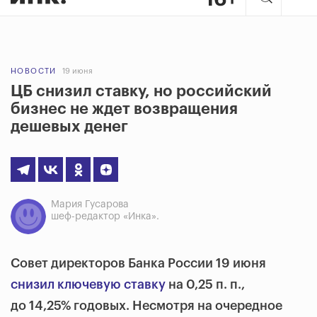
НОВОСТИ
19 июня
ЦБ снизил ставку, но российский
бизнес не ждет возвращения
дешевых денег
Мария Гусарова
шеф-редактор «Инка».
Совет директоров Банка России 19 июня
снизил ключевую ставку
на 0,25 п. п.,
до 14,25% годовых. Несмотря на очередное